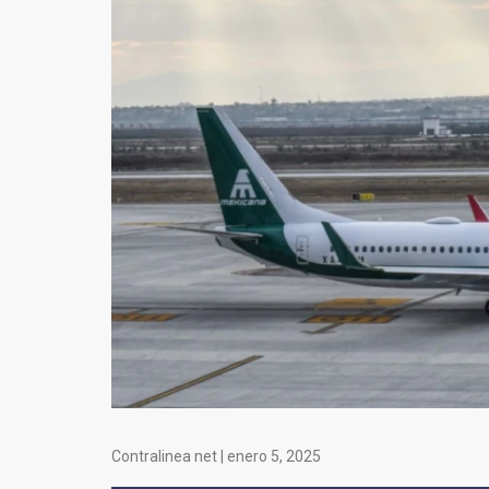
Contralinea net |
enero 5, 2025