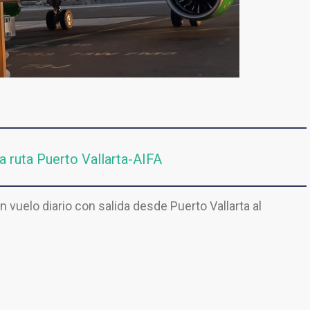
a ruta Puerto Vallarta-AIFA
 vuelo diario con salida desde Puerto Vallarta al