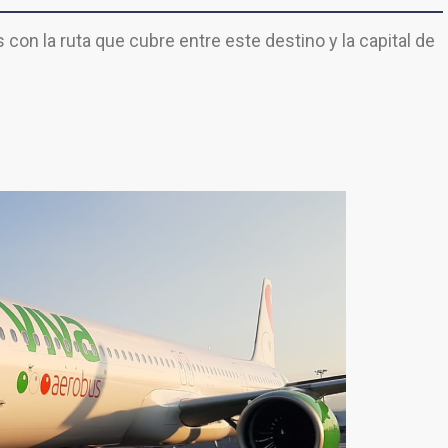
con la ruta que cubre entre este destino y la capital de