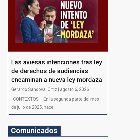
Las aviesas intenciones tras ley
de derechos de audiencias
encaminan a nueva ley mordaza
Gerardo Sandoval Ortiz | agosto 6, 2026
CONTEXTOS En la segunda parte del mes
de julio de 2025, hace...
Comunicados