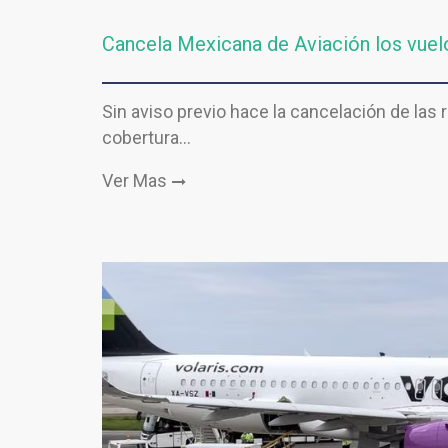
Cancela Mexicana de Aviación los vuelo
Sin aviso previo hace la cancelación de las 
cobertura…
Ver Mas