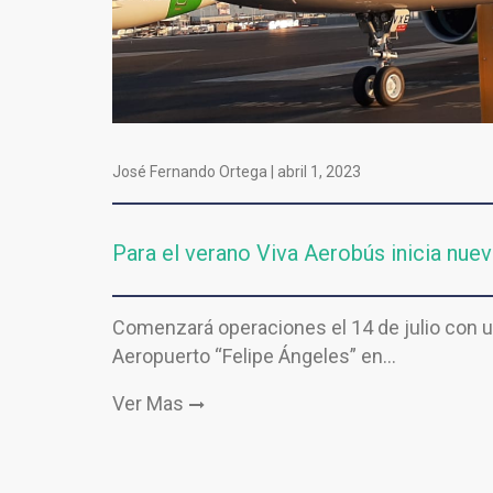
José Fernando Ortega |
abril 1, 2023
Para el verano Viva Aerobús inicia nuev
Comenzará operaciones el 14 de julio con un
Aeropuerto “Felipe Ángeles” en…
Ver Mas