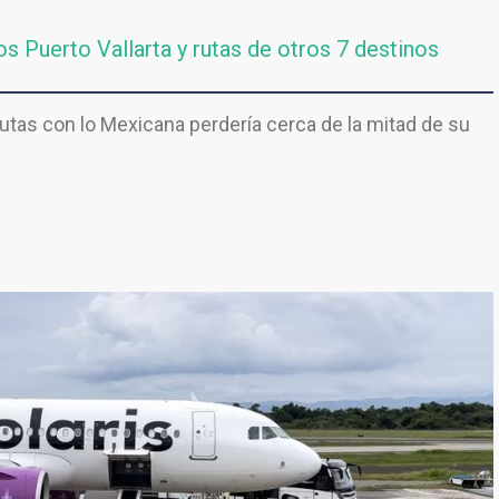
s Puerto Vallarta y rutas de otros 7 destinos
rutas con lo Mexicana perdería cerca de la mitad de su