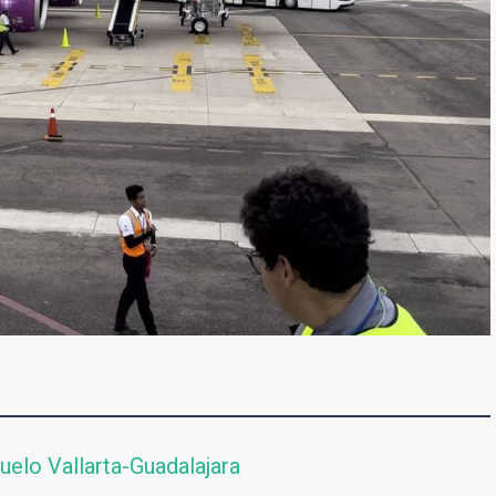
uelo Vallarta-Guadalajara