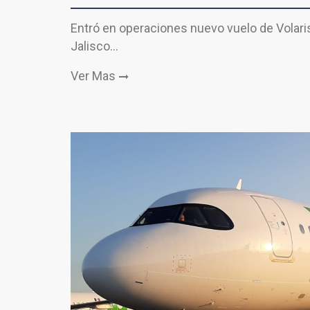
Entró en operaciones nuevo vuelo de Volaris 
Jalisco…
Ver Mas