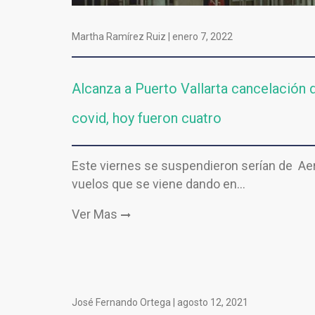
Martha Ramírez Ruiz |
enero 7, 2022
Alcanza a Puerto Vallarta cancelación d
covid, hoy fueron cuatro
Este viernes se suspendieron serían de Aer
vuelos que se viene dando en…
Ver Mas
José Fernando Ortega |
agosto 12, 2021