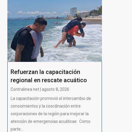
Refuerzan la capacitación
regional en rescate acuático
Contralinea net | agosto 8, 2026
La capacitación promovió el intercambio de
conocimientos y la coordinación entre
corporaciones de la región para mejorar la
atención de emergencias acuáticas Como
parte...