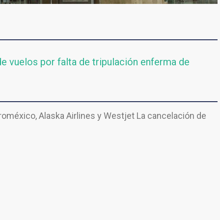
e vuelos por falta de tripulación enferma de
oméxico, Alaska Airlines y Westjet La cancelación de