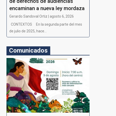
de derechos de audiencias
encaminan a nueva ley mordaza
Gerardo Sandoval Ortiz | agosto 6, 2026
CONTEXTOS En la segunda parte del mes
de julio de 2025, hace...
Comunicados