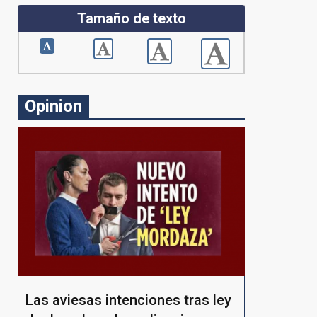
Tamaño de texto
Opinion
Las aviesas intenciones tras ley