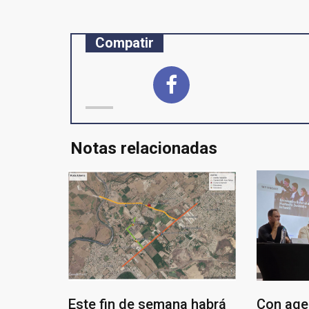
Compatir
Notas relacionadas
Este fin de semana habrá
Con age