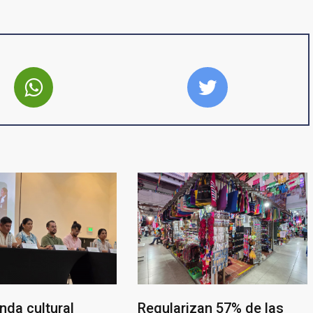
nda cultural
Regularizan 57% de las