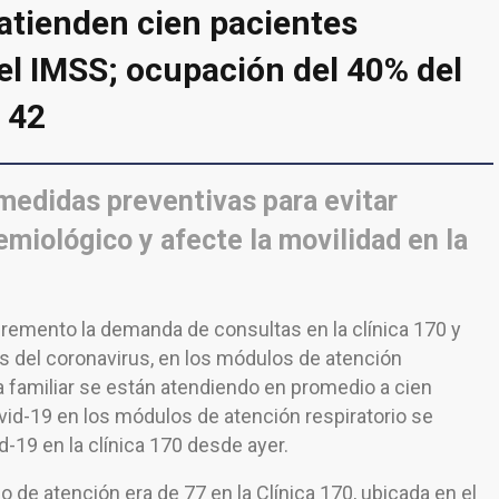
 atienden cien pacientes
el IMSS; ocupación del 40% del
 42
medidas preventivas para evitar
miológico y afecte la movilidad en la
cremento la demanda de consultas en la clínica 170 y
s del coronavirus, en los módulos de atención
 familiar se están atendiendo en promedio a cien
id-19 en los módulos de atención respiratorio se
d-19 en la clínica 170 desde ayer.
o de atención era de 77 en la Clínica 170, ubicada en el