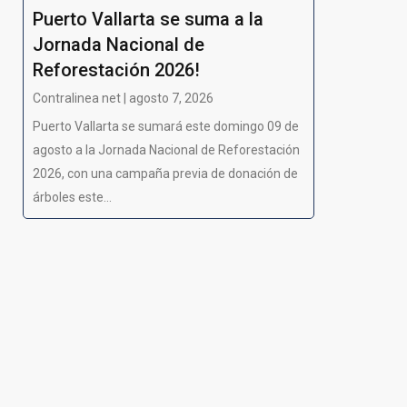
Puerto Vallarta se suma a la
Jornada Nacional de
Reforestación 2026!
Contralinea net | agosto 7, 2026
Puerto Vallarta se sumará este domingo 09 de
agosto a la Jornada Nacional de Reforestación
2026, con una campaña previa de donación de
árboles este...