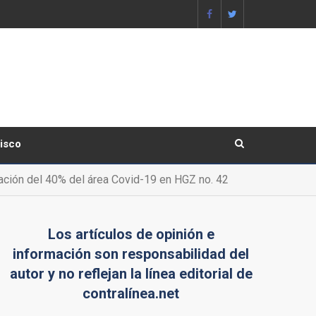
lisco
pación del 40% del área Covid-19 en HGZ no. 42
Los artículos de opinión e
información son responsabilidad del
autor y no reflejan la línea editorial de
contralínea.net