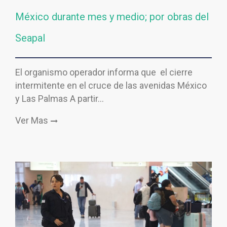
México durante mes y medio; por obras del
Seapal
El organismo operador informa que el cierre
intermitente en el cruce de las avenidas México
y Las Palmas A partir…
Ver Mas