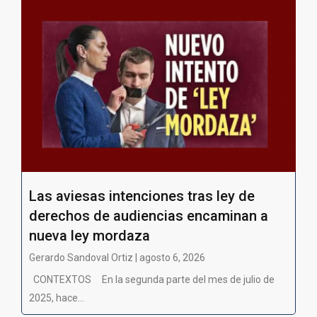
Las aviesas intenciones tras ley de
derechos de audiencias encaminan a
nueva ley mordaza
Gerardo Sandoval Ortiz | agosto 6, 2026
CONTEXTOS En la segunda parte del mes de julio de
2025, hace...