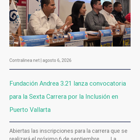
Contralinea net |
agosto 6, 2026
Fundación Andrea 3.21 lanza convocatoria
para la Sexta Carrera por la Inclusión en
Puerto Vallarta
Abiertas las inscripciones para la carrera que se
realizará el próximo 6 de septiembre La