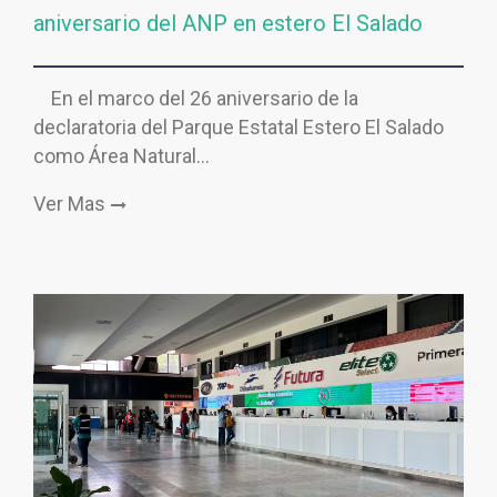
aniversario del ANP en estero El Salado
En el marco del 26 aniversario de la
declaratoria del Parque Estatal Estero El Salado
como Área Natural…
Ver Mas