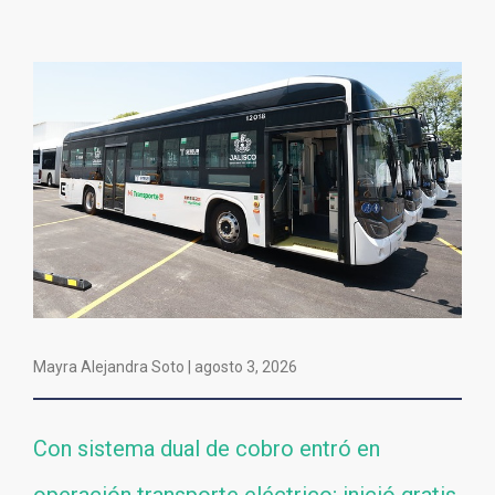
Mayra Alejandra Soto |
agosto 3, 2026
Con sistema dual de cobro entró en
operación transporte eléctrico; inició gratis