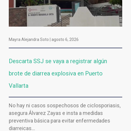
Mayra Alejandra Soto |
agosto 6, 2026
Descarta SSJ se vaya a registrar algún
brote de diarrea explosiva en Puerto
Vallarta
No hay ni casos sospechosos de ciclosporiasis,
asegura Álvarez Zayas e insta a medidas
preventiva básica para evitar enfermedades
diarreicas…