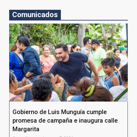
Comunicados
Gobierno de Luis Munguía cumple
promesa de campaña e inaugura calle
Margarita