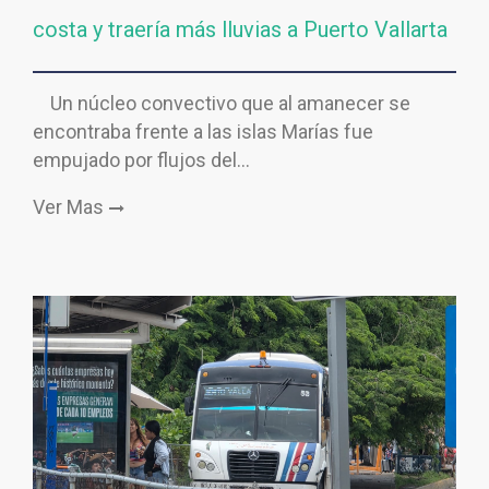
costa y traería más lluvias a Puerto Vallarta
Un núcleo convectivo que al amanecer se
encontraba frente a las islas Marías fue
empujado por flujos del…
Ver Mas