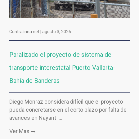
Contralinea net |
agosto 3, 2026
Paralizado el proyecto de sistema de
transporte interestatal Puerto Vallarta-
Bahía de Banderas
Diego Monraz considera difícil que el proyecto
pueda concretarse en el corto plazo por falta de
avances en Nayarit …
Ver Mas