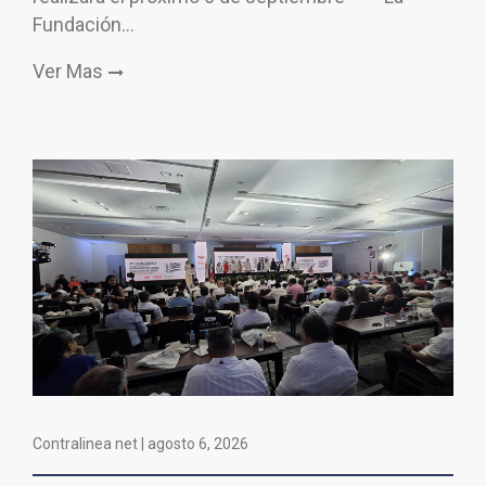
Fundación…
Ver Mas
Contralinea net |
agosto 6, 2026