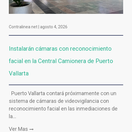
Contralinea net |
agosto 4, 2026
Instalarán cámaras con reconocimiento
facial en la Central Camionera de Puerto
Vallarta
Puerto Vallarta contará próximamente con un
sistema de cámaras de videovigilancia con
reconocimiento facial en las inmediaciones de
la…
Ver Mas