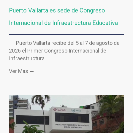
Puerto Vallarta es sede de Congreso
Internacional de Infraestructura Educativa
Puerto Vallarta recibe del 5 al 7 de agosto de
2026 el Primer Congreso Internacional de
Infraestructura…
Ver Mas