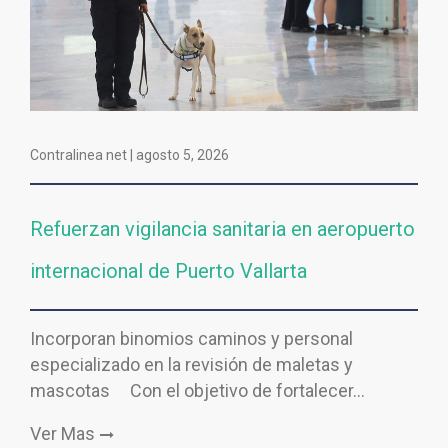
Contralinea net |
agosto 5, 2026
Refuerzan vigilancia sanitaria en aeropuerto
internacional de Puerto Vallarta
Incorporan binomios caminos y personal
especializado en la revisión de maletas y
mascotas Con el objetivo de fortalecer…
Ver Mas