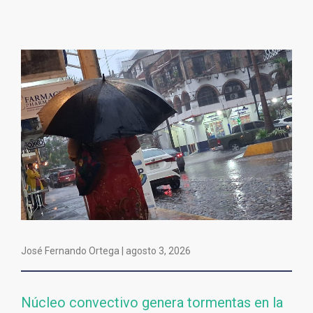
José Fernando Ortega |
agosto 3, 2026
Núcleo convectivo genera tormentas en la