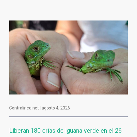
Contralinea net |
agosto 4, 2026
Liberan 180 crías de iguana verde en el 26