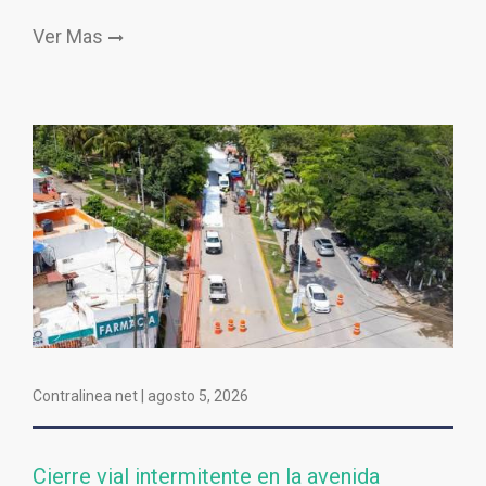
Ver Mas
Contralinea net |
agosto 5, 2026
Cierre vial intermitente en la avenida