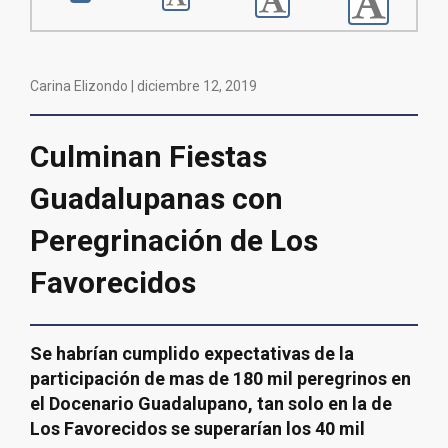
Carina Elizondo |
diciembre 12, 2019
Culminan Fiestas
Guadalupanas con
Peregrinación de Los
Favorecidos
Se habrían cumplido expectativas de la
participación de mas de 180 mil peregrinos en
el Docenario Guadalupano, tan solo en la de
Los Favorecidos se superarían los 40 mil