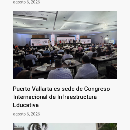
agosto 6, 2026
Puerto Vallarta es sede de Congreso
Internacional de Infraestructura
Educativa
agosto 6, 2026