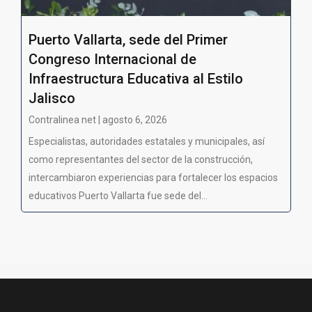
Puerto Vallarta, sede del Primer
Congreso Internacional de
Infraestructura Educativa al Estilo
Jalisco
Contralinea net | agosto 6, 2026
Especialistas, autoridades estatales y municipales, así
como representantes del sector de la construcción,
intercambiaron experiencias para fortalecer los espacios
educativos Puerto Vallarta fue sede del...