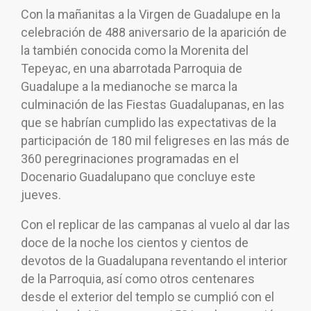
Con la mañanitas a la Virgen de Guadalupe en la
celebración de 488 aniversario de la aparición de
la también conocida como la Morenita del
Tepeyac, en una abarrotada Parroquia de
Guadalupe a la medianoche se marca la
culminación de las Fiestas Guadalupanas, en las
que se habrían cumplido las expectativas de la
participación de 180 mil feligreses en las más de
360 peregrinaciones programadas en el
Docenario Guadalupano que concluye este
jueves.
Con el replicar de las campanas al vuelo al dar las
doce de la noche los cientos y cientos de
devotos de la Guadalupana reventando el interior
de la Parroquia, así como otros centenares
desde el exterior del templo se cumplió con el