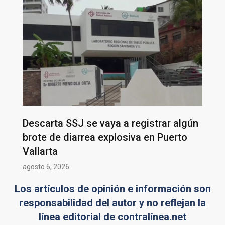
Descarta SSJ se vaya a registrar algún
brote de diarrea explosiva en Puerto
Vallarta
agosto 6, 2026
Los artículos de opinión e información son
responsabilidad del autor y no reflejan la
línea editorial de contralínea.net