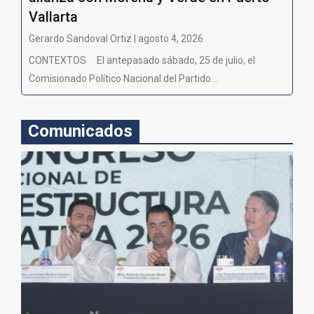
Vallarta
Gerardo Sandoval Ortiz | agosto 4, 2026
CONTEXTOS El antepasado sábado, 25 de julio, el
Comisionado Político Nacional del Partido...
Comunicados