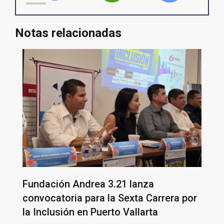
Notas relacionadas
Fundación Andrea 3.21 lanza
convocatoria para la Sexta Carrera por
la Inclusión en Puerto Vallarta