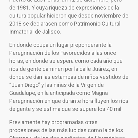
de 1981. Y cuya riqueza de expresiones de la
cultura popular hicieron que desde noviembre de
2018 se declarasen como Patrimonio Cultural
Inmaterial de Jalisco.
En donde ocupa un lugar preponderante la
Peregrinación de los Favorecidos a las once
horas, en donde se espera como cada año que
ríos de gente caminen por la calle Juárez, en
donde se dan las estampas de niños vestidos de
“Juan Diego” y las niñas de la Virgen de
Guadalupe, en la anticipada como Magna
Peregrinación en que durante hora fluyen los ríos
de gente y se estima que se supere los 40 mil.
Previamente hay programadas otras
procesiones de las más lucidas como la de los