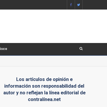
lisco
Los artículos de opinión e
información son responsabilidad del
autor y no reflejan la línea editorial de
contralínea.net