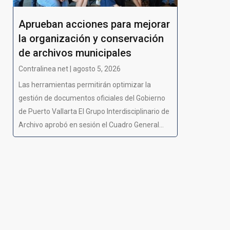
Aprueban acciones para mejorar
la organización y conservación
de archivos municipales
Contralinea net | agosto 5, 2026
Las herramientas permitirán optimizar la
gestión de documentos oficiales del Gobierno
de Puerto Vallarta El Grupo Interdisciplinario de
Archivo aprobó en sesión el Cuadro General...