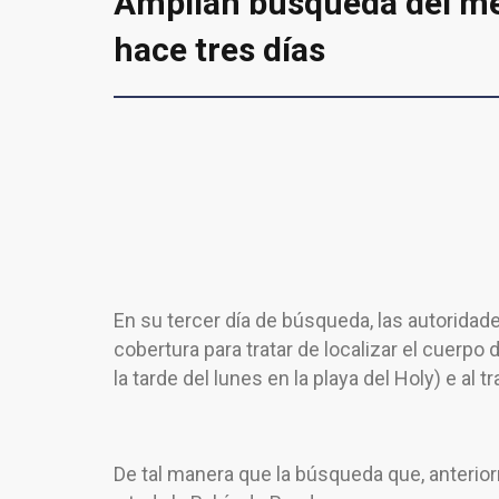
Amplían búsqueda del me
hace tres días
En su tercer día de búsqueda, las autoridad
cobertura para tratar de localizar el cuerpo
la tarde del lunes en la playa del Holy) e al 
De tal manera que la búsqueda que, anterior