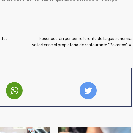
ntes
Reconocerán por ser referente de la gastronomía
vallartense al propietario de restaurante “Pajaritos”