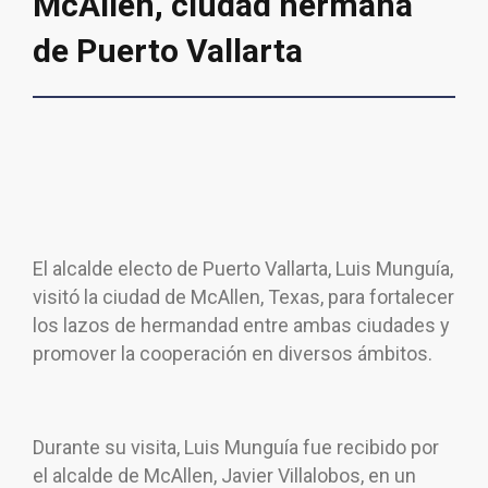
McAllen, ciudad hermana
de Puerto Vallarta
El alcalde electo de Puerto Vallarta, Luis Munguía,
visitó la ciudad de McAllen, Texas, para fortalecer
los lazos de hermandad entre ambas ciudades y
promover la cooperación en diversos ámbitos.
Durante su visita, Luis Munguía fue recibido por
el alcalde de McAllen, Javier Villalobos, en un