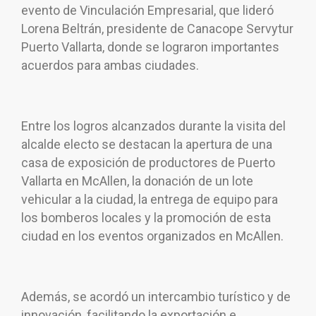
evento de Vinculación Empresarial, que lideró
Lorena Beltrán, presidente de Canacope Servytur
Puerto Vallarta, donde se lograron importantes
acuerdos para ambas ciudades.
Entre los logros alcanzados durante la visita del
alcalde electo se destacan la apertura de una
casa de exposición de productores de Puerto
Vallarta en McAllen, la donación de un lote
vehicular a la ciudad, la entrega de equipo para
los bomberos locales y la promoción de esta
ciudad en los eventos organizados en McAllen.
Además, se acordó un intercambio turístico y de
innovación, facilitando la exportación e