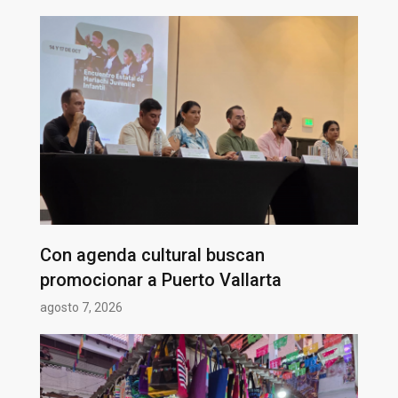
Con agenda cultural buscan
promocionar a Puerto Vallarta
agosto 7, 2026