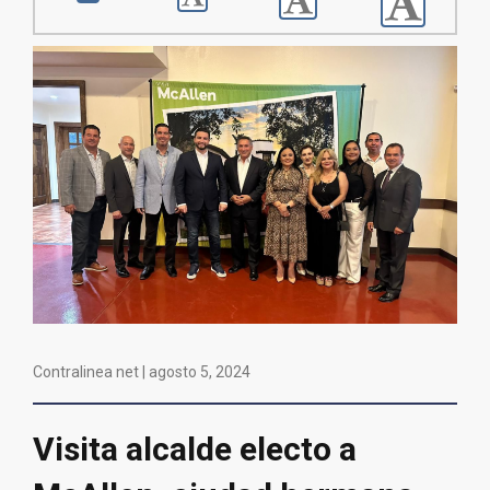
Contralinea net |
agosto 5, 2024
Visita alcalde electo a