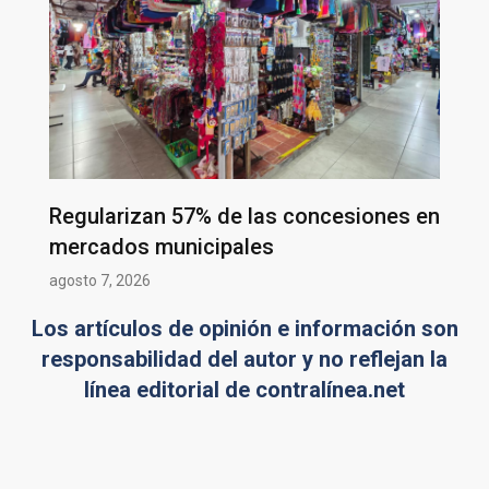
Regularizan 57% de las concesiones en
mercados municipales
agosto 7, 2026
Los artículos de opinión e información son
responsabilidad del autor y no reflejan la
línea editorial de contralínea.net