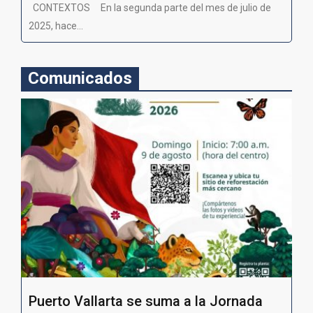
CONTEXTOS En la segunda parte del mes de julio de
2025, hace...
Comunicados
Puerto Vallarta se suma a la Jornada