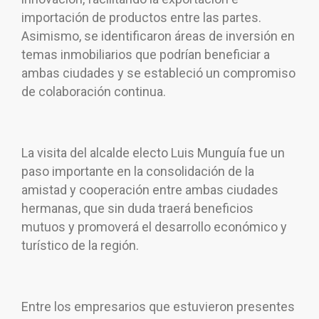
importación de productos entre las partes.
Asimismo, se identificaron áreas de inversión en
temas inmobiliarios que podrían beneficiar a
ambas ciudades y se estableció un compromiso
de colaboración continua.
La visita del alcalde electo Luis Munguía fue un
paso importante en la consolidación de la
amistad y cooperación entre ambas ciudades
hermanas, que sin duda traerá beneficios
mutuos y promoverá el desarrollo económico y
turístico de la región.
Entre los empresarios que estuvieron presentes