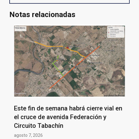
Notas relacionadas
Este fin de semana habrá cierre vial en
el cruce de avenida Federación y
Circuito Tabachín
agosto 7, 2026