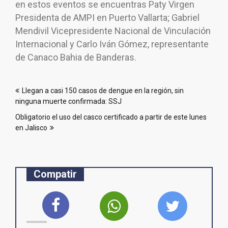
en estos eventos se encuentras Paty Virgen
Presidenta de AMPI en Puerto Vallarta; Gabriel
Mendivil Vicepresidente Nacional de Vinculación
Internacional y Carlo Iván Gómez, representante
de Canaco Bahia de Banderas.
Navegación
Llegan a casi 150 casos de dengue en la región, sin
de
ninguna muerte confirmada: SSJ
entradas
Obligatorio el uso del casco certificado a partir de este lunes
en Jalisco
Compatir