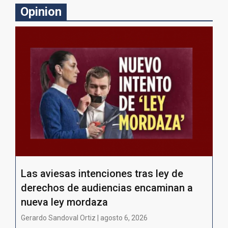
Opinion
Las aviesas intenciones tras ley de
derechos de audiencias encaminan a
nueva ley mordaza
Gerardo Sandoval Ortiz | agosto 6, 2026