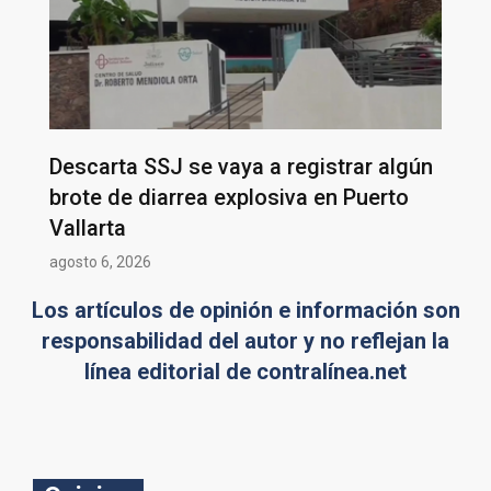
Descarta SSJ se vaya a registrar algún
brote de diarrea explosiva en Puerto
Vallarta
agosto 6, 2026
Los artículos de opinión e información son
responsabilidad del autor y no reflejan la
línea editorial de contralínea.net