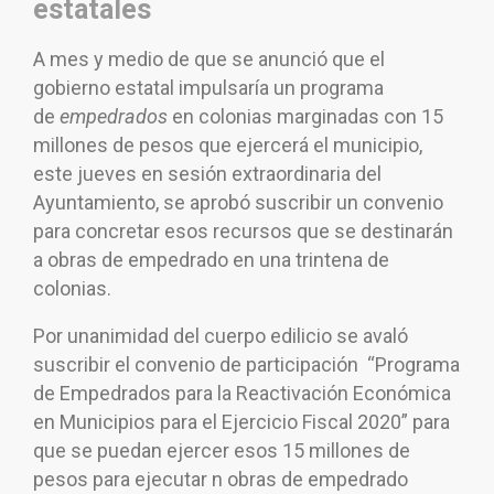
estatales
A mes y medio de que se anunció que el
gobierno estatal impulsaría un programa
de
empedrados
en colonias marginadas con 15
millones de pesos que ejercerá el municipio,
este jueves en sesión extraordinaria del
Ayuntamiento, se aprobó suscribir un convenio
para concretar esos recursos que se destinarán
a obras de empedrado en una trintena de
colonias.
Por unanimidad del cuerpo edilicio se avaló
suscribir el convenio de participación “Programa
de Empedrados para la Reactivación Económica
en Municipios para el Ejercicio Fiscal 2020” para
que se puedan ejercer esos 15 millones de
pesos para ejecutar n obras de empedrado