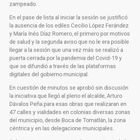
zampeado.
En el pase de lista al iniciar la sesión se justificó
la ausencia de los ediles Cecilio López Ferández
y María Inés Díaz Romero, el primero por motivos
de salud y la segunda aviso que no le era posible
llegar a la sesión que una vez más se realizó a
puerta cerrada por la pandemia del Covid-19 y
que se difundió a través de las plataformas
digitales del gobierno municipal.
En cuestión de minutos se aprobó sin discusión
la iniciativa que llegó al pleno el alcalde, Arturo
Dávalos Peña para esas obras que realizaran en
47 calles y vialidades en colonias diversas zonas
del municipio, desde Boca de Tomatlán, la zona
céntrica y en las delegacione municipales.