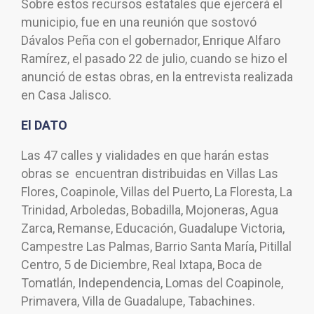
Sobre estos recursos estatales que ejercerá el
municipio, fue en una reunión que sostovó
Dávalos Peña con el gobernador, Enrique Alfaro
Ramírez, el pasado 22 de julio, cuando se hizo el
anunció de estas obras, en la entrevista realizada
en Casa Jalisco.
El DATO
Las 47 calles y vialidades en que harán estas
obras se encuentran distribuidas en Villas Las
Flores, Coapinole, Villas del Puerto, La Floresta, La
Trinidad, Arboledas, Bobadilla, Mojoneras, Agua
Zarca, Remanse, Educación, Guadalupe Victoria,
Campestre Las Palmas, Barrio Santa María, Pitillal
Centro, 5 de Diciembre, Real Ixtapa, Boca de
Tomatlán, Independencia, Lomas del Coapinole,
Primavera, Villa de Guadalupe, Tabachines.