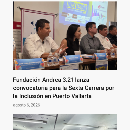
Fundación Andrea 3.21 lanza
convocatoria para la Sexta Carrera por
la Inclusión en Puerto Vallarta
agosto 6, 2026