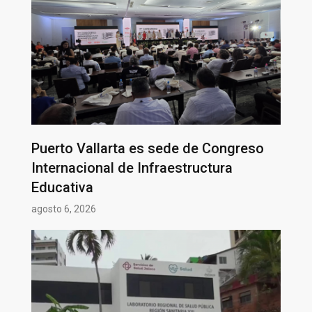
Puerto Vallarta es sede de Congreso
Internacional de Infraestructura
Educativa
agosto 6, 2026