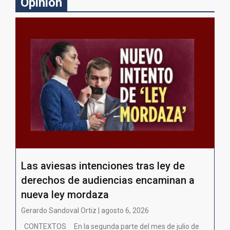
Opinion
Las aviesas intenciones tras ley de
derechos de audiencias encaminan a
nueva ley mordaza
Gerardo Sandoval Ortiz | agosto 6, 2026
CONTEXTOS En la segunda parte del mes de julio de