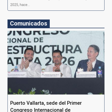
2025, hace...
Comunicados
Puerto Vallarta, sede del Primer
Congreso Internacional de