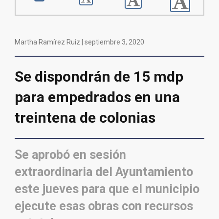
Martha Ramírez Ruiz |
septiembre 3, 2020
Se dispondrán de 15 mdp
para empedrados en una
treintena de colonias
Se aprobó en sesión
extraordinaria del Ayuntamiento
este jueves para que el municipio
ejecute esas obras con recursos