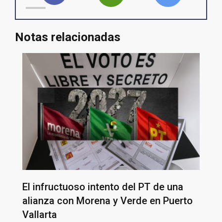
Notas relacionadas
El infructuoso intento del PT de una
alianza con Morena y Verde en Puerto
Vallarta