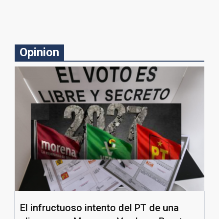
Opinion
El infructuoso intento del PT de una