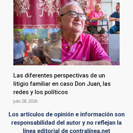
Las diferentes perspectivas de un
litigio familiar en caso Don Juan, las
redes y los políticos
julio 28, 2026
Los artículos de opinión e información son
responsabilidad del autor y no reflejan la
línea editorial de contralínea.net