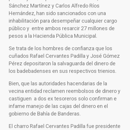
Sánchez Martínez y Carlos Alfredo Ríos
Hernández, han sido sancionados con una
inhabilitación para desempeñar cualquier cargo
público y entre ambos resarcir 27 millones de
pesos a la Hacienda Pública Municipal.
Se trata de los hombres de confianza que los
cuñados Rafael Cervantes Padilla y José Gómez
Pérez depositaron la salvaguarda del dinero de
los badebadenses en sus respectivos trienios.
Bien, que las autoridades hacendarias de la
vecina entidad reclamen reembolsos de dinero y
castiguen a dos ex tesoreros solo confirman e
infame manejo de las cajas del dinero en el
gobierno de Bahía de Banderas.
El charro Rafael Cervantes Padilla fue presidente