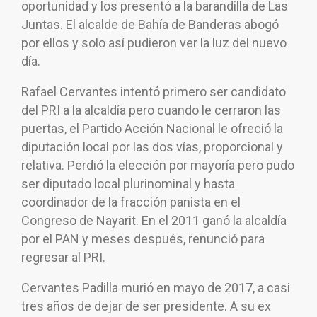
oportunidad y los presentó a la barandilla de Las
Juntas. El alcalde de Bahía de Banderas abogó
por ellos y solo así pudieron ver la luz del nuevo
día.
Rafael Cervantes intentó primero ser candidato
del PRI a la alcaldía pero cuando le cerraron las
puertas, el Partido Acción Nacional le ofreció la
diputación local por las dos vías, proporcional y
relativa. Perdió la elección por mayoría pero pudo
ser diputado local plurinominal y hasta
coordinador de la fracción panista en el
Congreso de Nayarit. En el 2011 ganó la alcaldía
por el PAN y meses después, renunció para
regresar al PRI.
Cervantes Padilla murió en mayo de 2017, a casi
tres años de dejar de ser presidente. A su ex