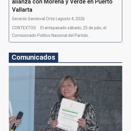
alianza con Morena y Verde en Puerto
Vallarta
Gerardo Sandoval Ortiz | agosto 4, 2026
CONTEXTOS El antepasado sábado, 25 de julio, el
Comisionado Político Nacional del Partido...
Comunicados