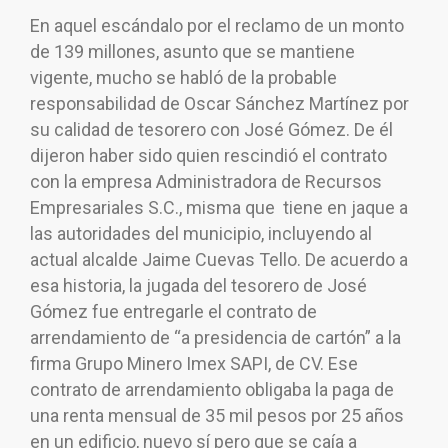
En aquel escándalo por el reclamo de un monto
de 139 millones, asunto que se mantiene
vigente, mucho se habló de la probable
responsabilidad de Oscar Sánchez Martínez por
su calidad de tesorero con José Gómez. De él
dijeron haber sido quien rescindió el contrato
con la empresa Administradora de Recursos
Empresariales S.C., misma que tiene en jaque a
las autoridades del municipio, incluyendo al
actual alcalde Jaime Cuevas Tello. De acuerdo a
esa historia, la jugada del tesorero de José
Gómez fue entregarle el contrato de
arrendamiento de “a presidencia de cartón” a la
firma Grupo Minero Imex SAPI, de CV. Ese
contrato de arrendamiento obligaba la paga de
una renta mensual de 35 mil pesos por 25 años
en un edificio, nuevo sí pero que se caía a