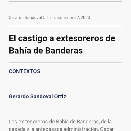
Gerardo Sandoval Ortiz |
septiembre 2, 2020
El castigo a extesoreros de
Bahía de Banderas
CONTEXTOS
Gerardo Sandoval Ortiz
Los ex tesoreros de Bahía de Banderas, de la
pasada y la antepasada administración, Oscar