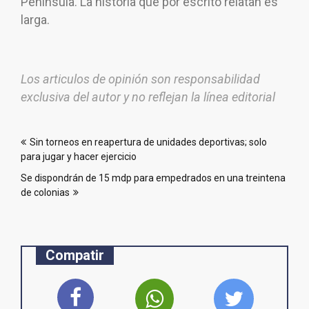
Península. La historia que por escrito relatan es
larga.
Los articulos de opinión son responsabilidad
exclusiva del autor y no reflejan la línea editorial
Navegación
Sin torneos en reapertura de unidades deportivas; solo
de
para jugar y hacer ejercicio
entradas
Se dispondrán de 15 mdp para empedrados en una treintena
de colonias
Compatir