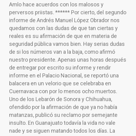
Amlo hace acuerdos con los malosos y
perversos priistas. ****** Por cierto, del segundo
informe de Andrés Manuel López Obrador nos
quedamos con las dudas de que tan ciertas y
reales es su afirmación de que en materia de
seguridad pública vamos bien. Hay serias dudas
de si los números van a la baja, como afirmó
nuestro presidente. Apenas unas horas después
de entregar por escrito su informe y rendir
informe en el Palacio Nacional, se reportó una
balacera en un velorio que se celebraba en
Cuernavaca con por lo menos ocho muertos.
Uno de los Lebarón de Sonora y Chihuahua,
ofendido por la afirmación de que ya no había
matanzas, publicó su reclamo por semejante
insulto. En Guanajuato todavía la vida no vale
nade y se siguen matando todos los días. La