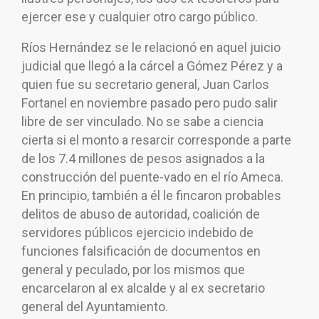
ejercer ese y cualquier otro cargo público.
Ríos Hernández se le relacionó en aquel juicio
judicial que llegó a la cárcel a Gómez Pérez y a
quien fue su secretario general, Juan Carlos
Fortanel en noviembre pasado pero pudo salir
libre de ser vinculado. No se sabe a ciencia
cierta si el monto a resarcir corresponde a parte
de los 7.4 millones de pesos asignados a la
construcción del puente-vado en el río Ameca.
En principio, también a él le fincaron probables
delitos de abuso de autoridad, coalición de
servidores públicos ejercicio indebido de
funciones falsificación de documentos en
general y peculado, por los mismos que
encarcelaron al ex alcalde y al ex secretario
general del Ayuntamiento.