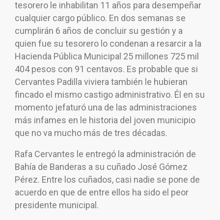
tesorero le inhabilitan 11 años para desempeñar
cualquier cargo público. En dos semanas se
cumplirán 6 años de concluir su gestión y a
quien fue su tesorero lo condenan a resarcir a la
Hacienda Pública Municipal 25 millones 725 mil
404 pesos con 91 centavos. Es probable que si
Cervantes Padilla viviera también le hubieran
fincado el mismo castigo administrativo. Él en su
momento jefaturó una de las administraciones
más infames en le historia del joven municipio
que no va mucho más de tres décadas.
Rafa Cervantes le entregó la administración de
Bahía de Banderas a su cuñado José Gómez
Pérez. Entre los cuñados, casi nadie se pone de
acuerdo en que de entre ellos ha sido el peor
presidente municipal.