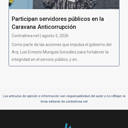
Participan servidores públicos en la
Caravana Anticorrupción
Contralinea net | agosto 5, 2026
Como parte de las acciones que impulsa el gobierno del
Arq. Luis Ernesto Munguía González para fortalecer la
integridad en el servicio público, y en...
Los artículos de opinión e información son responsabilidad del autor y no reflejan la
línea editorial de contralínea.net