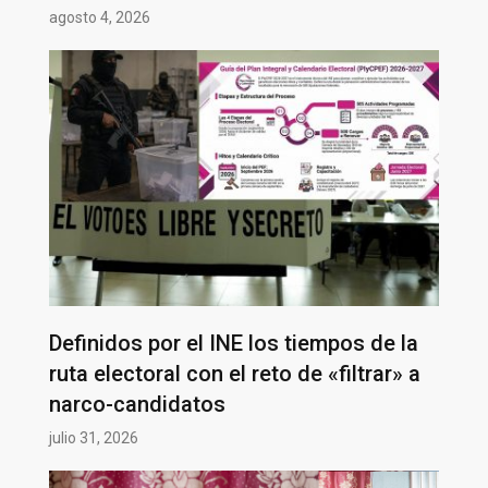
agosto 4, 2026
Definidos por el INE los tiempos de la
ruta electoral con el reto de «filtrar» a
narco-candidatos
julio 31, 2026