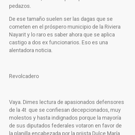
pedazos.
De ese tamaño suelen ser las dagas que se
cometen en el próspero municipio de la Riviera
Nayarit y lo raro es saber ahora que se aplica
castigo a dos ex funcionarios. Eso es una
alentadora noticia.
Revolcadero
Vaya. Dimes lectura de apasionados defensores
de la 4t que se confiesan decepcionados, muy
molestos y hasta indignados porque la mayoría
de sus diputados federales votaron en favor de
la planilla encabezada por la priista Dulce María