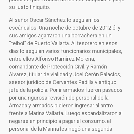
su justo finiquito.
Al señor Oscar Sánchez lo seguían los
escándalos. Una noche de octubre de 2012 él y
sus amigos agarraron una borrachera en un
“teibol” de Puerto Vallarta. Al tesorero en esos
días lo seguían varios funcionarios municipales,
entre ellos Alfonso Ramírez Morena,
comandante de Protección Civil, y Ramón
Alvarez, titular de vialidad y Joel Cerón Palacios,
asesor jurídico de Cervantes Padilla y antiguo
jefe de la policía. Por ir armados fueron pasados
por una rigurosa revisión de personal de la
Armada y armados pidieron ingresar al antro
frente a Marina Vallarta. Luego escandalizaron al
negarse en principio a pagar el consumo, el
personal de la Marina les negó una segunda