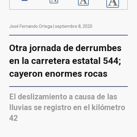
José Fernando Ortega |
septiembre 8, 2020
Otra jornada de derrumbes
en la carretera estatal 544;
cayeron enormes rocas
El deslizamiento a causa de las
lluvias se registro en el kilómetro
42