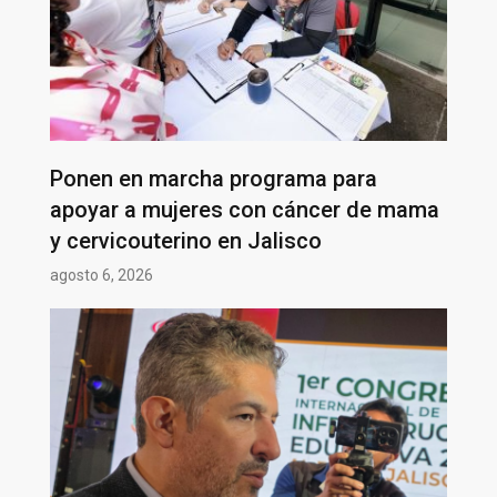
Ponen en marcha programa para
apoyar a mujeres con cáncer de mama
y cervicouterino en Jalisco
agosto 6, 2026