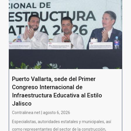
Puerto Vallarta, sede del Primer
Congreso Internacional de
Infraestructura Educativa al Estilo
Jalisco
Contralinea net | agosto 6, 2026
Especialistas, autoridades estatales y municipales, así
como representantes del sector de la construcción,