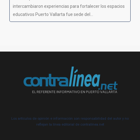
intercambiaron experiencias para fortalecer los espacios
educativos Puerto Vallarta fue sede del...
Los artículos de opinión e información son responsabilidad del autor y no
reflejan la línea editorial de contralínea.net