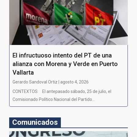
El infructuoso intento del PT de una
alianza con Morena y Verde en Puerto
Vallarta
Gerardo Sandoval Ortiz | agosto 4, 2026
CONTEXTOS El antepasado sábado, 25 de julio, el
Comisionado Político Nacional del Partido...
Comunicados