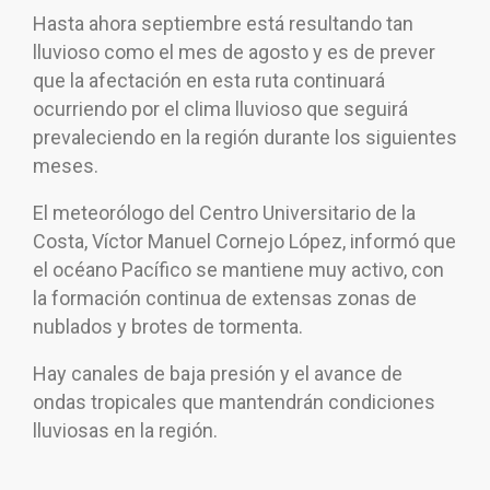
Hasta ahora septiembre está resultando tan
lluvioso como el mes de agosto y es de prever
que la afectación en esta ruta continuará
ocurriendo por el clima lluvioso que seguirá
prevaleciendo en la región durante los siguientes
meses.
El meteorólogo del Centro Universitario de la
Costa, Víctor Manuel Cornejo López, informó que
el océano Pacífico se mantiene muy activo, con
la formación continua de extensas zonas de
nublados y brotes de tormenta.
Hay canales de baja presión y el avance de
ondas tropicales que mantendrán condiciones
lluviosas en la región.
Navegación