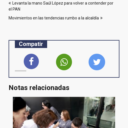
Levanta la mano Saúl López para volver a contender por
de
el PAN
entradas
Movimientos en las tendencias rumbo a la alcaldía
Compatir
Notas relacionadas