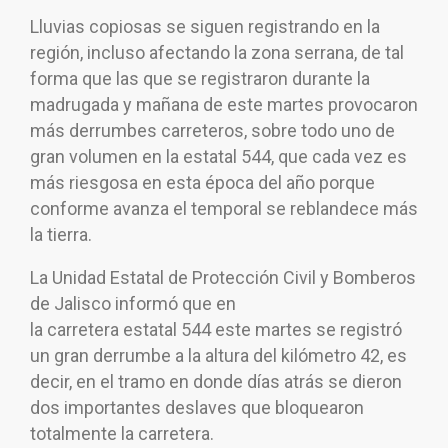
Lluvias copiosas se siguen registrando en la
región, incluso afectando la zona serrana, de tal
forma que las que se registraron durante la
madrugada y mañana de este martes provocaron
más derrumbes
carretero
s, sobre todo uno de
gran volumen en la
estatal
544, que cada vez es
más riesgosa en esta época del año porque
conforme avanza el temporal se reblandece más
la tierra.
La Unidad
Estatal
de Protección Civil y Bomberos
de Jalisco informó que en
la
carretera
estatal
544 este martes se registró
un gran derrumbe a la altura del kilómetro 42, es
decir, en el tramo en donde días atrás se dieron
dos importantes deslaves que bloquearon
totalmente la carretera.