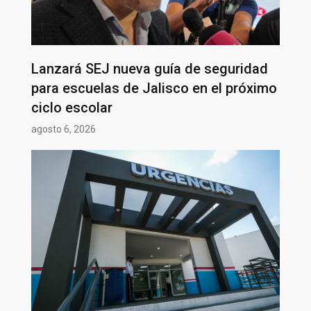
Lanzará SEJ nueva guía de seguridad
para escuelas de Jalisco en el próximo
ciclo escolar
agosto 6, 2026