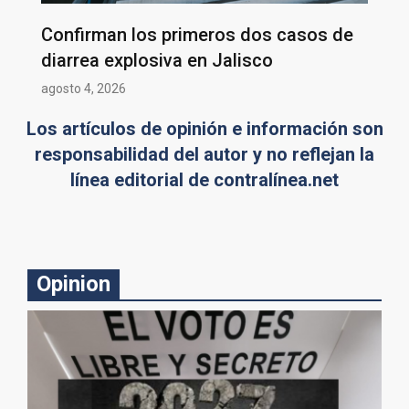
Confirman los primeros dos casos de
diarrea explosiva en Jalisco
agosto 4, 2026
Los artículos de opinión e información son
responsabilidad del autor y no reflejan la
línea editorial de contralínea.net
Opinion