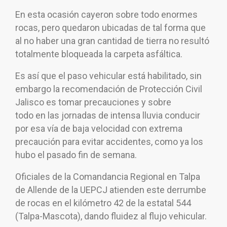
En esta ocasión cayeron sobre todo enormes
rocas, pero quedaron ubicadas de tal forma que
al no haber una gran cantidad de tierra no resultó
totalmente bloqueada la carpeta asfáltica.
Es así que el paso vehicular está habilitado, sin
embargo la recomendación de Protección Civil
Jalisco es tomar precauciones y sobre
todo
en
la
s jornadas de intensa lluvia conducir
por esa vía de baja velocidad con extrema
precaución para evitar accidentes, como ya los
hubo el pasado fin de semana.
Oficiales de la Comandancia Regional en Talpa
de Allende de la UEPCJ atienden este derrumbe
de rocas en el kilómetro 42 de la estatal 544
(Talpa-Mascota), dando fluidez al flujo vehicular.