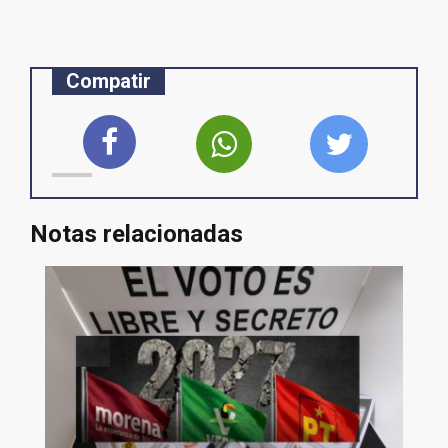
Compatir
Notas relacionadas