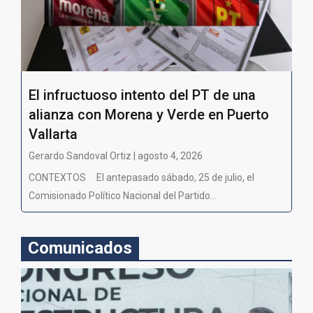
El infructuoso intento del PT de una
alianza con Morena y Verde en Puerto
Vallarta
Gerardo Sandoval Ortiz | agosto 4, 2026
CONTEXTOS El antepasado sábado, 25 de julio, el
Comisionado Político Nacional del Partido...
Comunicados