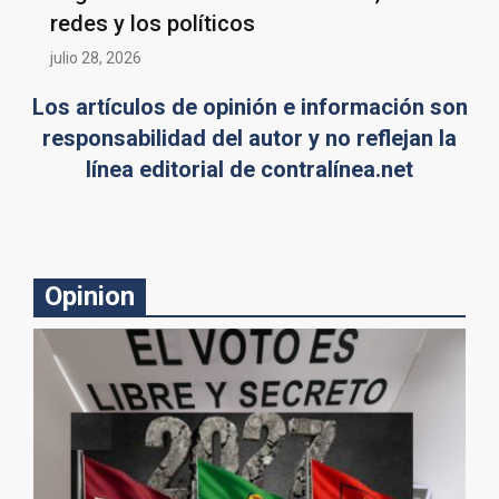
redes y los políticos
julio 28, 2026
Los artículos de opinión e información son
responsabilidad del autor y no reflejan la
línea editorial de contralínea.net
Opinion