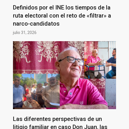
Definidos por el INE los tiempos de la
ruta electoral con el reto de «filtrar» a
narco-candidatos
julio 31, 2026
Las diferentes perspectivas de un
litigio familiar en caso Don Juan, las