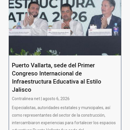
Puerto Vallarta, sede del Primer
Congreso Internacional de
Infraestructura Educativa al Estilo
Jalisco
Contralinea net | agosto 6, 2026
Especialistas, autoridades estatales y municipales, así
como representantes del sector de la construcción,
intercambiaron experiencias para fortalecer los espacios