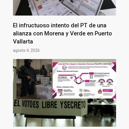
El infructuoso intento del PT de una
alianza con Morena y Verde en Puerto
Vallarta
agosto 4, 2026