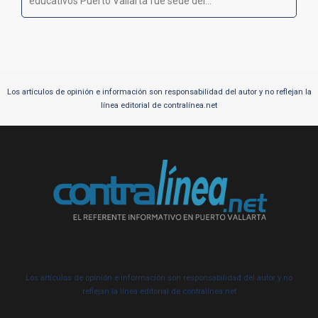
educativos Puerto Vallarta fue sede del...
Los artículos de opinión e información son responsabilidad del autor y no reflejan la
línea editorial de contralínea.net
Los artículos de opinión e información son responsabilidad del autor y no
reflejan la línea editorial de contralínea.net