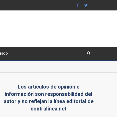
lisco
Los artículos de opinión e
información son responsabilidad del
autor y no reflejan la línea editorial de
contralínea.net