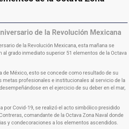
niversario de la Revolución Mexicana
versario de la Revolución Mexicana, esta mañana se
n al grado inmediato superior 51 elementos de la Octava
da de México, esto se concede como resultado de su
 metas profesionales e institucionales al servicio de la
 desempeñándose en el ejercicio de su deber en el mar,
a por Covid-19, se realizó el acto simbólico presidido
Contreras, comandante de la Octava Zona Naval donde
nias y condecoraciones a los elementos ascendidos.