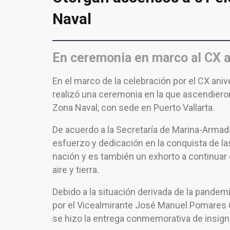
Naval
En ceremonia en marco al CX a
En el marco de la celebración por el CX ani
realizó una ceremonia en la que ascendiero
Zona Naval, con sede en Puerto Vallarta.
De acuerdo a la Secretaría de Marina-Arma
esfuerzo y dedicación en la conquista de las
nación y es también un exhorto a continuar
aire y tierra.
Debido a la situación derivada de la pandemi
por el Vicealmirante José Manuel Pomares 
se hizo la entrega conmemorativa de insig