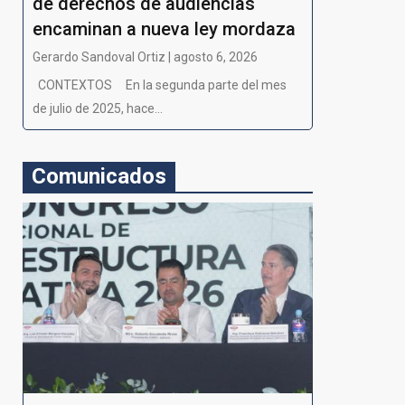
de derechos de audiencias
encaminan a nueva ley mordaza
Gerardo Sandoval Ortiz | agosto 6, 2026
CONTEXTOS En la segunda parte del mes
de julio de 2025, hace...
Comunicados