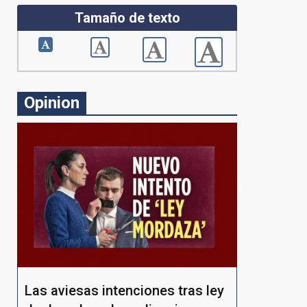
Tamaño de texto
Opinion
Las aviesas intenciones tras ley