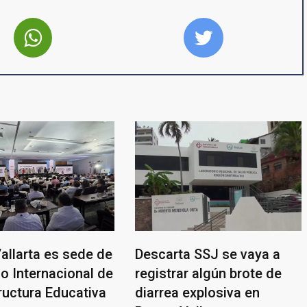
allarta es sede de
Descarta SSJ se vaya a
o Internacional de
registrar algún brote de
ructura Educativa
diarrea explosiva en