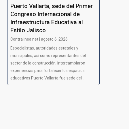
Puerto Vallarta, sede del Primer
Congreso Internacional de
Infraestructura Educativa al
Estilo Jalisco
Contralinea net | agosto 6, 2026
Especialistas, autoridades estatales y
municipales, así como representantes del
sector de la construcción, intercambiaron
experiencias para fortalecer los espacios
educativos Puerto Vallarta fue sede del...