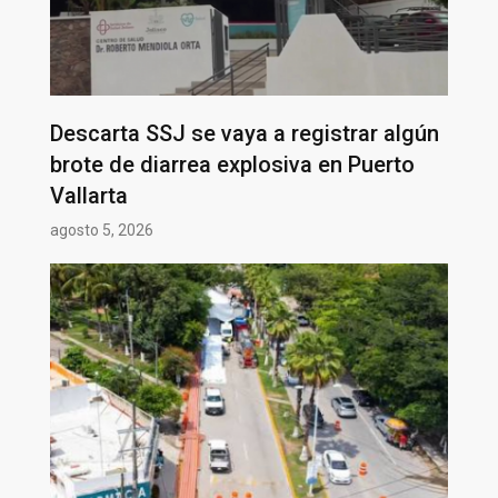
Descarta SSJ se vaya a registrar algún
brote de diarrea explosiva en Puerto
Vallarta
agosto 5, 2026