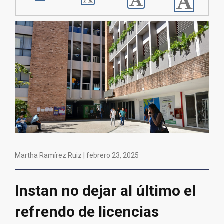
Martha Ramírez Ruiz |
febrero 23, 2025
Instan no dejar al último el
refrendo de licencias