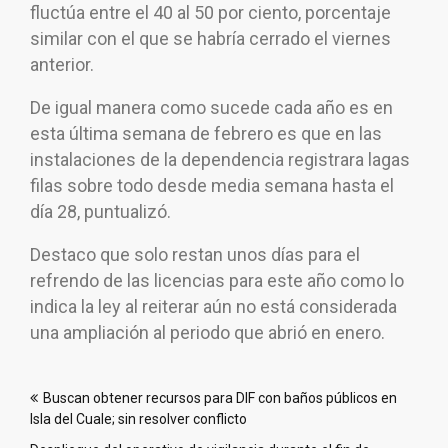
fluctúa entre el 40 al 50 por ciento, porcentaje
similar con el que se habría cerrado el viernes
anterior.
De igual manera como sucede cada año es en
esta última semana de febrero es que en las
instalaciones de la dependencia registrara lagas
filas sobre todo desde media semana hasta el
día 28, puntualizó.
Destaco que solo restan unos días para el
refrendo de las licencias para este año como lo
indica la ley al reiterar aún no está considerada
una ampliación al periodo que abrió en enero.
Navegación
Buscan obtener recursos para DIF con baños públicos en
de
Isla del Cuale; sin resolver conflicto
entradas