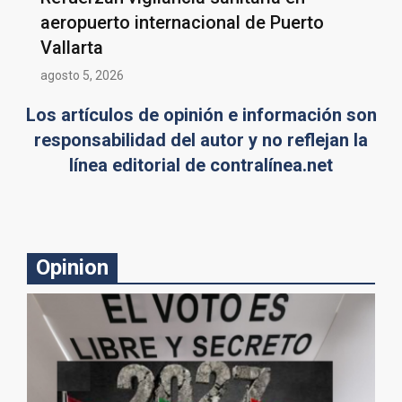
aeropuerto internacional de Puerto
Vallarta
agosto 5, 2026
Los artículos de opinión e información son
responsabilidad del autor y no reflejan la
línea editorial de contralínea.net
Opinion