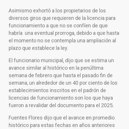
Asimismo exhortó a los propietarios de los
diversos giros que requieren de la licencia para
funcionamiento a que no se confíen de que
habría una eventual prorroga, debido a que hasta
el momento no se contempla una ampliación al
plazo que establece la ley.
El funcionario municipal, dijo que se estima un
avance similar al histórico en la penúltima
semana de febrero que hasta el pasado fin de
semana, un alrededor de un 40 por ciento de los
establecimientos inscritos en el padrón de
licencias de funcionamiento son los que haya
fueron a revalidar del documento para el 2025.
Fuentes Flores dijo que el avance en promedio
histórico para estas fechas en años anteriores