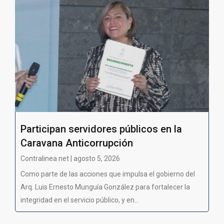
Participan servidores públicos en la
Caravana Anticorrupción
Contralinea net | agosto 5, 2026
Como parte de las acciones que impulsa el gobierno del
Arq. Luis Ernesto Munguía González para fortalecer la
integridad en el servicio público, y en...