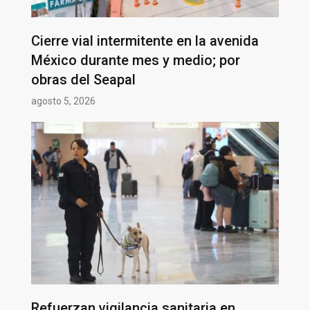
Cierre vial intermitente en la avenida
México durante mes y medio; por
obras del Seapal
agosto 5, 2026
Refuerzan vigilancia sanitaria en