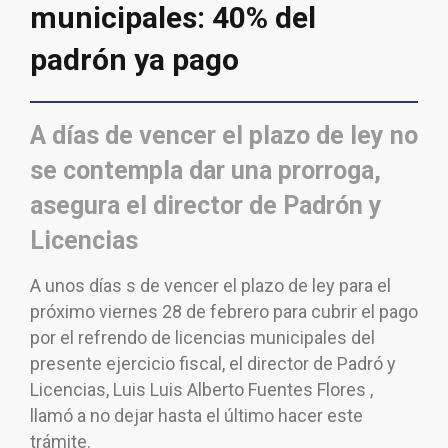
municipales: 40% del
padrón ya pago
A días de vencer el plazo de ley no
se contempla dar una prorroga,
asegura el director de Padrón y
Licencias
A unos días s de vencer el plazo de ley para el
próximo viernes 28 de febrero para cubrir el pago
por el refrendo de licencias municipales del
presente ejercicio fiscal, el director de Padró y
Licencias, Luis Luis Alberto Fuentes Flores ,
llamó a no dejar hasta el último hacer este
trámite.