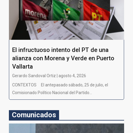
El infructuoso intento del PT de una
alianza con Morena y Verde en Puerto
Vallarta
Gerardo Sandoval Ortiz | agosto 4, 2026
CONTEXTOS El antepasado sábado, 25 de julio, el
Comisionado Político Nacional del Partido...
Comunicados