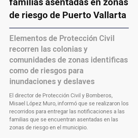
familias asentadas en zonas
de riesgo de Puerto Vallarta
Elementos de Protección Civil
recorren las colonias y
comunidades de zonas identificas
como de riesgos para
inundaciones y deslaves
El director de Protección Civil y Bomberos,
Misael López Muro, informó que se realizaron los
recorridos para entregar las notificaciones a las
familias que se encuentran asentadas en las
zonas de riesgo en el municipio.