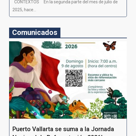
CONTEXTOS En la segunda parte del mes de julio de
2025, hace...
Comunicados
Puerto Vallarta se suma a la Jornada