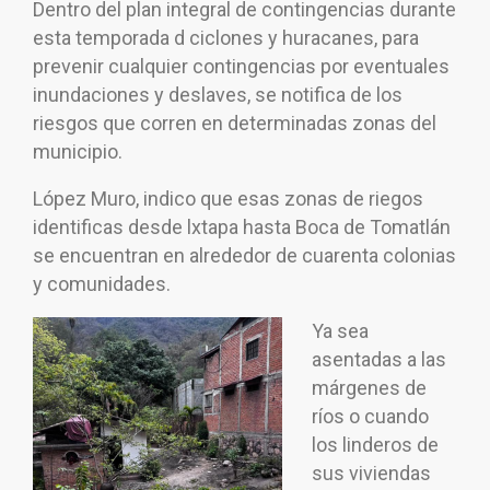
Dentro del plan integral de contingencias durante
esta temporada d ciclones y huracanes, para
prevenir cualquier contingencias por eventuales
inundaciones y deslaves, se notifica de los
riesgos que corren en determinadas zonas del
municipio.
López Muro, indico que esas zonas de riegos
identificas desde lxtapa hasta Boca de Tomatlán
se encuentran en alrededor de cuarenta colonias
y comunidades.
Ya sea
asentadas a las
márgenes de
ríos o cuando
los linderos de
sus viviendas