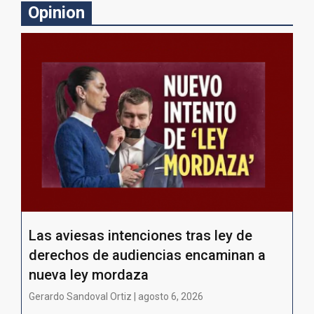
Opinion
Las aviesas intenciones tras ley de
derechos de audiencias encaminan a
nueva ley mordaza
Gerardo Sandoval Ortiz | agosto 6, 2026