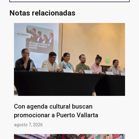
Notas relacionadas
Con agenda cultural buscan
promocionar a Puerto Vallarta
agosto 7, 2026