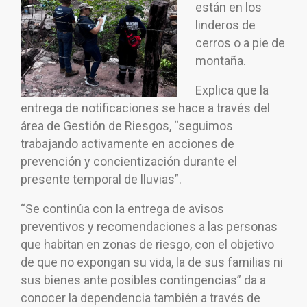
están en los
linderos de
cerros o a pie de
montaña.
Explica que la
entrega de notificaciones se hace a través del
área de Gestión de Riesgos, “seguimos
trabajando activamente en acciones de
prevención y concientización durante el
presente temporal de lluvias”.
“Se continúa con la entrega de avisos
preventivos y recomendaciones a las personas
que habitan en zonas de riesgo, con el objetivo
de que no expongan su vida, la de sus familias ni
sus bienes ante posibles contingencias” da a
conocer la dependencia también a través de