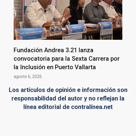
Fundación Andrea 3.21 lanza
convocatoria para la Sexta Carrera por
la Inclusión en Puerto Vallarta
agosto 6, 2026
Los artículos de opinión e información son
responsabilidad del autor y no reflejan la
línea editorial de contralínea.net