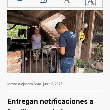
Mayra Alejandra Soto |
junio 8, 2025
Entregan notificaciones a