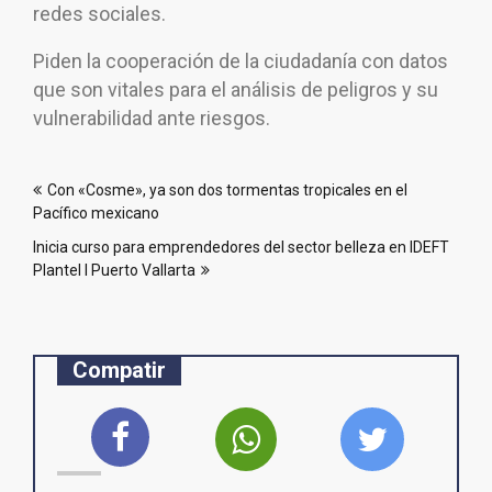
redes sociales.
Piden la cooperación de la ciudadanía con datos
que son vitales para el análisis de peligros y su
vulnerabilidad ante riesgos.
Navegación
Con «Cosme», ya son dos tormentas tropicales en el
de
Pacífico mexicano
entradas
Inicia curso para emprendedores del sector belleza en IDEFT
Plantel I Puerto Vallarta
Compatir