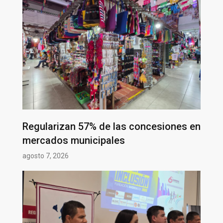
Regularizan 57% de las concesiones en
mercados municipales
agosto 7, 2026