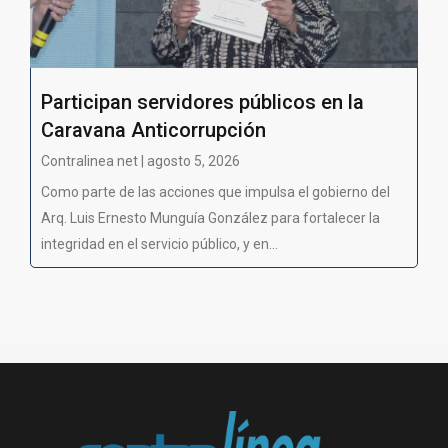
Participan servidores públicos en la
Caravana Anticorrupción
Contralinea net | agosto 5, 2026
Como parte de las acciones que impulsa el gobierno del
Arq. Luis Ernesto Munguía González para fortalecer la
integridad en el servicio público, y en...