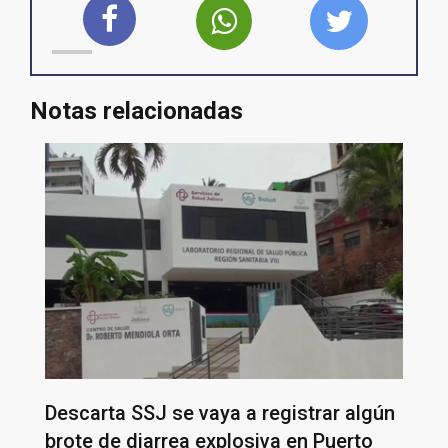
Notas relacionadas
Descarta SSJ se vaya a registrar algún
brote de diarrea explosiva en Puerto