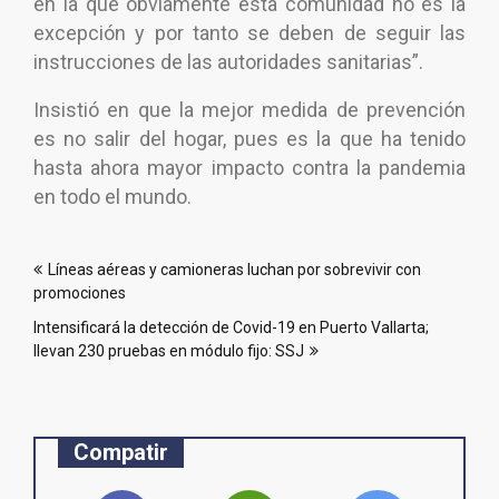
en la que obviamente esta comunidad no es la
excepción y por tanto se deben de seguir las
instrucciones de las autoridades sanitarias”.
Insistió en que la mejor medida de prevención
es no salir del hogar, pues es la que ha tenido
hasta ahora mayor impacto contra la pandemia
en todo el mundo.
Navegación
Líneas aéreas y camioneras luchan por sobrevivir con
de
promociones
entradas
Intensificará la detección de Covid-19 en Puerto Vallarta;
llevan 230 pruebas en módulo fijo: SSJ
Compatir