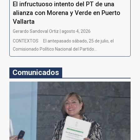
El infructuoso intento del PT de una
alianza con Morena y Verde en Puerto
Vallarta
Gerardo Sandoval Ortiz | agosto 4, 2026
CONTEXTOS El antepasado sábado, 25 de julio, el
Comisionado Político Nacional del Partido...
Comunicados