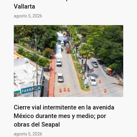
Vallarta
agosto 5, 2026
Cierre vial intermitente en la avenida
México durante mes y medio; por
obras del Seapal
agosto 5, 2026