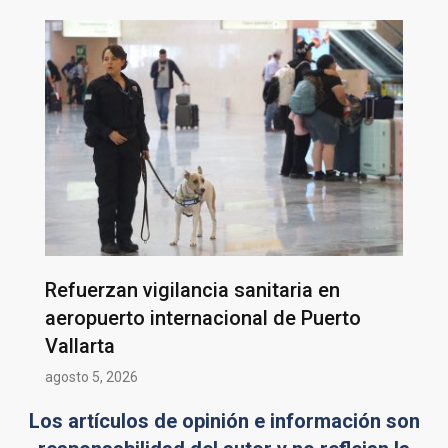
Refuerzan vigilancia sanitaria en
aeropuerto internacional de Puerto
Vallarta
agosto 5, 2026
Los artículos de opinión e información son