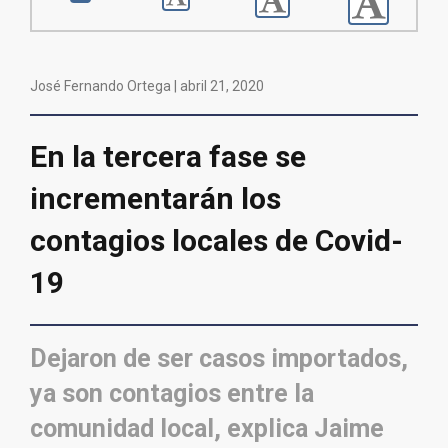
José Fernando Ortega |
abril 21, 2020
En la tercera fase se
incrementarán los
contagios locales de Covid-
19
Dejaron de ser casos importados,
ya son contagios entre la
comunidad local, explica Jaime