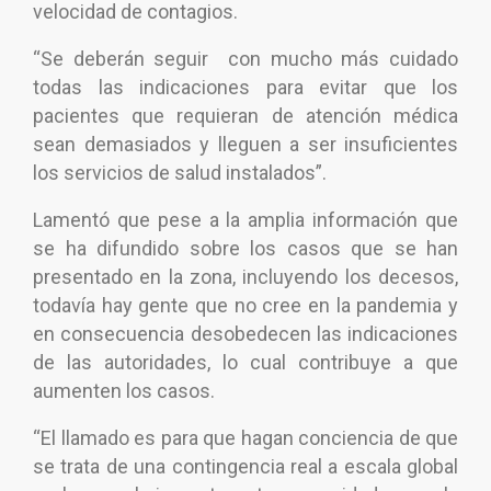
velocidad de contagios.
“Se deberán seguir con mucho más cuidado
todas las indicaciones para evitar que los
pacientes que requieran de atención médica
sean demasiados y lleguen a ser insuficientes
los servicios de salud instalados”.
Lamentó que pese a la amplia información que
se ha difundido sobre los casos que se han
presentado en la zona, incluyendo los decesos,
todavía hay gente que no cree en la pandemia y
en consecuencia desobedecen las indicaciones
de las autoridades, lo cual contribuye a que
aumenten los casos.
“El llamado es para que hagan conciencia de que
se trata de una contingencia real a escala global