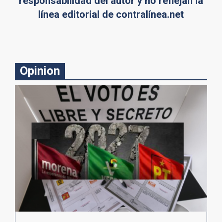
responsabilidad del autor y no reflejan la
línea editorial de contralínea.net
Opinion