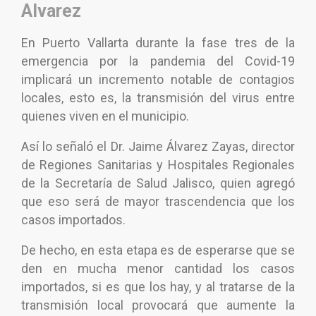
Alvarez
En Puerto Vallarta durante la fase tres de la
emergencia por la pandemia del Covid-19
implicará un incremento notable de contagios
locales, esto es, la transmisión del virus entre
quienes viven en el municipio.
Así lo señaló el Dr. Jaime Álvarez Zayas, director
de Regiones Sanitarias y Hospitales Regionales
de la Secretaría de Salud Jalisco, quien agregó
que eso será de mayor trascendencia que los
casos importados.
De hecho, en esta etapa es de esperarse que se
den en mucha menor cantidad los casos
importados, si es que los hay, y al tratarse de la
transmisión local provocará que aumente la