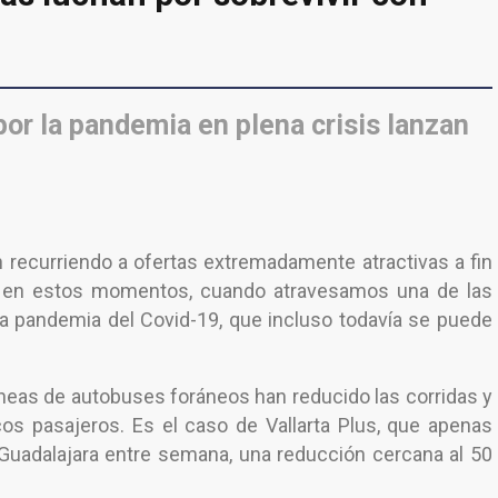
or la pandemia en plena crisis lanzan
 recurriendo a ofertas extremadamente atractivas a fin
 en estos momentos, cuando atravesamos una de las
la pandemia del Covid-19, que incluso todavía se puede
 líneas de autobuses foráneos han reducido las corridas y
s pasajeros. Es el caso de Vallarta Plus, que apenas
 Guadalajara entre semana, una reducción cercana al 50