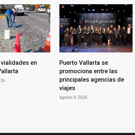
vialidades en
Puerto Vallarta se
allarta
promociona entre las
principales agencias de
026
viajes
agosto 4, 2026