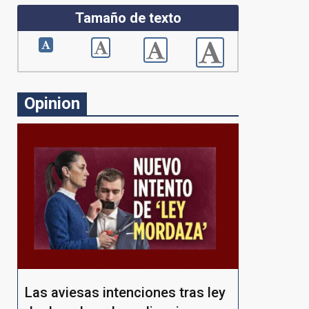
Tamaño de texto
Opinion
Las aviesas intenciones tras ley