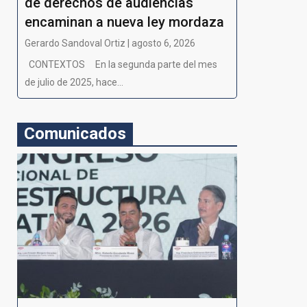
de derechos de audiencias
encaminan a nueva ley mordaza
Gerardo Sandoval Ortiz | agosto 6, 2026
CONTEXTOS En la segunda parte del mes
de julio de 2025, hace...
Comunicados