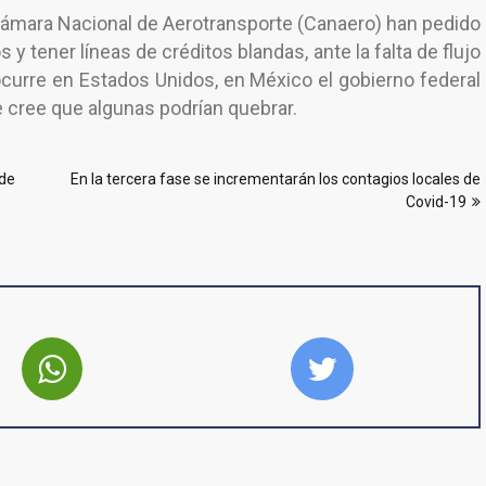
a Cámara Nacional de Aerotransporte (Canaero) han pedido
y tener líneas de créditos blandas, ante la falta de flujo
 ocurre en Estados Unidos, en México el gobierno federal
cree que algunas podrían quebrar.
 de
En la tercera fase se incrementarán los contagios locales de
Covid-19