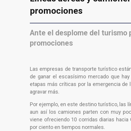
promociones
Ante el desplome del turismo p
promociones
Las empresas de transporte turístico están
de ganar el escasísimo mercado que hay
etapas más críticas por la emergencia de 
agravar más.
Por ejemplo, en este destino turístico, las
aun así los camiones parten con muy poco
viene ofreciendo 10 corridas diarias hacia
por ciento en tiempos normales.