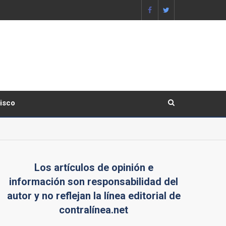
lisco
Los artículos de opinión e
información son responsabilidad del
autor y no reflejan la línea editorial de
contralínea.net