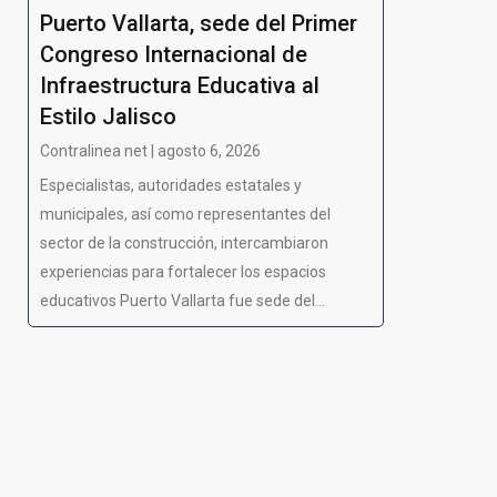
Puerto Vallarta, sede del Primer
Congreso Internacional de
Infraestructura Educativa al
Estilo Jalisco
Contralinea net | agosto 6, 2026
Especialistas, autoridades estatales y
municipales, así como representantes del
sector de la construcción, intercambiaron
experiencias para fortalecer los espacios
educativos Puerto Vallarta fue sede del...