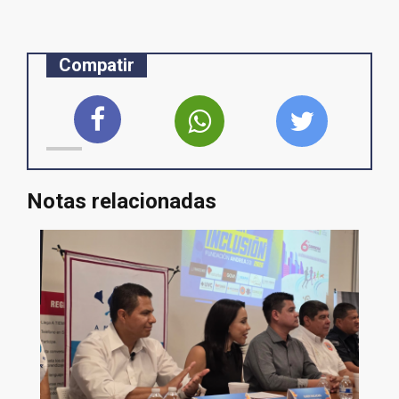
Compatir
Notas relacionadas