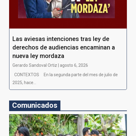
Las aviesas intenciones tras ley de
derechos de audiencias encaminan a
nueva ley mordaza
Gerardo Sandoval Ortiz | agosto 6, 2026
CONTEXTOS En la segunda parte del mes de julio de
2025, hace...
Comunicados