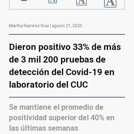
Martha Ramírez Ruiz |
agosto 21, 2020
Dieron positivo 33% de más
de 3 mil 200 pruebas de
detección del Covid-19 en
laboratorio del CUC
Se mantiene el promedio de
positividad superior del 40% en
las últimas semanas