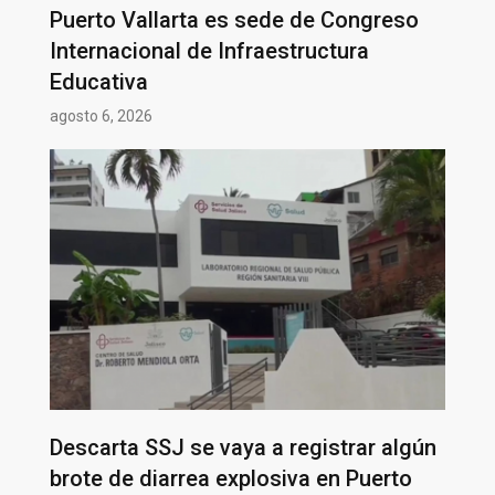
Puerto Vallarta es sede de Congreso
Internacional de Infraestructura
Educativa
agosto 6, 2026
Descarta SSJ se vaya a registrar algún
brote de diarrea explosiva en Puerto