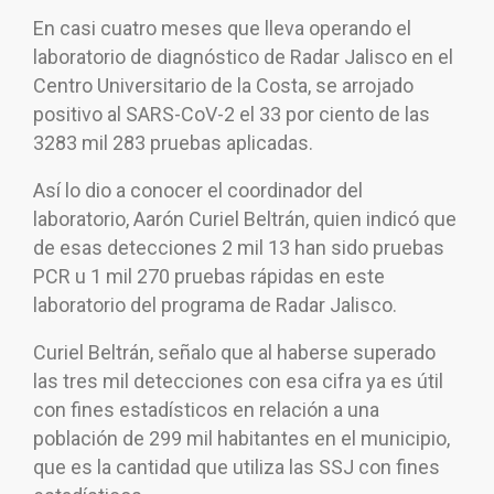
En casi cuatro meses que lleva operando el
laboratorio de diagnóstico de Radar Jalisco en el
Centro Universitario de la Costa, se arrojado
positivo al SARS-CoV-2 el 33 por ciento de las
3283 mil 283 pruebas aplicadas.
Así lo dio a conocer el coordinador del
laboratorio, Aarón Curiel Beltrán, quien indicó que
de esas detecciones 2 mil 13 han sido pruebas
PCR u 1 mil 270 pruebas rápidas en este
laboratorio del programa de Radar Jalisco.
Curiel Beltrán, señalo que al haberse superado
las tres mil detecciones con esa cifra ya es útil
con fines estadísticos en relación a una
población de 299 mil habitantes en el municipio,
que es la cantidad que utiliza las SSJ con fines