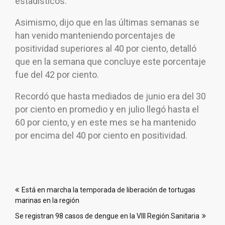
estadísticos.
Asimismo, dijo que en las últimas semanas se
han venido manteniendo porcentajes de
positividad superiores al 40 por ciento, detalló
que en la semana que concluye este porcentaje
fue del 42 por ciento.
Recordó que hasta mediados de junio era del 30
por ciento en promedio y en julio llegó hasta el
60 por ciento, y en este mes se ha mantenido
por encima del 40 por ciento en positividad.
Navegación
Está en marcha la temporada de liberación de tortugas
de
marinas en la región
entradas
Se registran 98 casos de dengue en la VIII Región Sanitaria