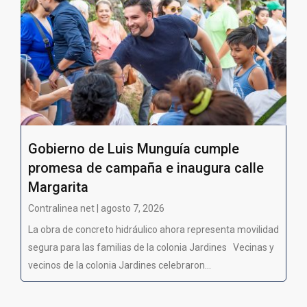
Gobierno de Luis Munguía cumple
promesa de campaña e inaugura calle
Margarita
Contralinea net | agosto 7, 2026
La obra de concreto hidráulico ahora representa movilidad
segura para las familias de la colonia Jardines Vecinas y
vecinos de la colonia Jardines celebraron...