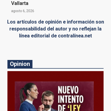
Vallarta
agosto 6, 2026
Los artículos de opinión e información son
responsabilidad del autor y no reflejan la
línea editorial de contralínea.net
Opinion