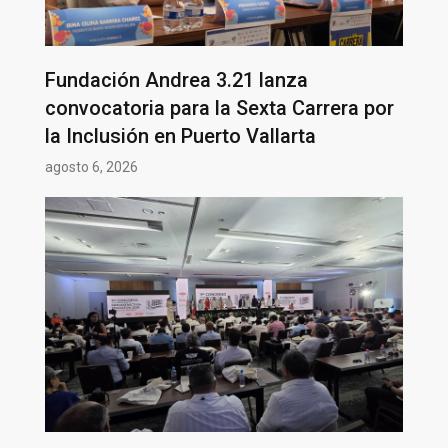
Fundación Andrea 3.21 lanza
convocatoria para la Sexta Carrera por
la Inclusión en Puerto Vallarta
agosto 6, 2026