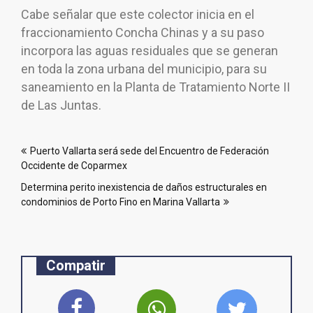
Cabe señalar que este colector inicia en el
fraccionamiento Concha Chinas y a su paso
incorpora las aguas residuales que se generan
en toda la zona urbana del municipio, para su
saneamiento en la Planta de Tratamiento Norte II
de Las Juntas.
Navegación
Puerto Vallarta será sede del Encuentro de Federación
de
Occidente de Coparmex
entradas
Determina perito inexistencia de daños estructurales en
condominios de Porto Fino en Marina Vallarta
Compatir