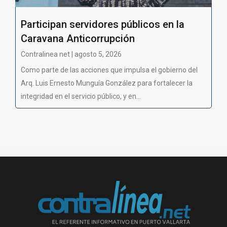
Participan servidores públicos en la
Caravana Anticorrupción
Contralinea net | agosto 5, 2026
Como parte de las acciones que impulsa el gobierno del
Arq. Luis Ernesto Munguía González para fortalecer la
integridad en el servicio público, y en...