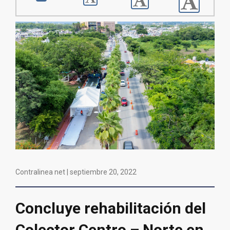
Contralinea net |
septiembre 20, 2022
Concluye rehabilitación del
Colector Centro – Norte en