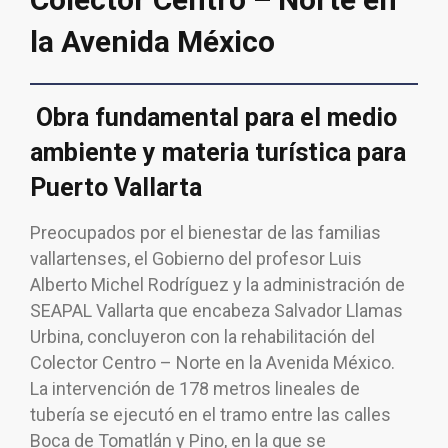
la Avenida México
Obra fundamental para el medio
ambiente y materia turística para
Puerto Vallarta
Preocupados por el bienestar de las familias
vallartenses, el Gobierno del profesor Luis
Alberto Michel Rodríguez y la administración de
SEAPAL Vallarta que encabeza Salvador Llamas
Urbina, concluyeron con la rehabilitación del
Colector Centro – Norte en la Avenida México.
La intervención de 178 metros lineales de
tubería se ejecutó en el tramo entre las calles
Boca de Tomatlán y Pino, en la que se