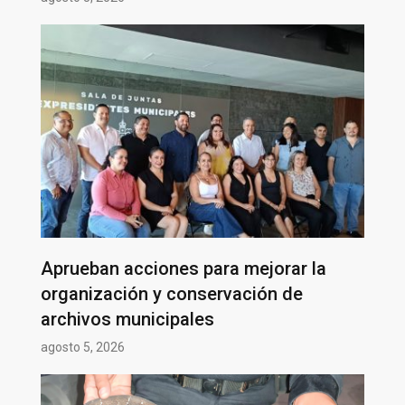
Aprueban acciones para mejorar la
organización y conservación de
archivos municipales
agosto 5, 2026