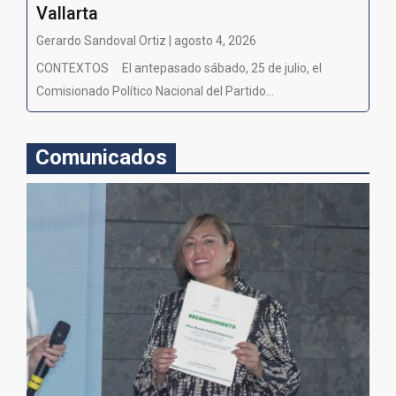
Vallarta
Gerardo Sandoval Ortiz | agosto 4, 2026
CONTEXTOS El antepasado sábado, 25 de julio, el
Comisionado Político Nacional del Partido...
Comunicados