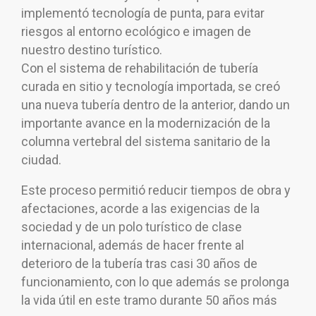
implementó tecnología de punta, para evitar
riesgos al entorno ecológico e imagen de
nuestro destino turístico.
Con el sistema de rehabilitación de tubería
curada en sitio y tecnología importada, se creó
una nueva tubería dentro de la anterior, dando un
importante avance en la modernización de la
columna vertebral del sistema sanitario de la
ciudad.
Este proceso permitió reducir tiempos de obra y
afectaciones, acorde a las exigencias de la
sociedad y de un polo turístico de clase
internacional, además de hacer frente al
deterioro de la tubería tras casi 30 años de
funcionamiento, con lo que además se prolonga
la vida útil en este tramo durante 50 años más