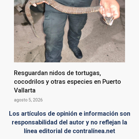
Resguardan nidos de tortugas,
cocodrilos y otras especies en Puerto
Vallarta
agosto 5, 2026
Los artículos de opinión e información son
responsabilidad del autor y no reflejan la
línea editorial de contralínea.net