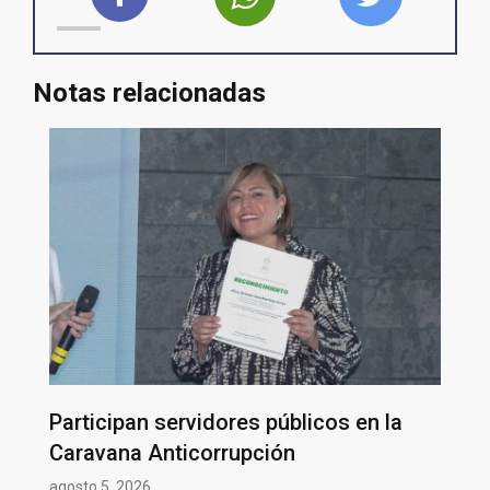
Notas relacionadas
Participan servidores públicos en la
Caravana Anticorrupción
agosto 5, 2026