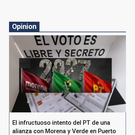
Opinion
El infructuoso intento del PT de una
alianza con Morena y Verde en Puerto