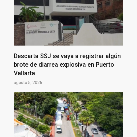
Descarta SSJ se vaya a registrar algún
brote de diarrea explosiva en Puerto
Vallarta
agosto 5, 2026