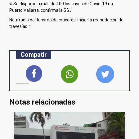
Se disparan a más de 400 los casos de Covid-19 en
de
Puerto Vallarta, confirma la SSJ
entradas
Naufragio del turismo de cruceros, incierta reanudación de
travesías
Compatir
Notas relacionadas