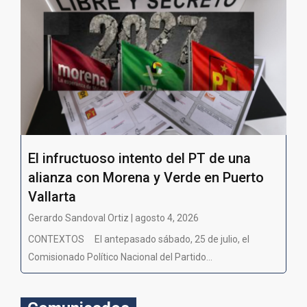
El infructuoso intento del PT de una
alianza con Morena y Verde en Puerto
Vallarta
Gerardo Sandoval Ortiz | agosto 4, 2026
CONTEXTOS El antepasado sábado, 25 de julio, el
Comisionado Político Nacional del Partido...