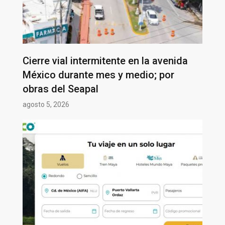
Cierre vial intermitente en la avenida
México durante mes y medio; por
obras del Seapal
agosto 5, 2026