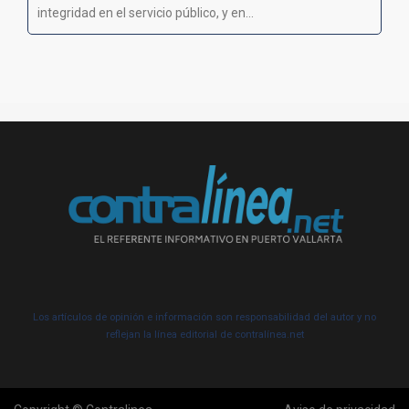
integridad en el servicio público, y en...
Los artículos de opinión e información son responsabilidad del autor y no
reflejan la línea editorial de contralínea.net