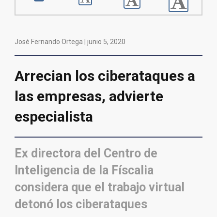
José Fernando Ortega |
junio 5, 2020
Arrecian los ciberataques a
las empresas, advierte
especialista
Ex directora del Centro de
Inteligencia de la Físcalia
considera que el trabajo virtual
detonó los ciberataques