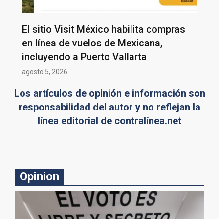
El sitio Visit México habilita compras
en línea de vuelos de Mexicana,
incluyendo a Puerto Vallarta
agosto 5, 2026
Los artículos de opinión e información son
responsabilidad del autor y no reflejan la
línea editorial de contralínea.net
Opinion