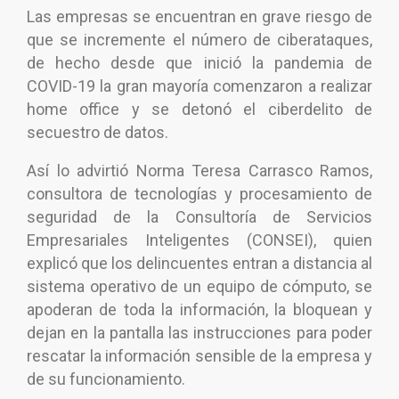
Las empresas se encuentran en grave riesgo de
que se incremente el número de ciberataques,
de hecho desde que inició la pandemia de
COVID-19 la gran mayoría comenzaron a realizar
home office y se detonó el ciberdelito de
secuestro de datos.
Así lo advirtió Norma Teresa Carrasco Ramos,
consultora de tecnologías y procesamiento de
seguridad de la Consultoría de Servicios
Empresariales Inteligentes (CONSEI), quien
explicó que los delincuentes entran a distancia al
sistema operativo de un equipo de cómputo, se
apoderan de toda la información, la bloquean y
dejan en la pantalla las instrucciones para poder
rescatar la información sensible de la empresa y
de su funcionamiento.