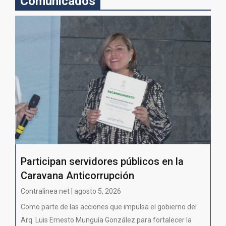
Comunicados
Participan servidores públicos en la
Caravana Anticorrupción
Contralinea net | agosto 5, 2026
Como parte de las acciones que impulsa el gobierno del
Arq. Luis Ernesto Munguía González para fortalecer la