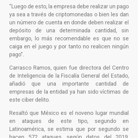
“Luego de esto, la empresa debe realizar un pago
ya sea a través de criptomonedas o bien les dan
un número de cuenta en donde deben realizar el
depósito de una determinada cantidad, sin
embargo, lo más recomendable es que no se
caiga en el juego y por tanto no realicen ningún
pago”.
Carrasco Ramos, quien fue directora del Centro
de Inteligencia de la Fiscalía General del Estado,
añadió que una importante cantidad de
empresas de la entidad ya han sido víctimas de
este ciber delito.
Resaltó que México es el noveno lugar mundial
en ataques de este tipo, segundo en
Latinoamérica, se estima que por segundo se
hacen 572 ataques, según datos del 2019,