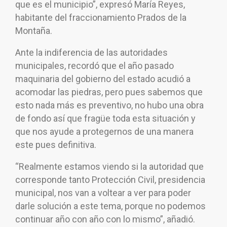
que es el municipio”, expresó María Reyes,
habitante del fraccionamiento Prados de la
Montaña.
Ante la indiferencia de las autoridades
municipales, recordó que el año pasado
maquinaria del gobierno del estado acudió a
acomodar las piedras, pero pues sabemos que
esto nada más es preventivo, no hubo una obra
de fondo así que fragüe toda esta situación y
que nos ayude a protegernos de una manera
este pues definitiva.
“Realmente estamos viendo si la autoridad que
corresponde tanto Protección Civil, presidencia
municipal, nos van a voltear a ver para poder
darle solución a este tema, porque no podemos
continuar año con año con lo mismo”, añadió.