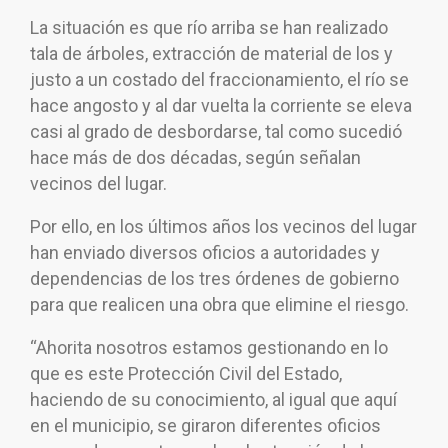
La situación es que río arriba se han realizado
tala de árboles, extracción de material de los y
justo a un costado del fraccionamiento, el río se
hace angosto y al dar vuelta la corriente se eleva
casi al grado de desbordarse, tal como sucedió
hace más de dos décadas, según señalan
vecinos del lugar.
Por ello, en los últimos años los vecinos del lugar
han enviado diversos oficios a autoridades y
dependencias de los tres órdenes de gobierno
para que realicen una obra que elimine el riesgo.
“Ahorita nosotros estamos gestionando en lo
que es este Protección Civil del Estado,
haciendo de su conocimiento, al igual que aquí
en el municipio, se giraron diferentes oficios