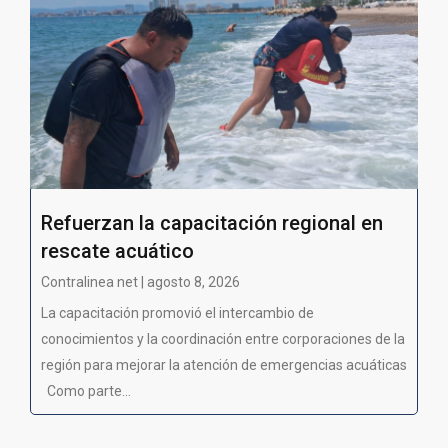
Refuerzan la capacitación regional en
rescate acuático
Contralinea net | agosto 8, 2026
La capacitación promovió el intercambio de
conocimientos y la coordinación entre corporaciones de la
región para mejorar la atención de emergencias acuáticas
Como parte...