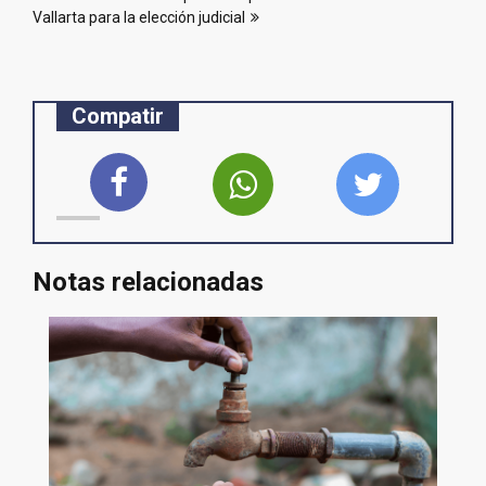
Vallarta para la elección judicial
Compatir
Notas relacionadas