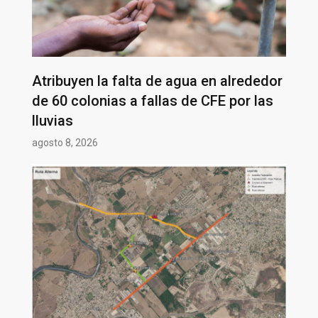
Atribuyen la falta de agua en alrededor
de 60 colonias a fallas de CFE por las
lluvias
agosto 8, 2026