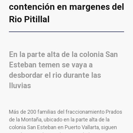
contención en margenes del
Rio Pitillal
En la parte alta de la colonia San
Esteban temen se vaya a
desbordar el rio durante las
lluvias
Más de 200 familias del fraccionamiento Prados
de la Montaña, ubicado en la parte alta de la
colonia San Esteban en Puerto Vallarta, siguen