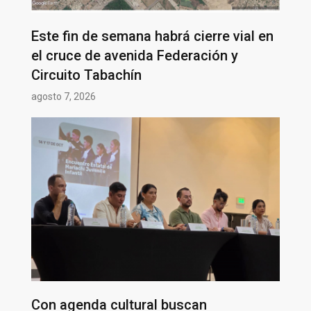
Este fin de semana habrá cierre vial en
el cruce de avenida Federación y
Circuito Tabachín
agosto 7, 2026
Con agenda cultural buscan