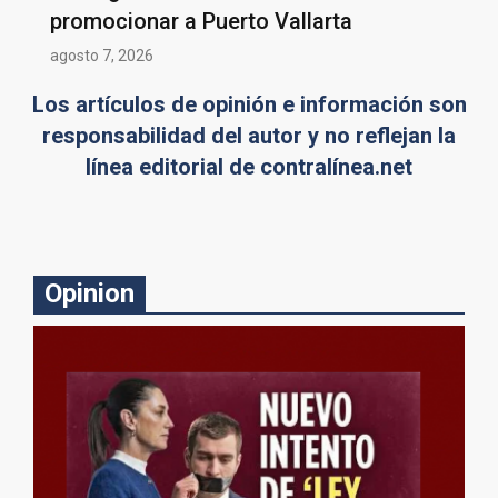
promocionar a Puerto Vallarta
agosto 7, 2026
Los artículos de opinión e información son
responsabilidad del autor y no reflejan la
línea editorial de contralínea.net
Opinion