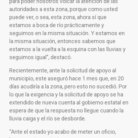
para poder nosotros volcar la atención de las
autoridades a esta zona, porque como usted
puede ver, o sea, esta zona, ahora sí que
estamos a boca de río prácticamente y
seguimos en la misma situación. Y estamos en
la misma situación, entonces sabemos que
estamos a la vuelta a la esquina con las lluvias y
seguimos igual”, destacó.
Recientemente, ante la solicitud de apoyo al
municipio, este aseguró hace 1 mes que, en 20
días acudiría a la zona, pero esto no sucedió. Por
lo que la exigencia y la solicitud de apoyo se ha
extendido de nueva cuenta al gobierno estatal en
espera de que la respuesta no llegue cuando la
lluvia caiga y el río se desborde.
“Ante el estado yo acabo de meter un oficio,