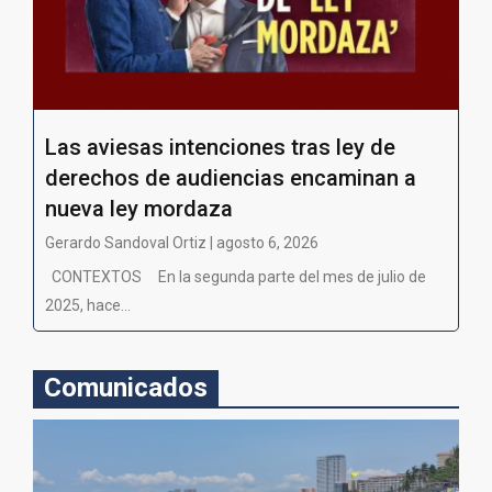
Las aviesas intenciones tras ley de
derechos de audiencias encaminan a
nueva ley mordaza
Gerardo Sandoval Ortiz | agosto 6, 2026
CONTEXTOS En la segunda parte del mes de julio de
2025, hace...
Comunicados