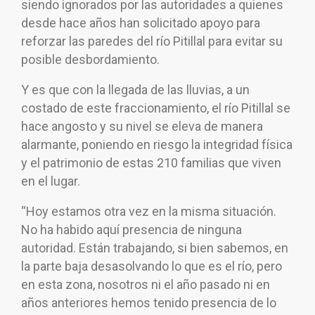
siendo ignorados por las autoridades a quienes
desde hace años han solicitado apoyo para
reforzar las paredes del río Pitillal para evitar su
posible desbordamiento.
Y es que con la llegada de las lluvias, a un
costado de este fraccionamiento, el río Pitillal se
hace angosto y su nivel se eleva de manera
alarmante, poniendo en riesgo la integridad física
y el patrimonio de estas 210 familias que viven
en el lugar.
“Hoy estamos otra vez en la misma situación.
No ha habido aquí presencia de ninguna
autoridad. Están trabajando, si bien sabemos, en
la parte baja desasolvando lo que es el río, pero
en esta zona, nosotros ni el año pasado ni en
años anteriores hemos tenido presencia de lo