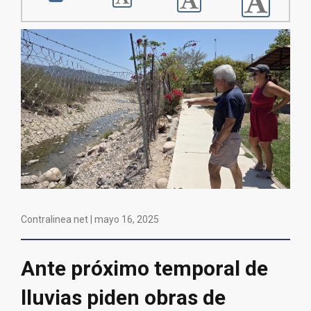
Contralinea net |
mayo 16, 2025
Ante próximo temporal de
lluvias piden obras de