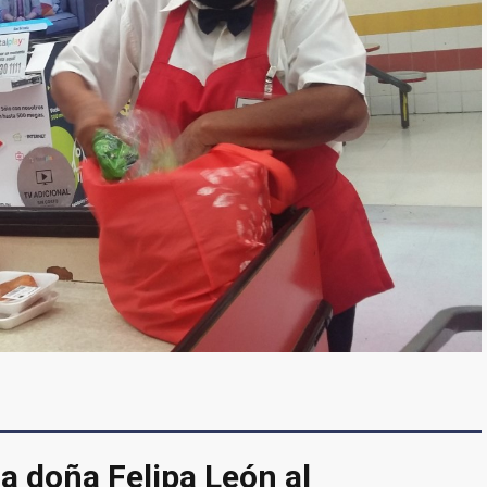
a doña Felipa León al