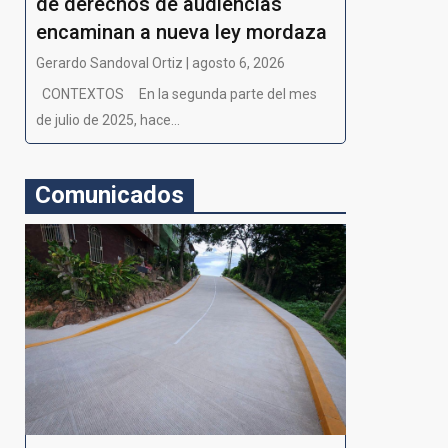
de derechos de audiencias
encaminan a nueva ley mordaza
Gerardo Sandoval Ortiz | agosto 6, 2026
CONTEXTOS En la segunda parte del mes
de julio de 2025, hace...
Comunicados