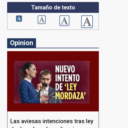
Tamaño de texto
Opinion
Las aviesas intenciones tras ley