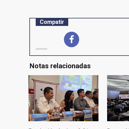
entradas
Compatir
Notas relacionadas