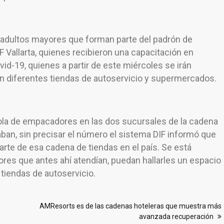
 adultos mayores que forman parte del padrón de
 Vallarta, quienes recibieron una capacitación en
vid-19, quienes a partir de este miércoles se irán
n diferentes tiendas de autoservicio y supermercados.
ola de empacadores en las dos sucursales de la cadena
an, sin precisar el número el sistema DIF informó que
rte de esa cadena de tiendas en el país. Se está
res que antes ahí atendían, puedan hallarles un espacio
tiendas de autoservicio.
AMResorts es de las cadenas hoteleras que muestra más
avanzada recuperación