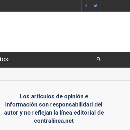
lisco
Los artículos de opinión e
información son responsabilidad del
autor y no reflejan la línea editorial de
contralínea.net