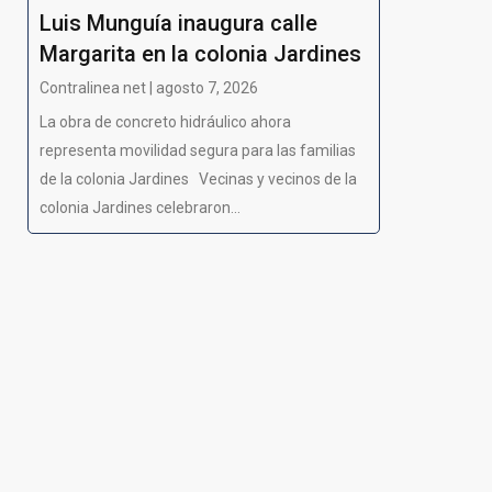
Luis Munguía inaugura calle
Margarita en la colonia Jardines
Contralinea net | agosto 7, 2026
La obra de concreto hidráulico ahora
representa movilidad segura para las familias
de la colonia Jardines Vecinas y vecinos de la
colonia Jardines celebraron...