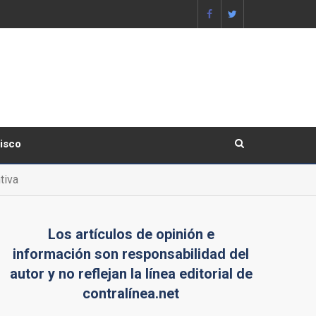
lisco
tiva
Los artículos de opinión e
información son responsabilidad del
autor y no reflejan la línea editorial de
contralínea.net