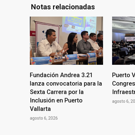
Notas relacionadas
Fundación Andrea 3.21
Puerto V
lanza convocatoria para la
Congres
Sexta Carrera por la
Infraest
Inclusión en Puerto
agosto 6, 2
Vallarta
agosto 6, 2026