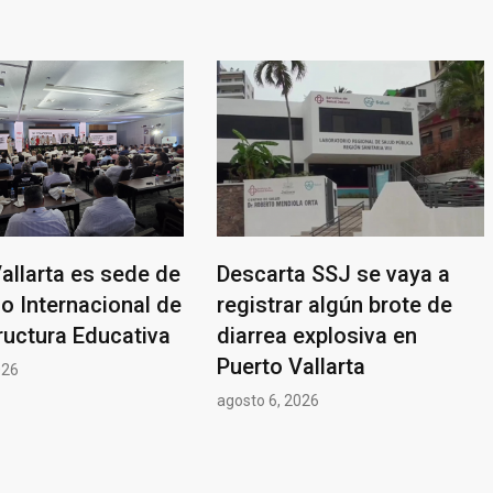
allarta es sede de
Descarta SSJ se vaya a
o Internacional de
registrar algún brote de
ructura Educativa
diarrea explosiva en
Puerto Vallarta
026
agosto 6, 2026