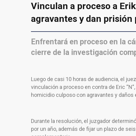
Vinculan a proceso a Eri
agravantes y dan prisión
Enfrentará en proceso en la cá
cierre de la investigación co
Luego de casi 10 horas de audiencia, el jue
vinculación a proceso en contra de Eric “N”,
homicidio culposo con agravantes y daños e
Durante la resolución, el juzgador determin
por un año, además de fijar un plazo de seis