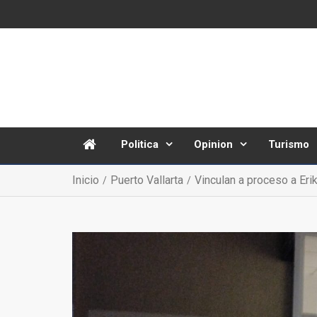
Politica
Opinion
Turismo
Inicio
Puerto Vallarta
Vinculan a proceso a Eri