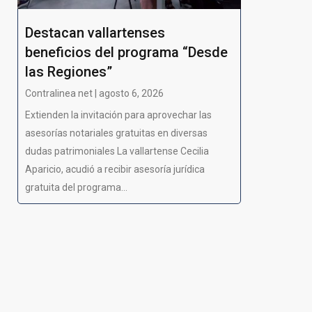
Destacan vallartenses
beneficios del programa “Desde
las Regiones”
Contralinea net | agosto 6, 2026
Extienden la invitación para aprovechar las
asesorías notariales gratuitas en diversas
dudas patrimoniales La vallartense Cecilia
Aparicio, acudió a recibir asesoría jurídica
gratuita del programa...