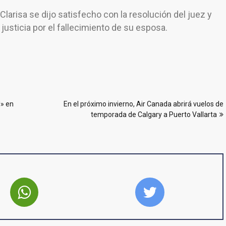
Clarisa se dijo satisfecho con la resolución del juez y
justicia por el fallecimiento de su esposa.
N» en
En el próximo invierno, Air Canada abrirá vuelos de
temporada de Calgary a Puerto Vallarta