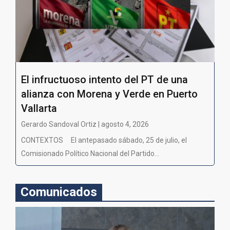
El infructuoso intento del PT de una
alianza con Morena y Verde en Puerto
Vallarta
Gerardo Sandoval Ortiz | agosto 4, 2026
CONTEXTOS El antepasado sábado, 25 de julio, el
Comisionado Político Nacional del Partido...
Comunicados