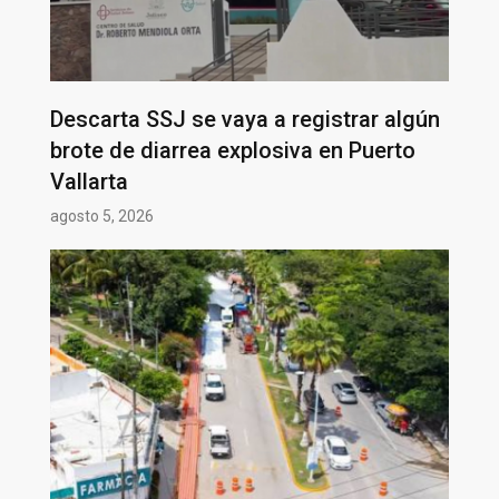
Descarta SSJ se vaya a registrar algún
brote de diarrea explosiva en Puerto
Vallarta
agosto 5, 2026