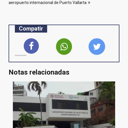
aeropuerto internacional de Puerto Vallarta
Compatir
Notas relacionadas