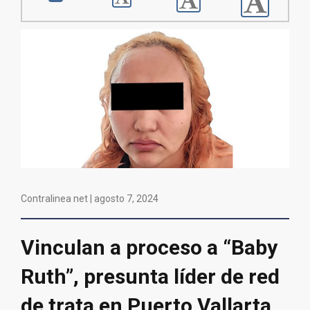
Contralinea net |
agosto 7, 2024
Vinculan a proceso a “Baby
Ruth”, presunta líder de red
de trata en Puerto Vallarta