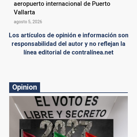
aeropuerto internacional de Puerto
Vallarta
agosto 5, 2026
Los artículos de opinión e información son
responsabilidad del autor y no reflejan la
línea editorial de contralínea.net
Opinion