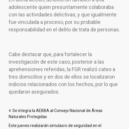
adolescente quien presuntamente colaboraba
con las actividades delictivas, y que igualmente
fue vinculada a proceso, por su probable
responsabilidad en el delito de trata de personas.
Cabe destacar que, para fortalecer la
investigación de este caso, posterior a las
aprehensiones referidas, la FGR realizó cateo a
tres domicilios y en dos de ellos se localizaron
indicios relacionados con los hechos, por lo que
quedaron asegurados.
Navegación
Se integra la AEBBA al Consejo Nacional de Áreas
de
Naturales Protegidas
entradas
Este jueves realizarán simulacro de seguridad en el