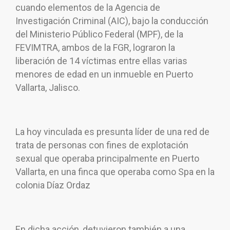
cuando elementos de la Agencia de
Investigación Criminal (AIC), bajo la conducción
del Ministerio Público Federal (MPF), de la
FEVIMTRA, ambos de la FGR, lograron la
liberación de 14 víctimas entre ellas varias
menores de edad en un inmueble en Puerto
Vallarta, Jalisco.
La hoy vinculada es presunta líder de una red de
trata de personas con fines de explotación
sexual que operaba principalmente en Puerto
Vallarta, en una finca que operaba como Spa en la
colonia Díaz Ordaz
En dicha acción, detuvieron también a una