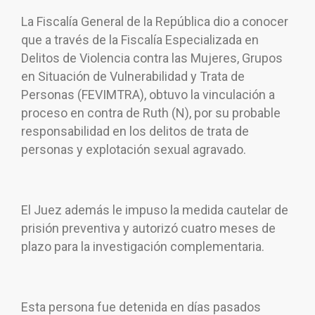
La Fiscalía General de la República dio a conocer
que a través de la Fiscalía Especializada en
Delitos de Violencia contra las Mujeres, Grupos
en Situación de Vulnerabilidad y Trata de
Personas (FEVIMTRA), obtuvo la vinculación a
proceso en contra de Ruth (N), por su probable
responsabilidad en los delitos de trata de
personas y explotación sexual agravado.
El Juez además le impuso la medida cautelar de
prisión preventiva y autorizó cuatro meses de
plazo para la investigación complementaria.
Esta persona fue detenida en días pasados