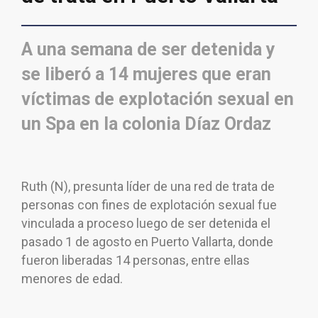
A una semana de ser detenida y
se liberó a 14 mujeres que eran
víctimas de explotación sexual en
un Spa en la colonia Díaz Ordaz
Ruth (N), presunta líder de una red de trata de
personas con fines de explotación sexual fue
vinculada a proceso luego de ser detenida el
pasado 1 de agosto en Puerto Vallarta, donde
fueron liberadas 14 personas, entre ellas
menores de edad.