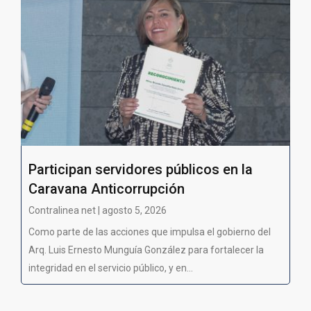
Participan servidores públicos en la
Caravana Anticorrupción
Contralinea net | agosto 5, 2026
Como parte de las acciones que impulsa el gobierno del
Arq. Luis Ernesto Munguía González para fortalecer la
integridad en el servicio público, y en...