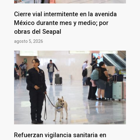
Cierre vial intermitente en la avenida
México durante mes y medio; por
obras del Seapal
agosto 5, 2026
Refuerzan vigilancia sanitaria en