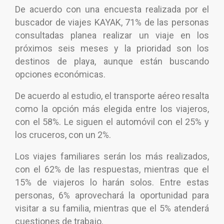
De acuerdo con una encuesta realizada por el
buscador de viajes KAYAK, 71% de las personas
consultadas planea realizar un viaje en los
próximos seis meses y la prioridad son los
destinos de playa, aunque están buscando
opciones económicas.
De acuerdo al estudio, el transporte aéreo resalta
como la opción más elegida entre los viajeros,
con el 58%. Le siguen el automóvil con el 25% y
los cruceros, con un 2%.
Los viajes familiares serán los más realizados,
con el 62% de las respuestas, mientras que el
15% de viajeros lo harán solos. Entre estas
personas, 6% aprovechará la oportunidad para
visitar a su familia, mientras que el 5% atenderá
cuestiones de trabajo.