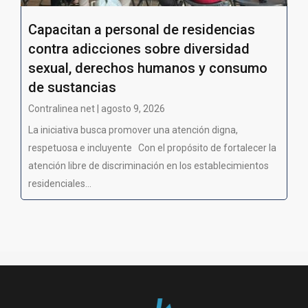
Capacitan a personal de residencias
contra adicciones sobre diversidad
sexual, derechos humanos y consumo
de sustancias
Contralinea net | agosto 9, 2026
La iniciativa busca promover una atención digna,
respetuosa e incluyente Con el propósito de fortalecer la
atención libre de discriminación en los establecimientos
residenciales...