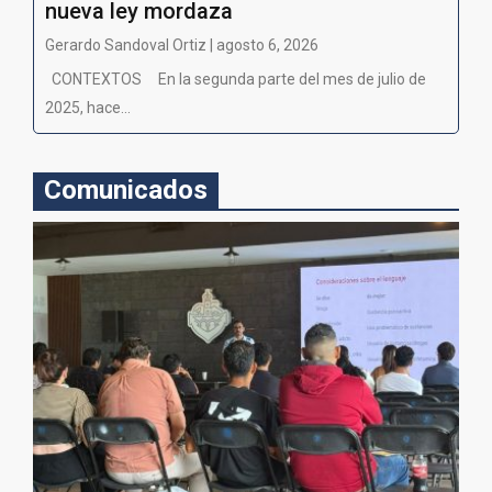
nueva ley mordaza
Gerardo Sandoval Ortiz | agosto 6, 2026
CONTEXTOS En la segunda parte del mes de julio de
2025, hace...
Comunicados