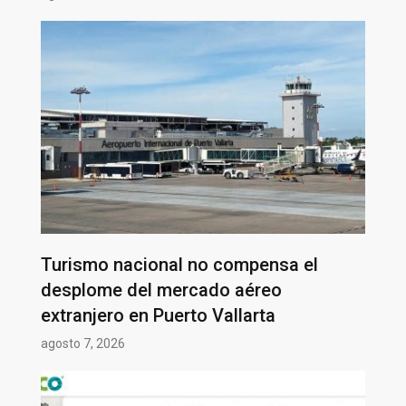
Turismo nacional no compensa el
desplome del mercado aéreo
extranjero en Puerto Vallarta
agosto 7, 2026