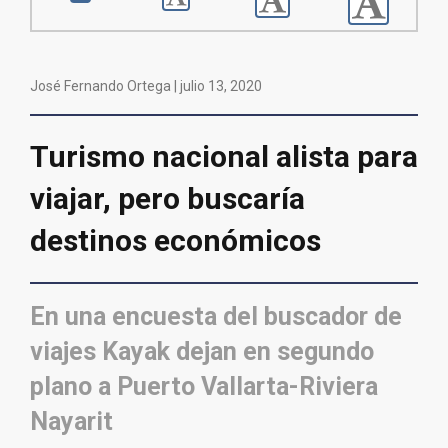
José Fernando Ortega |
julio 13, 2020
Turismo nacional alista para
viajar, pero buscaría
destinos económicos
En una encuesta del buscador de
viajes Kayak dejan en segundo
plano a Puerto Vallarta-Riviera
Nayarit