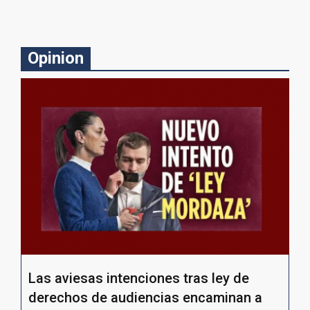
Opinion
Las aviesas intenciones tras ley de
derechos de audiencias encaminan a