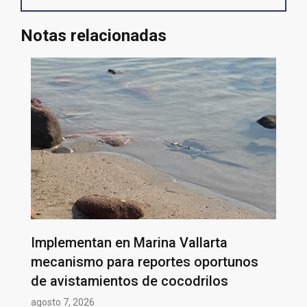
Notas relacionadas
Implementan en Marina Vallarta
mecanismo para reportes oportunos
de avistamientos de cocodrilos
agosto 7, 2026