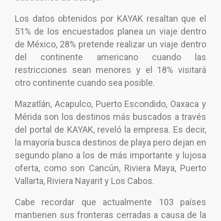
Los datos obtenidos por KAYAK resaltan que el
51% de los encuestados planea un viaje dentro
de México, 28% pretende realizar un viaje dentro
del continente americano cuando las
restricciones sean menores y el 18% visitará
otro continente cuando sea posible.
Mazatlán, Acapulco, Puerto Escondido, Oaxaca y
Mérida son los destinos más buscados a través
del portal de KAYAK, reveló la empresa. Es decir,
la mayoría busca destinos de playa pero dejan en
segundo plano a los de más importante y lujosa
oferta, como son Cancún, Riviera Maya, Puerto
Vallarta, Riviera Nayarit y Los Cabos.
Cabe recordar que actualmente 103 países
mantienen sus fronteras cerradas a causa de la