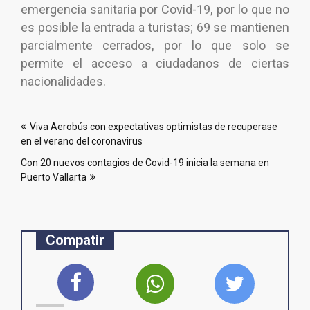
emergencia sanitaria por Covid-19, por lo que no
es posible la entrada a turistas; 69 se mantienen
parcialmente cerrados, por lo que solo se
permite el acceso a ciudadanos de ciertas
nacionalidades.
Navegación
Viva Aerobús con expectativas optimistas de recuperase
de
en el verano del coronavirus
entradas
Con 20 nuevos contagios de Covid-19 inicia la semana en
Puerto Vallarta
Compatir