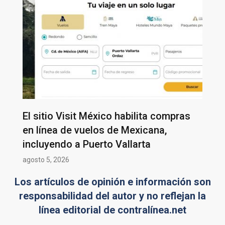
El sitio Visit México habilita compras
en línea de vuelos de Mexicana,
incluyendo a Puerto Vallarta
agosto 5, 2026
Los artículos de opinión e información son
responsabilidad del autor y no reflejan la
línea editorial de contralínea.net