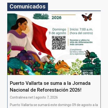
Comunicados
Puerto Vallarta se suma a la Jornada
Nacional de Reforestación 2026!
Contralinea net | agosto 7, 2026
Puerto Vallarta se sumará este domingo 09 de agosto a la