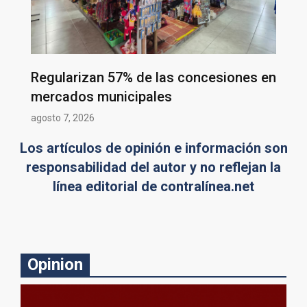
Regularizan 57% de las concesiones en
mercados municipales
agosto 7, 2026
Los artículos de opinión e información son
responsabilidad del autor y no reflejan la
línea editorial de contralínea.net
Opinion