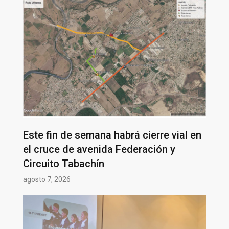
Este fin de semana habrá cierre vial en
el cruce de avenida Federación y
Circuito Tabachín
agosto 7, 2026