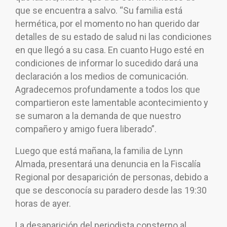
que se encuentra a salvo. “Su familia está
hermética, por el momento no han querido dar
detalles de su estado de salud ni las condiciones
en que llegó a su casa. En cuanto Hugo esté en
condiciones de informar lo sucedido dará una
declaración a los medios de comunicación.
Agradecemos profundamente a todos los que
compartieron este lamentable acontecimiento y
se sumaron a la demanda de que nuestro
compañero y amigo fuera liberado”.
Luego que está mañana, la familia de Lynn
Almada, presentará una denuncia en la Fiscalía
Regional por desaparición de personas, debido a
que se desconocía su paradero desde las 19:30
horas de ayer.
La desaparición del periodista consterno al