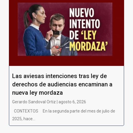
Las aviesas intenciones tras ley de
derechos de audiencias encaminan a
nueva ley mordaza
Gerardo Sandoval Ortiz | agosto 6, 2026
CONTEXTOS En la segunda parte del mes de julio de
2025, hace...