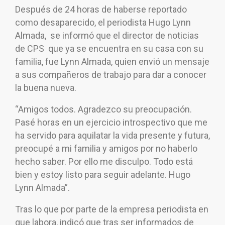
Después de 24 horas de haberse reportado
como desaparecido, el periodista Hugo Lynn
Almada, se informó que el director de noticias
de CPS que ya se encuentra en su casa con su
familia, fue Lynn Almada, quien envió un mensaje
a sus compañeros de trabajo para dar a conocer
la buena nueva.
“Amigos todos. Agradezco su preocupación.
Pasé horas en un ejercicio introspectivo que me
ha servido para aquilatar la vida presente y futura,
preocupé a mi familia y amigos por no haberlo
hecho saber. Por ello me disculpo. Todo está
bien y estoy listo para seguir adelante. Hugo
Lynn Almada”.
Tras lo que por parte de la empresa periodista en
que labora, indicó que tras ser informados de