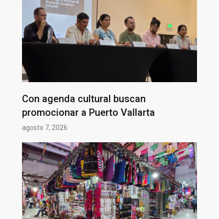
Con agenda cultural buscan
promocionar a Puerto Vallarta
agosto 7, 2026