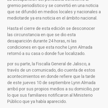
gremio periodístico y se convirtió en una noticia
que se difundió en medios locales y nacionales a
mediotarde ya era noticia en el ámbito nacional.
Hasta el cierre de esta edición se desconocer
las circunstancia en que se dio esta
desaparición durante 24 horas, ni las
condiciones en que esta noche Lynn Almada
retornó a su casa o donde fue localizado.
por su parte, la Fiscalía General de Jalisco, a
través de un comunicado, dio cuenta de estos
acontecimientos en donde refiere que la tarde
de este jueves 10 de septiembre Lynn Almada
arribó por sus propios medios a su domicilio, por
lo que sus familiares notificaron al Ministerio
Público que ya había aparecido.