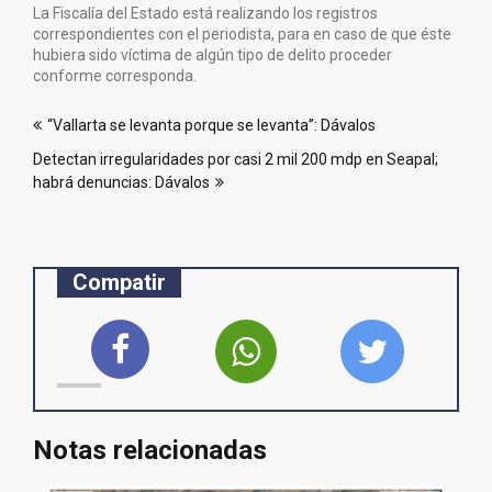
La Fiscalía del Estado está realizando los registros
correspondientes con el periodista, para en caso de que éste
hubiera sido víctima de algún tipo de delito proceder
conforme corresponda.
Navegación
“Vallarta se levanta porque se levanta”: Dávalos
de
Detectan irregularidades por casi 2 mil 200 mdp en Seapal;
entradas
habrá denuncias: Dávalos
Compatir
Notas relacionadas