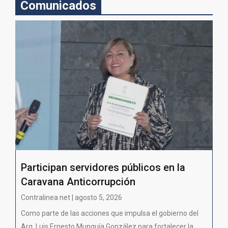
Comunicados
Participan servidores públicos en la
Caravana Anticorrupción
Contralinea net | agosto 5, 2026
Como parte de las acciones que impulsa el gobierno del
Arq. Luis Ernesto Munguía González para fortalecer la