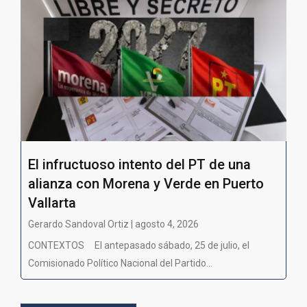
El infructuoso intento del PT de una
alianza con Morena y Verde en Puerto
Vallarta
Gerardo Sandoval Ortiz | agosto 4, 2026
CONTEXTOS El antepasado sábado, 25 de julio, el
Comisionado Político Nacional del Partido...