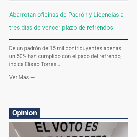
Abarrotan oficinas de Padrón y Licencias a
tres días de vencer plazo de refrendos
De un padrón de 15 mil contribuyentes apenas
un 50% han cumplido con el pago del refrendo,
indica Eliseo Torres…
Ver Mas
Opinion