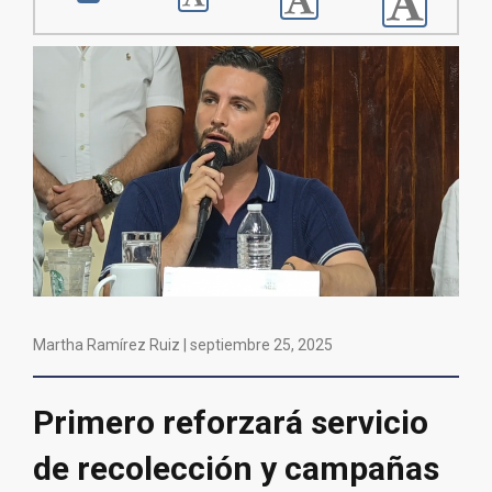
Martha Ramírez Ruiz |
septiembre 25, 2025
Primero reforzará servicio
de recolección y campañas