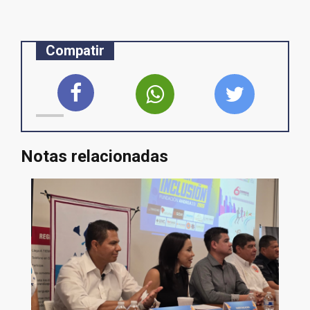
Compatir
Notas relacionadas