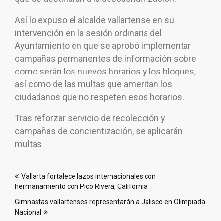
Así lo expuso el alcalde vallartense en su
intervención en la sesión ordinaria del
Ayuntamiento en que se aprobó implementar
campañas permanentes de información sobre
como serán los nuevos horarios y los bloques,
así como de las multas que ameritan los
ciudadanos que no respeten esos horarios.
Tras reforzar servicio de recolección y
campañas de concientización, se aplicarán
multas
Navegación
Vallarta fortalece lazos internacionales con
de
hermanamiento con Pico Rivera, California
entradas
Gimnastas vallartenses representarán a Jalisco en Olimpiada
Nacional