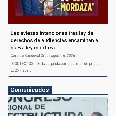
Las aviesas intenciones tras ley de
derechos de audiencias encaminan a
nueva ley mordaza
Gerardo Sandoval Ortiz | agosto 6, 2026
CONTEXTOS En la segunda parte del mes de julio de
2025, hace...
Comunicados