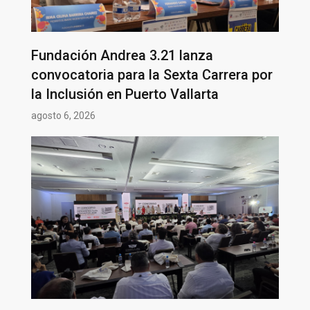
Fundación Andrea 3.21 lanza
convocatoria para la Sexta Carrera por
la Inclusión en Puerto Vallarta
agosto 6, 2026