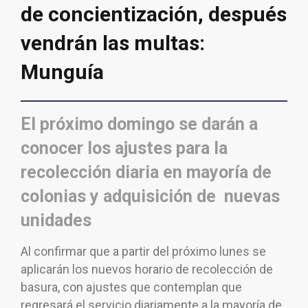
de concientización, después
vendrán las multas:
Munguía
El próximo domingo se darán a
conocer los ajustes para la
recolección diaria en mayoría de
colonias y adquisición de nuevas
unidades
Al confirmar que a partir del próximo lunes se
aplicarán los nuevos horario de recolección de
basura, con ajustes que contemplan que
regresará el servicio diariamente a la mayoría de