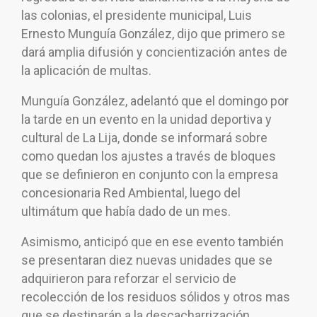
las colonias, el presidente municipal, Luis
Ernesto Munguía González, dijo que primero se
dará amplia difusión y concientización antes de
la aplicación de multas.
Munguía González, adelantó que el domingo por
la tarde en un evento en la unidad deportiva y
cultural de La Lija, donde se informará sobre
como quedan los ajustes a través de bloques
que se definieron en conjunto con la empresa
concesionaria Red Ambiental, luego del
ultimátum que había dado de un mes.
Asimismo, anticipó que en ese evento también
se presentaran diez nuevas unidades que se
adquirieron para reforzar el servicio de
recolección de los residuos sólidos y otros mas
que se destinarán a la descacharrización.