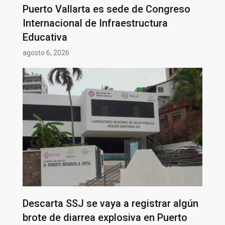
Puerto Vallarta es sede de Congreso
Internacional de Infraestructura
Educativa
agosto 6, 2026
Descarta SSJ se vaya a registrar algún
brote de diarrea explosiva en Puerto