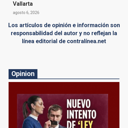
Vallarta
agosto 6, 2026
Los artículos de opinión e información son
responsabilidad del autor y no reflejan la
línea editorial de contralínea.net
Opinion