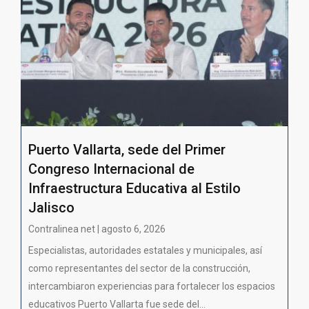
Puerto Vallarta, sede del Primer
Congreso Internacional de
Infraestructura Educativa al Estilo
Jalisco
Contralinea net | agosto 6, 2026
Especialistas, autoridades estatales y municipales, así
como representantes del sector de la construcción,
intercambiaron experiencias para fortalecer los espacios
educativos Puerto Vallarta fue sede del...