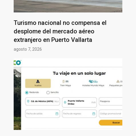
Turismo nacional no compensa el
desplome del mercado aéreo
extranjero en Puerto Vallarta
agosto 7, 2026