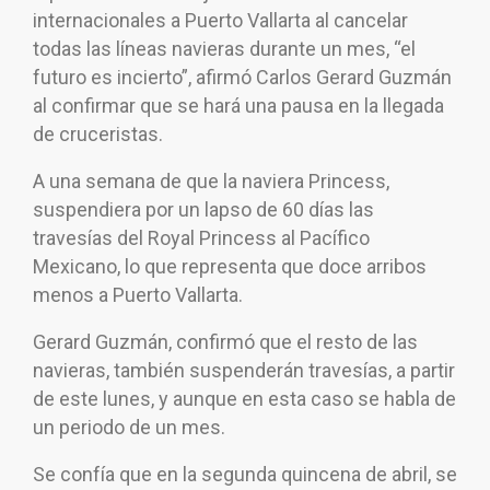
internacionales a Puerto Vallarta al cancelar
todas las líneas navieras durante un mes, “el
futuro es incierto”, afirmó Carlos Gerard Guzmán
al confirmar que se hará una pausa en la llegada
de cruceristas.
A una semana de que la naviera Princess,
suspendiera por un lapso de 60 días las
travesías del Royal Princess al Pacífico
Mexicano, lo que representa que doce arribos
menos a Puerto Vallarta.
Gerard Guzmán, confirmó que el resto de las
navieras, también suspenderán travesías, a partir
de este lunes, y aunque en esta caso se habla de
un periodo de un mes.
Se confía que en la segunda quincena de abril, se