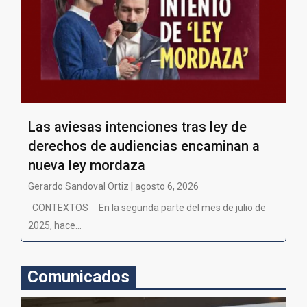
Las aviesas intenciones tras ley de
derechos de audiencias encaminan a
nueva ley mordaza
Gerardo Sandoval Ortiz | agosto 6, 2026
CONTEXTOS En la segunda parte del mes de julio de
2025, hace...
Comunicados