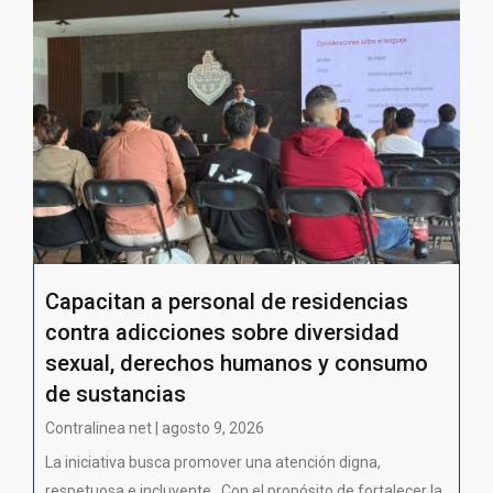
Capacitan a personal de residencias
contra adicciones sobre diversidad
sexual, derechos humanos y consumo
de sustancias
Contralinea net | agosto 9, 2026
La iniciativa busca promover una atención digna,
respetuosa e incluyente Con el propósito de fortalecer la