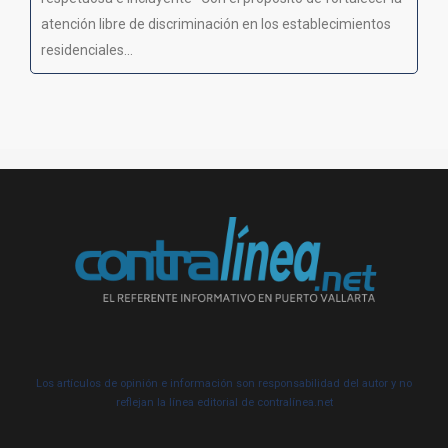
atención libre de discriminación en los establecimientos
residenciales...
Los artículos de opinión e información son responsabilidad del autor y no
reflejan la línea editorial de contralínea.net