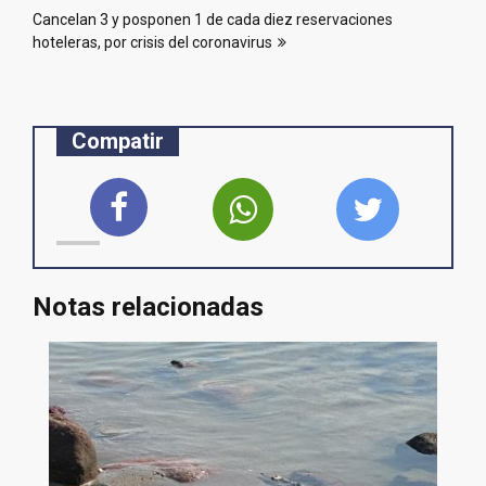
entradas
Cancelan 3 y posponen 1 de cada diez reservaciones
hoteleras, por crisis del coronavirus
Compatir
Notas relacionadas