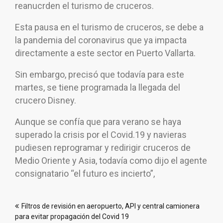
reanucrden el turismo de cruceros.
Esta pausa en el turismo de cruceros, se debe a
la pandemia del coronavirus que ya impacta
directamente a este sector en Puerto Vallarta.
Sin embargo, precisó que todavía para este
martes, se tiene programada la llegada del
crucero Disney.
Aunque se confía que para verano se haya
superado la crisis por el Covid.19 y navieras
pudiesen reprogramar y redirigir cruceros de
Medio Oriente y Asia, todavía como dijo el agente
consignatario “el futuro es incierto”,
Navegación
Filtros de revisión en aeropuerto, API y central camionera
de
para evitar propagación del Covid 19