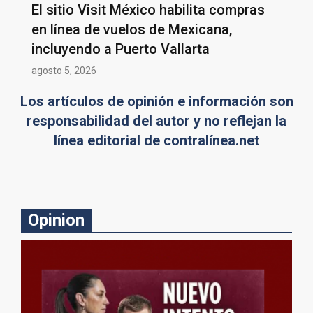
El sitio Visit México habilita compras
en línea de vuelos de Mexicana,
incluyendo a Puerto Vallarta
agosto 5, 2026
Los artículos de opinión e información son
responsabilidad del autor y no reflejan la
línea editorial de contralínea.net
Opinion