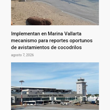
Implementan en Marina Vallarta
mecanismo para reportes oportunos
de avistamientos de cocodrilos
agosto 7, 2026