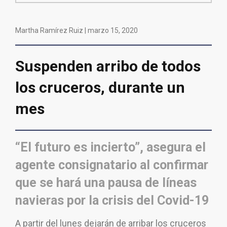
Martha Ramírez Ruiz |
marzo 15, 2020
Suspenden arribo de todos
los cruceros, durante un
mes
“El futuro es incierto”, asegura el
agente consignatario al confirmar
que se hará una pausa de líneas
navieras por la crisis del Covid-19
A partir del lunes dejarán de arribar los cruceros