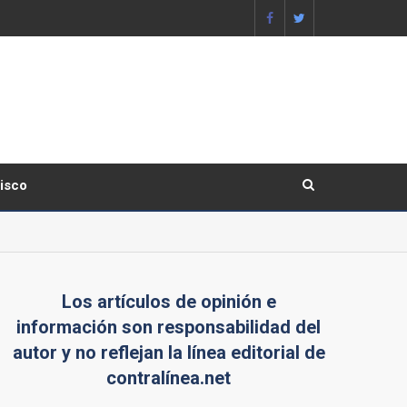
lisco
Los artículos de opinión e
información son responsabilidad del
autor y no reflejan la línea editorial de
contralínea.net