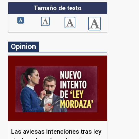
Tamaño de texto
Opinion
Las aviesas intenciones tras ley