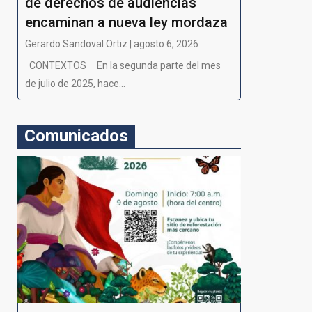
de derechos de audiencias
encaminan a nueva ley mordaza
Gerardo Sandoval Ortiz | agosto 6, 2026
CONTEXTOS En la segunda parte del mes
de julio de 2025, hace...
Comunicados