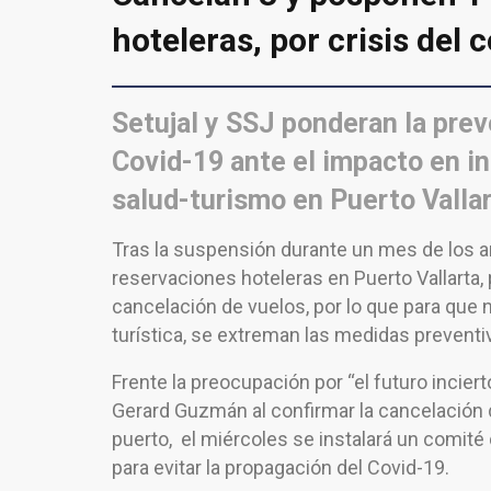
hoteleras, por crisis del 
Setujal y SSJ ponderan la prev
Covid-19 ante el impacto en in
salud-turismo en Puerto Valla
Tras la suspensión durante un mes de los ar
reservaciones hoteleras en Puerto Vallarta, p
cancelación de vuelos, por lo que para que 
turística, se extreman las medidas preventiv
Frente la preocupación por “el futuro incier
Gerard Guzmán al confirmar la cancelación 
puerto, el miércoles se instalará un comité 
para evitar la propagación del Covid-19.