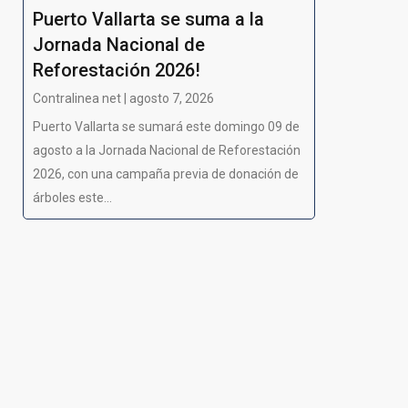
Puerto Vallarta se suma a la
Jornada Nacional de
Reforestación 2026!
Contralinea net | agosto 7, 2026
Puerto Vallarta se sumará este domingo 09 de
agosto a la Jornada Nacional de Reforestación
2026, con una campaña previa de donación de
árboles este...