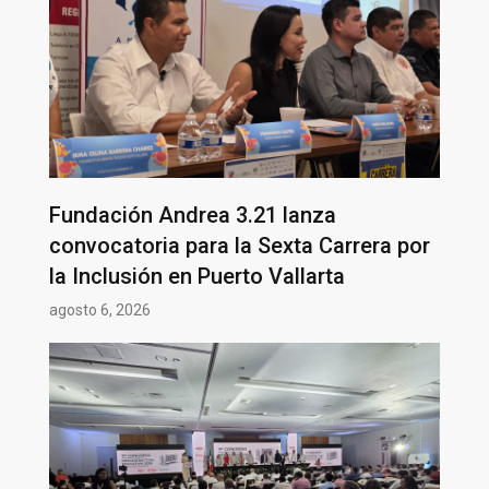
Fundación Andrea 3.21 lanza
convocatoria para la Sexta Carrera por
la Inclusión en Puerto Vallarta
agosto 6, 2026