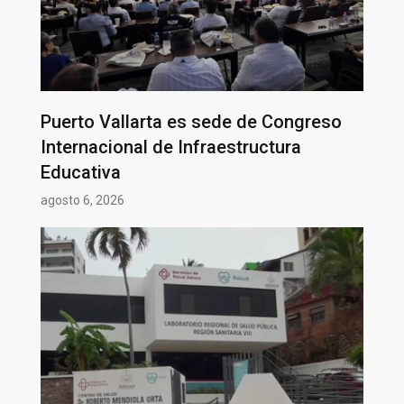
Puerto Vallarta es sede de Congreso
Internacional de Infraestructura
Educativa
agosto 6, 2026