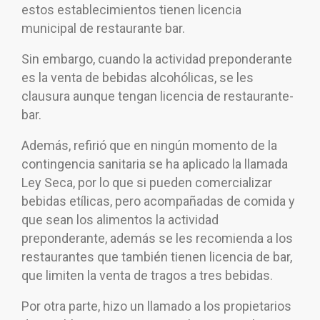
estos establecimientos tienen licencia
municipal de restaurante bar.
Sin embargo, cuando la actividad preponderante
es la venta de bebidas alcohólicas, se les
clausura aunque tengan licencia de restaurante-
bar.
Además, refirió que en ningún momento de la
contingencia sanitaria se ha aplicado la llamada
Ley Seca, por lo que si pueden comercializar
bebidas etílicas, pero acompañadas de comida y
que sean los alimentos la actividad
preponderante, además se les recomienda a los
restaurantes que también tienen licencia de bar,
que limiten la venta de tragos a tres bebidas.
Por otra parte, hizo un llamado a los propietarios