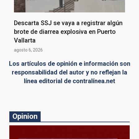
Descarta SSJ se vaya a registrar algún
brote de diarrea explosiva en Puerto
Vallarta
agosto 6, 2026
Los artículos de opinión e información son
responsabilidad del autor y no reflejan la
línea editorial de contralínea.net
Opinion