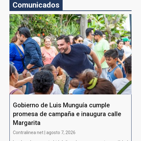
Comunicados
Gobierno de Luis Munguía cumple
promesa de campaña e inaugura calle
Margarita
Contralinea net | agosto 7, 2026