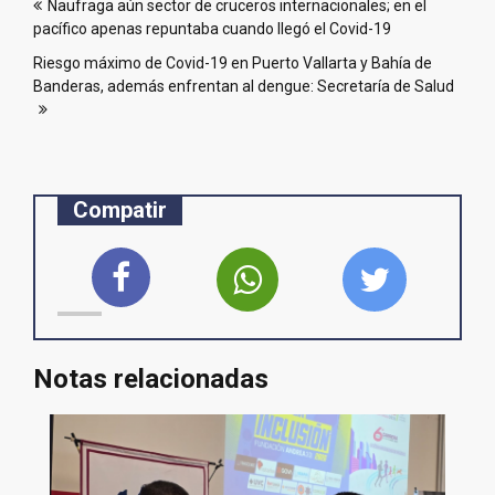
Naufraga aún sector de cruceros internacionales; en el
de
pacífico apenas repuntaba cuando llegó el Covid-19
entradas
Riesgo máximo de Covid-19 en Puerto Vallarta y Bahía de
Banderas, además enfrentan al dengue: Secretaría de Salud
Compatir
Notas relacionadas