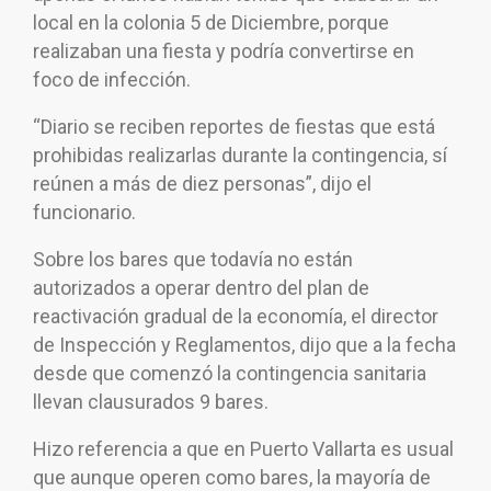
local en la colonia 5 de Diciembre, porque
realizaban una fiesta y podría convertirse en
foco de infección.
“Diario se reciben reportes de fiestas que está
prohibidas realizarlas durante la contingencia, sí
reúnen a más de diez personas”, dijo el
funcionario.
Sobre los bares que todavía no están
autorizados a operar dentro del plan de
reactivación gradual de la economía, el director
de Inspección y Reglamentos, dijo que a la fecha
desde que comenzó la contingencia sanitaria
llevan clausurados 9 bares.
Hizo referencia a que en Puerto Vallarta es usual
que aunque operen como bares, la mayoría de