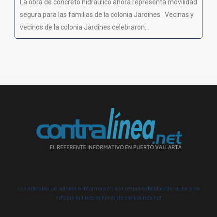
La obra de concreto hidráulico ahora representa movilidad
segura para las familias de la colonia Jardines Vecinas y
vecinos de la colonia Jardines celebraron...
Los artículos de opinión e información son responsabilidad del autor y no
reflejan la línea editorial de contralínea.net