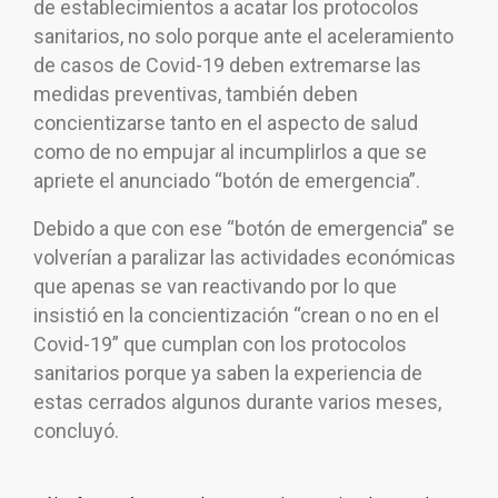
de establecimientos a acatar los protocolos
sanitarios, no solo porque ante el aceleramiento
de casos de Covid-19 deben extremarse las
medidas preventivas, también deben
concientizarse tanto en el aspecto de salud
como de no empujar al incumplirlos a que se
apriete el anunciado “botón de emergencia”.
Debido a que con ese “botón de emergencia” se
volverían a paralizar las actividades económicas
que apenas se van reactivando por lo que
insistió en la concientización “crean o no en el
Covid-19” que cumplan con los protocolos
sanitarios porque ya saben la experiencia de
estas cerrados algunos durante varios meses,
concluyó.
Navegación