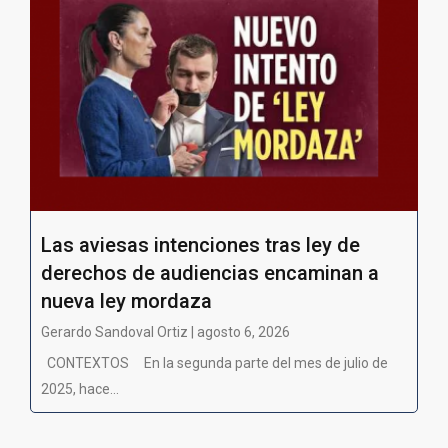
Las aviesas intenciones tras ley de
derechos de audiencias encaminan a
nueva ley mordaza
Gerardo Sandoval Ortiz | agosto 6, 2026
CONTEXTOS En la segunda parte del mes de julio de
2025, hace...