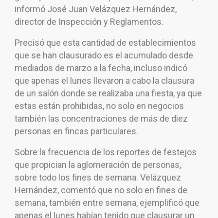
informó José Juan Velázquez Hernández,
director de Inspección y Reglamentos.
Precisó que esta cantidad de establecimientos
que se han clausurado es el acumulado desde
mediados de marzo a la fecha, incluso indicó
que apenas el lunes llevaron a cabo la clausura
de un salón donde se realizaba una fiesta, ya que
estas están prohibidas, no solo en negocios
también las concentraciones de más de diez
personas en fincas particulares.
Sobre la frecuencia de los reportes de festejos
que propician la aglomeración de personas,
sobre todo los fines de semana. Velázquez
Hernández, comentó que no solo en fines de
semana, también entre semana, ejemplificó que
apenas el lunes habían tenido que clausurar un