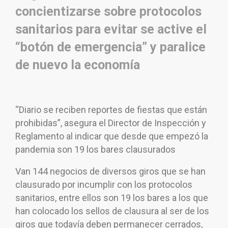
concientizarse sobre protocolos
sanitarios para evitar se active el
“botón de emergencia” y paralice
de nuevo la economía
“Diario se reciben reportes de fiestas que están
prohibidas”, asegura el Director de Inspección y
Reglamento al indicar que desde que empezó la
pandemia son 19 los bares clausurados
Van 144 negocios de diversos giros que se han
clausurado por incumplir con los protocolos
sanitarios, entre ellos son 19 los bares a los que
han colocado los sellos de clausura al ser de los
giros que todavía deben permanecer cerrados,