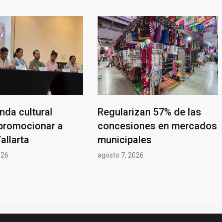
nda cultural
Regularizan 57% de las
promocionar a
concesiones en mercados
allarta
municipales
026
agosto 7, 2026