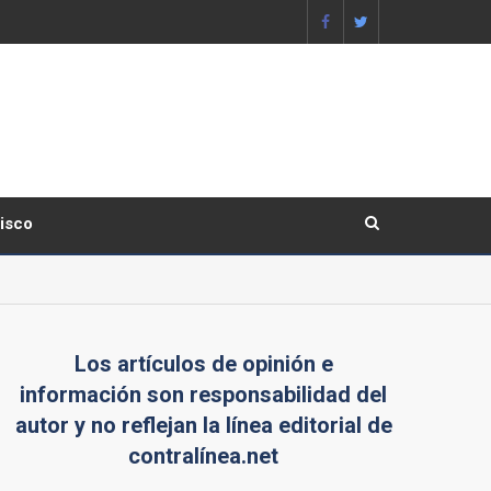
lisco
Los artículos de opinión e
información son responsabilidad del
autor y no reflejan la línea editorial de
contralínea.net