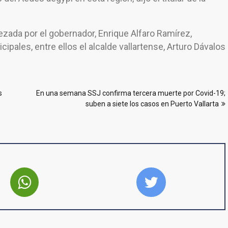
zada por el gobernador, Enrique Alfaro Ramírez,
pales, entre ellos el alcalde vallartense, Arturo Dávalos
s
En una semana SSJ confirma tercera muerte por Covid-19;
suben a siete los casos en Puerto Vallarta