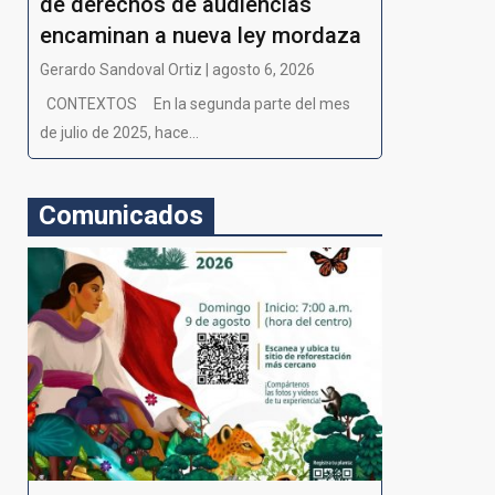
de derechos de audiencias
encaminan a nueva ley mordaza
Gerardo Sandoval Ortiz | agosto 6, 2026
CONTEXTOS En la segunda parte del mes
de julio de 2025, hace...
Comunicados