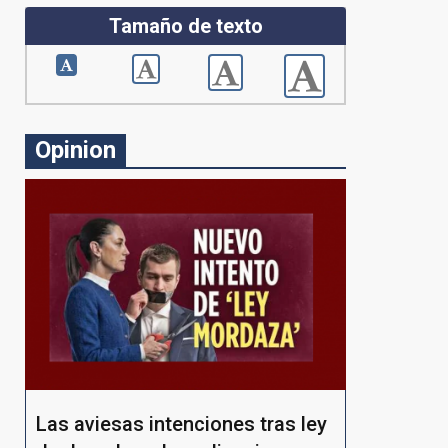
Tamaño de texto
Opinion
Las aviesas intenciones tras ley