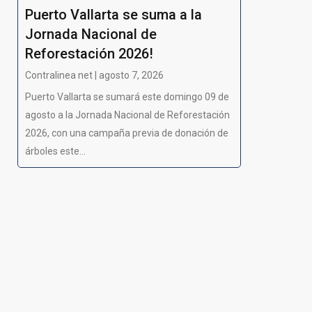
Puerto Vallarta se suma a la
Jornada Nacional de
Reforestación 2026!
Contralinea net | agosto 7, 2026
Puerto Vallarta se sumará este domingo 09 de
agosto a la Jornada Nacional de Reforestación
2026, con una campaña previa de donación de
árboles este...