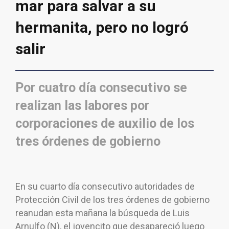
mar para salvar a su
hermanita, pero no logró
salir
Por cuatro día consecutivo se
realizan las labores por
corporaciones de auxilio de los
tres órdenes de gobierno
En su cuarto día consecutivo autoridades de
Protección Civil de los tres órdenes de gobierno
reanudan esta mañana la búsqueda de Luis
Arnulfo (N), el jovencito que desapareció luego