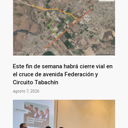
Este fin de semana habrá cierre vial en
el cruce de avenida Federación y
Circuito Tabachín
agosto 7, 2026