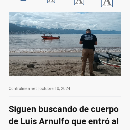
Contralinea net |
octubre 10, 2024
Siguen buscando de cuerpo
de Luis Arnulfo que entró al