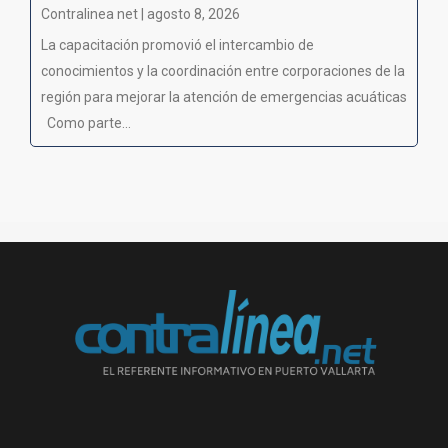
Contralinea net | agosto 8, 2026
La capacitación promovió el intercambio de
conocimientos y la coordinación entre corporaciones de la
región para mejorar la atención de emergencias acuáticas
Como parte...