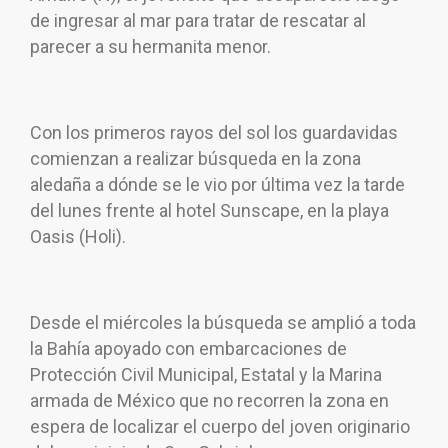
de ingresar al mar para tratar de rescatar al
parecer a su hermanita menor.
Con los primeros rayos del sol los guardavidas
comienzan a realizar búsqueda en la zona
aledaña a dónde se le vio por última vez la tarde
del lunes frente al hotel Sunscape, en la playa
Oasis (Holi).
Desde el miércoles la búsqueda se amplió a toda
la Bahía apoyado con embarcaciones de
Protección Civil Municipal, Estatal y la Marina
armada de México que no recorren la zona en
espera de localizar el cuerpo del joven originario