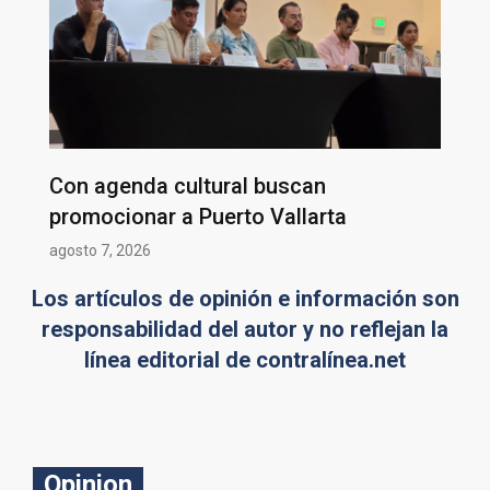
Con agenda cultural buscan
promocionar a Puerto Vallarta
agosto 7, 2026
Los artículos de opinión e información son
responsabilidad del autor y no reflejan la
línea editorial de contralínea.net
Opinion