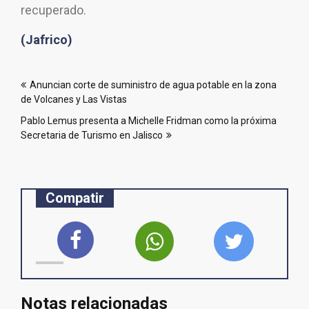
recuperado.
(Jafrico)
Navegación
Anuncian corte de suministro de agua potable en la zona
de
de Volcanes y Las Vistas
entradas
Pablo Lemus presenta a Michelle Fridman como la próxima
Secretaria de Turismo en Jalisco
Compatir
Notas relacionadas