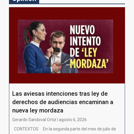
Las aviesas intenciones tras ley de
derechos de audiencias encaminan a
nueva ley mordaza
Gerardo Sandoval Ortiz | agosto 6, 2026
CONTEXTOS En la segunda parte del mes de julio de