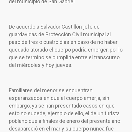
del municipio de San Gabriel.
De acuerdo a Salvador Castillón jefe de
guardavidas de Protección Civil municipal al
paso de tres o cuatro días en caso de no haber
quedado atorado el cuerpo podría emerger, por lo
que se terminó se cumpliría entre el transcurso
del miércoles y hoy jueves.
Familiares del menor se encuentran
esperanzados en que el cuerpo emerja, sin
embargo, ya se han presentado casos en que
esto no sucede, ejemplo de ello, el de un turista
poblano que a finales de enero del presente año
desapareció en el mar y su cuerpo nunca fue