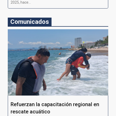
2025, hace...
Comunicados
Refuerzan la capacitación regional en
rescate acuático