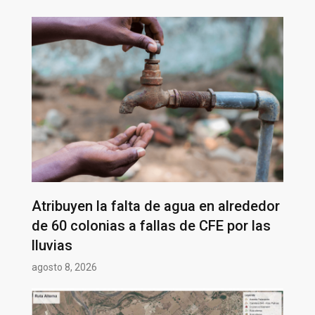
Atribuyen la falta de agua en alrededor
de 60 colonias a fallas de CFE por las
lluvias
agosto 8, 2026