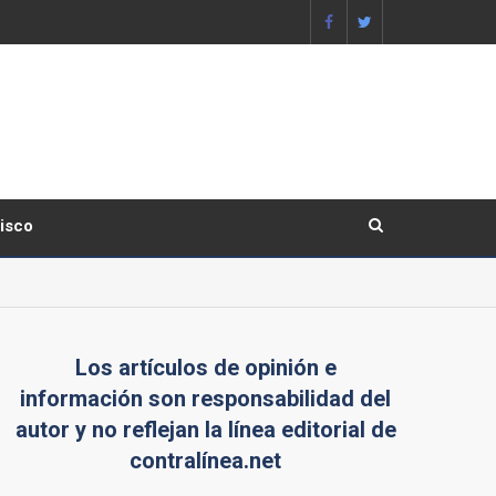
lisco
Los artículos de opinión e
información son responsabilidad del
autor y no reflejan la línea editorial de
contralínea.net