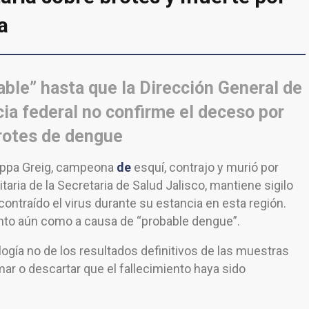
a
ble” hasta que la Dirección General de
ia federal no confirme el deceso por
brotes de dengue
ilippa Greig, campeona
de
esquí, contrajo y murió por
itaria de la Secretaria de Salud Jalisco, mantiene sigilo
contraído el virus durante su estancia en esta región.
ento aún como a causa de “probable dengue”.
ogía no de los resultados definitivos de las muestras
mar o descartar que el fallecimiento haya sido