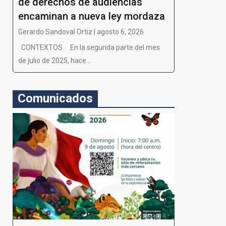
de derechos de audiencias
encaminan a nueva ley mordaza
Gerardo Sandoval Ortiz | agosto 6, 2026
CONTEXTOS En la segunda parte del mes
de julio de 2025, hace...
Comunicados