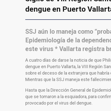
dengue en Puerto Vallart
SSJ aún lo maneja como “proba
Epidemiología de la dependenc
este virus * Vallarta registra 
A cuatro días de darse la noticia de que Ph
dengue en Puerto Vallarta, la VIII Región San
sobre el deceso de la extranjera que habría 
Mientras que la SSJ maneja este fallecimi
Hasta que la Dirección General de Epidemiol
que se tomaron a la esquiadora, para confir
provocado por el virus del dengue.