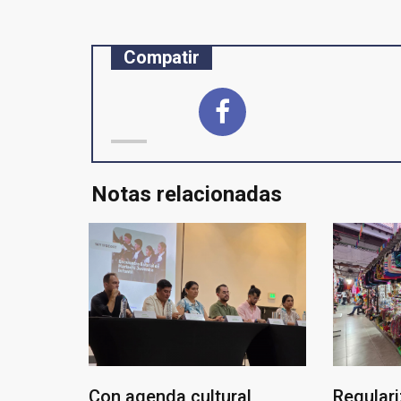
Compatir
Notas relacionadas
Con agenda cultural
Regulari