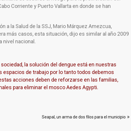
Cabo Corriente y Puerto Vallarta en donde se han
ión a la Salud de la SSJ, Mario Márquez Amezcua,
a más casos, esta situación, dijo es similar al año 2009
 nivel nacional.
 sociedad, la solución del dengue está en nuestras
s espacios de trabajo por lo tanto todos debemos
stas acciones deben de reforzarse en las familias,
nales para eliminar el mosco Aedes Agypti.
Seapal, un arma de dos filos para el municipio