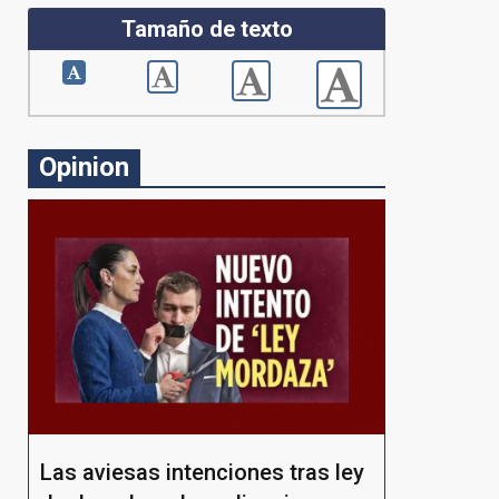
Tamaño de texto
Opinion
Las aviesas intenciones tras ley