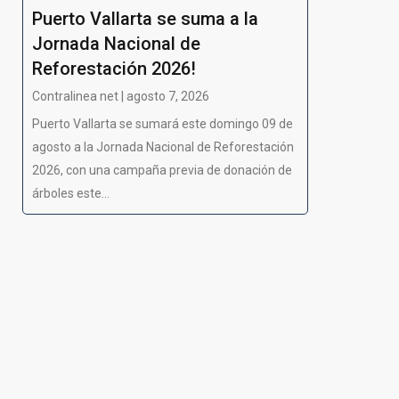
Puerto Vallarta se suma a la
Jornada Nacional de
Reforestación 2026!
Contralinea net | agosto 7, 2026
Puerto Vallarta se sumará este domingo 09 de
agosto a la Jornada Nacional de Reforestación
2026, con una campaña previa de donación de
árboles este...