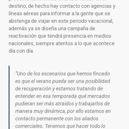
destino, de hecho hay contacto con agencias y
líneas aéreas para informar a la gente que se
abstenga de viajar en este periodo vacacional,
además ya se diseña una campaña de
reactivación que tendrá presencia en medios
nacionales, siempre atentos a lo que acontece
día con día.
“Uno de los escenarios que hemos fincado
es que el verano pueda ser una posibilidad
de recuperación y estamos tratando de
entender en esa temporada qué mercados
pudieran ser más atraídos y trabajarlos de
manera muy dinámica, por ello estamos en
contacto permanente con los aliados
comerciales. Tenemos que hacer todo lo