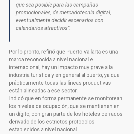
que sea posible para las campañas
promocionales, de mercadotecnia digital,
eventualmente decidir escenarios con
calendarios atractivos”.
Por lo pronto, refirió que Puerto Vallarta es una
marca reconocida a nivel nacional e
internacional, hay un impacto muy grave a la
industria turística y en general al puerto, ya que
prácticamente todas las líneas productivas
están alineadas a ese sector.
Indicó que en forma permanente se monitorean
los niveles de ocupación, que se mantienen en
un dígito, con gran parte de los hoteles cerrados
derivado de los estrictos protocolos
establecidos a nivel nacional.