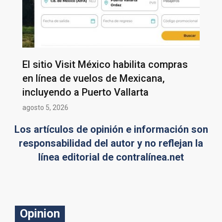
El sitio Visit México habilita compras
en línea de vuelos de Mexicana,
incluyendo a Puerto Vallarta
agosto 5, 2026
Los artículos de opinión e información son
responsabilidad del autor y no reflejan la
línea editorial de contralínea.net
Opinion