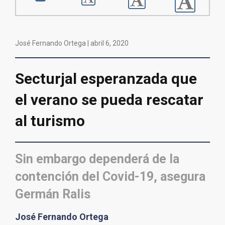
José Fernando Ortega |
abril 6, 2020
Secturjal esperanzada que
el verano se pueda rescatar
al turismo
Sin embargo dependerá de la
contención del Covid-19, asegura
Germán Ralis
José Fernando Ortega