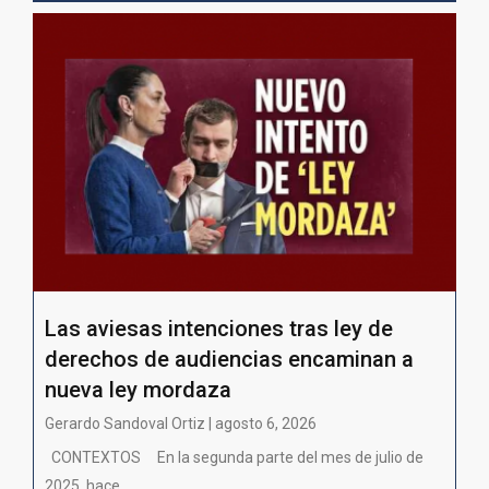
Las aviesas intenciones tras ley de
derechos de audiencias encaminan a
nueva ley mordaza
Gerardo Sandoval Ortiz | agosto 6, 2026
CONTEXTOS En la segunda parte del mes de julio de
2025, hace...