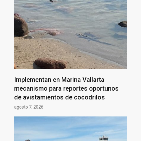
Implementan en Marina Vallarta
mecanismo para reportes oportunos
de avistamientos de cocodrilos
agosto 7, 2026