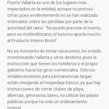
Puerto Vallarta es uno de los lugares más
impactados en la entidad, aunque no precisó
cifras pues evidentemente no se han realizado
estimados sobre las pérdidas por parte de la
autoridad del ramo. “No puedo precisar el monto,
pero es multimillonario; el turismo aporta mucho
al Producto Interno Bruto”.
No es momento de tomar vacaciones, he estado
monitoreando Vallarta y otros destinos pues la
instrucción que tienen los hoteleros y el propio
gobierno hacia los giros comerciales. Sólo los
establecimientos para permanencias largas
están otorgando el hospedaje básico, ya que hay
instrucciones de cerrar clubes de playa,
albercas, gimnasios, bares, no utilizar las playas
públicas porque ha sido un ordenamiento
federal.