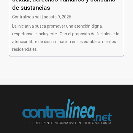
de sustancias
Contralinea net | agosto 9, 2026
La iniciativa busca promover una atención digna,
respetuosa e incluyente Con el propósito de fortalecer la
atención libre de discriminación en los establecimientos
residenciales...