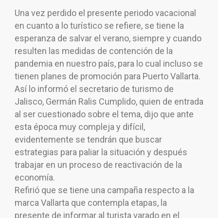
Una vez perdido el presente periodo vacacional
en cuanto a lo turístico se refiere, se tiene la
esperanza de salvar el verano, siempre y cuando
resulten las medidas de contención de la
pandemia en nuestro país, para lo cual incluso se
tienen planes de promoción para Puerto Vallarta.
Así lo informó el secretario de turismo de
Jalisco, Germán Ralis Cumplido, quien de entrada
al ser cuestionado sobre el tema, dijo que ante
esta época muy compleja y difícil,
evidentemente se tendrán que buscar
estrategias para paliar la situación y después
trabajar en un proceso de reactivación de la
economía.
Refirió que se tiene una campaña respecto a la
marca Vallarta que contempla etapas, la
presente de informar al turista varado en el