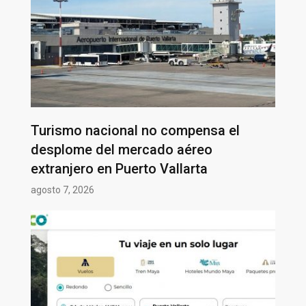
Turismo nacional no compensa el
desplome del mercado aéreo
extranjero en Puerto Vallarta
agosto 7, 2026