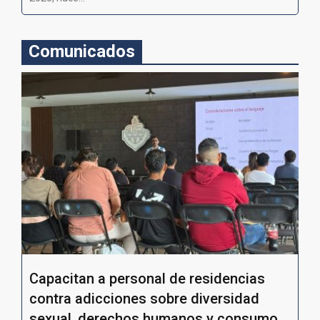
Comunicados
Capacitan a personal de residencias
contra adicciones sobre diversidad
sexual, derechos humanos y consumo