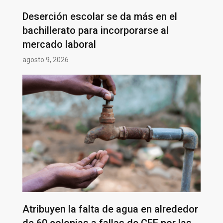
Deserción escolar se da más en el
bachillerato para incorporarse al
mercado laboral
agosto 9, 2026
Atribuyen la falta de agua en alrededor
de 60 colonias a fallas de CFE por las