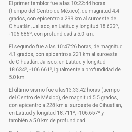
El primer temblor fue a las 10:22:44 horas
(tiempo del Centro de México), de magnitud 4.4
grados, con epicentro a 233 km al suroeste de
Cihuatlán, Jalisco, en Latitud y longitud 18.633º,
-106.686º, con profundidad a 5.0 km.
El segundo fue a las 10:47:26 horas, de magnitud
4.1 grados, con epicentro a 231 km al suroeste
de Cihuatlán, Jalisco, en Latitud y longitud
18.634º, -106.661º, igualmente a profundidad de
5.0 km.
El último sismo fue a las13:33:42 horas (tiempo
del Centro de México), de magnitud 5.5 grados,
con epicentro a 228 km al suroeste de Cihuatlán,
en Latitud y longitud 18.711º, -106.657º y
también a 5.0 km de profundidad.