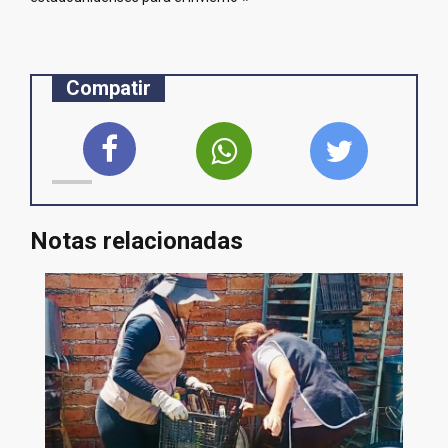
Compatir
Notas relacionadas