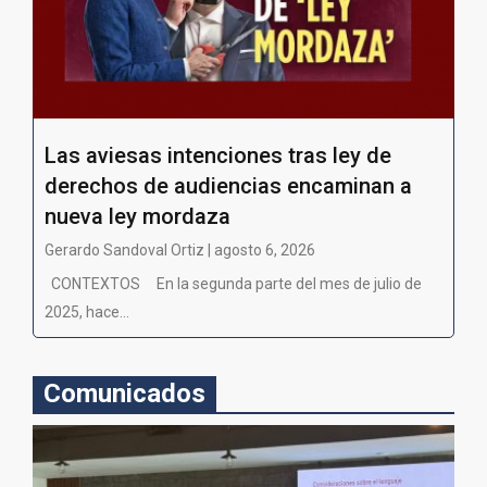
Las aviesas intenciones tras ley de
derechos de audiencias encaminan a
nueva ley mordaza
Gerardo Sandoval Ortiz | agosto 6, 2026
CONTEXTOS En la segunda parte del mes de julio de
2025, hace...
Comunicados