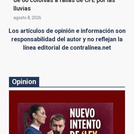
lluvias
agosto 8, 2026
Los artículos de opinión e información son
responsabilidad del autor y no reflejan la
línea editorial de contralínea.net
Opinion