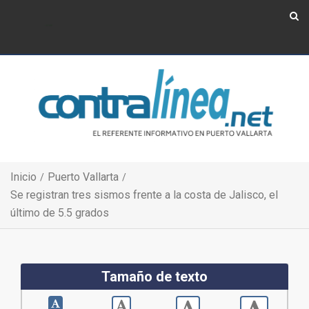
Show Navigation
Show Navigation
Inicio
Puerto Vallarta
Se registran tres sismos frente a la costa de Jalisco, el
último de 5.5 grados
Tamaño de texto