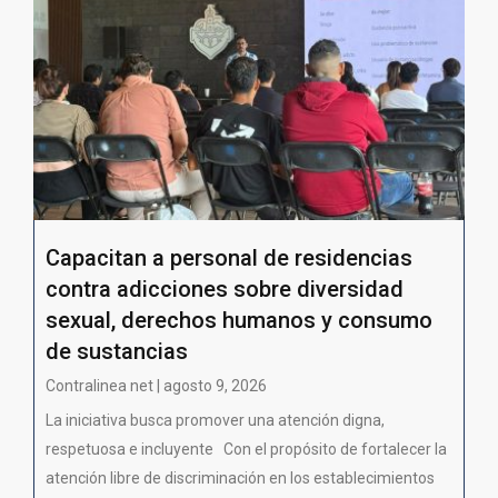
Capacitan a personal de residencias
contra adicciones sobre diversidad
sexual, derechos humanos y consumo
de sustancias
Contralinea net | agosto 9, 2026
La iniciativa busca promover una atención digna,
respetuosa e incluyente Con el propósito de fortalecer la
atención libre de discriminación en los establecimientos