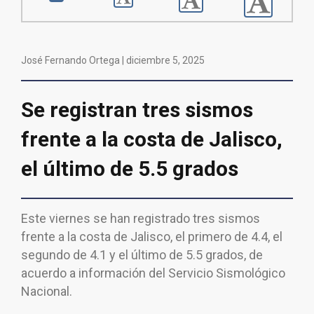
José Fernando Ortega |
diciembre 5, 2025
Se registran tres sismos
frente a la costa de Jalisco,
el último de 5.5 grados
Este viernes se han registrado tres sismos
frente a la costa de Jalisco, el primero de 4.4, el
segundo de 4.1 y el último de 5.5 grados, de
acuerdo a información del Servicio Sismológico
Nacional.