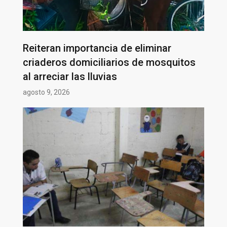
Reiteran importancia de eliminar
criaderos domiciliarios de mosquitos
al arreciar las lluvias
agosto 9, 2026