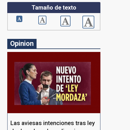
Tamaño de texto
Opinion
Las aviesas intenciones tras ley