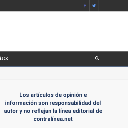
lisco
Los artículos de opinión e
información son responsabilidad del
autor y no reflejan la línea editorial de
contralínea.net