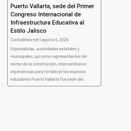
Puerto Vallarta, sede del Primer
Congreso Internacional de
Infraestructura Educativa al
Estilo Jalisco
Contralinea net | agosto 6, 2026
Especialistas, autoridades estatales y
municipales, así como representantes del
sector de la construcción, intercambiaron
experiencias para fortalecer los espacios
educativos Puerto Vallarta fue sede del...