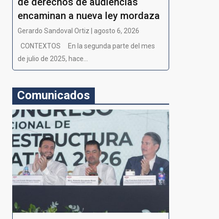
de derechos de audiencias
encaminan a nueva ley mordaza
Gerardo Sandoval Ortiz | agosto 6, 2026
CONTEXTOS En la segunda parte del mes
de julio de 2025, hace...
Comunicados