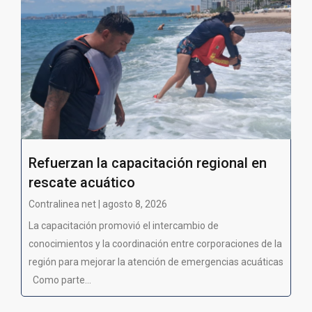
Refuerzan la capacitación regional en
rescate acuático
Contralinea net | agosto 8, 2026
La capacitación promovió el intercambio de
conocimientos y la coordinación entre corporaciones de la
región para mejorar la atención de emergencias acuáticas
Como parte...