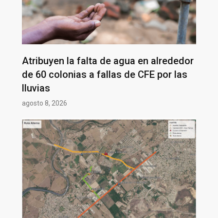
Atribuyen la falta de agua en alrededor
de 60 colonias a fallas de CFE por las
lluvias
agosto 8, 2026