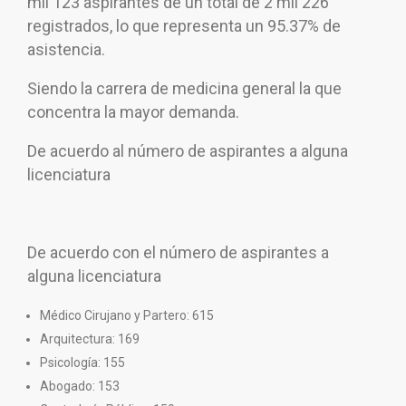
mil 123 aspirantes de un total de 2 mil 226
registrados, lo que representa un 95.37% de
asistencia.
Siendo la carrera de medicina general la que
concentra la mayor demanda.
De acuerdo al número de aspirantes a alguna
licenciatura
De acuerdo con el número de aspirantes a
alguna licenciatura
Médico Cirujano y Partero: 615
Arquitectura: 169
Psicología: 155
Abogado: 153