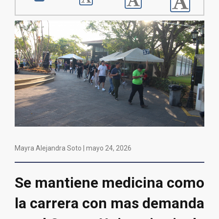
Mayra Alejandra Soto |
mayo 24, 2026
Se mantiene medicina como
la carrera con mas demanda