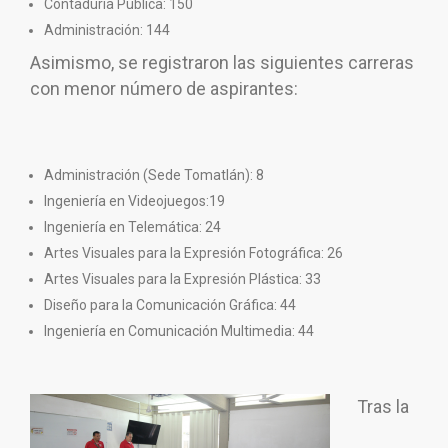
Contaduría Pública: 150
Administración: 144
Asimismo, se registraron las siguientes carreras
con menor número de aspirantes:
Administración (Sede Tomatlán): 8
Ingeniería en Videojuegos:19
Ingeniería en Telemática: 24
Artes Visuales para la Expresión Fotográfica: 26
Artes Visuales para la Expresión Plástica: 33
Diseño para la Comunicación Gráfica: 44
Ingeniería en Comunicación Multimedia: 44
Tras la