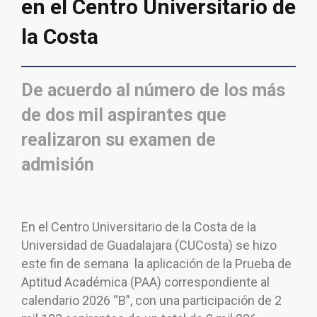
en el Centro Universitario de
la Costa
De acuerdo al número de los más
de dos mil aspirantes que
realizaron su examen de
admisión
En el Centro Universitario de la Costa de la
Universidad de Guadalajara (CUCosta) se hizo
este fin de semana la aplicación de la Prueba de
Aptitud Académica (PAA) correspondiente al
calendario 2026 “B”, con una participación de 2