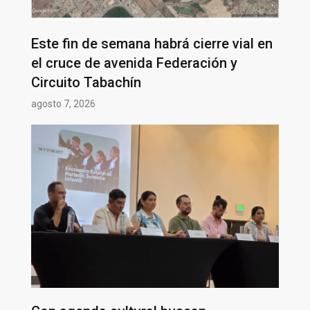
Este fin de semana habrá cierre vial en
el cruce de avenida Federación y
Circuito Tabachín
agosto 7, 2026