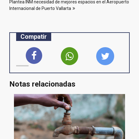
entradas
Plantea INM necesidad de mejores espacios en el Aeropuerto
Internacional de Puerto Vallarta
Compatir
Notas relacionadas