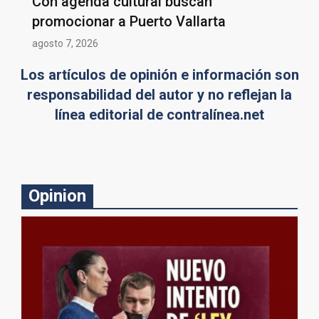
Con agenda cultural buscan
promocionar a Puerto Vallarta
agosto 7, 2026
Los artículos de opinión e información son
responsabilidad del autor y no reflejan la
línea editorial de contralínea.net
Opinion