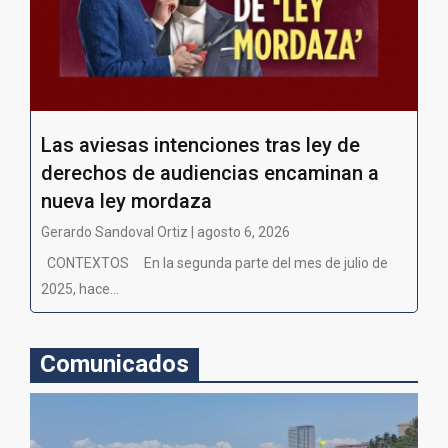
Las aviesas intenciones tras ley de
derechos de audiencias encaminan a
nueva ley mordaza
Gerardo Sandoval Ortiz | agosto 6, 2026
CONTEXTOS En la segunda parte del mes de julio de
2025, hace...
Comunicados