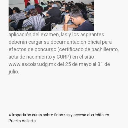
aplicación del examen, las y los aspirantes
deberán cargar su documentación oficial para
efectos de concurso (certificado de bachillerato,
acta de nacimiento y CURP) en el sitio
www.escolar.udg.mx del 25 de mayo al 31 de
julio.
Navegación
Impartirán curso sobre finanzas y acceso al crédito en
de
Puerto Vallarta