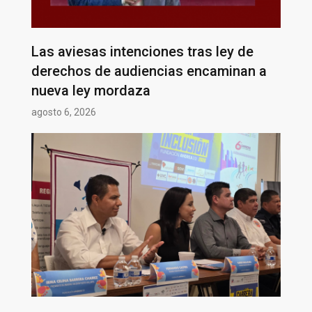
Las aviesas intenciones tras ley de
derechos de audiencias encaminan a
nueva ley mordaza
agosto 6, 2026