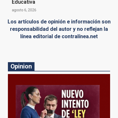
Educativa
agosto 6, 2026
Los artículos de opinión e información son
responsabilidad del autor y no reflejan la
línea editorial de contralínea.net
Opinion