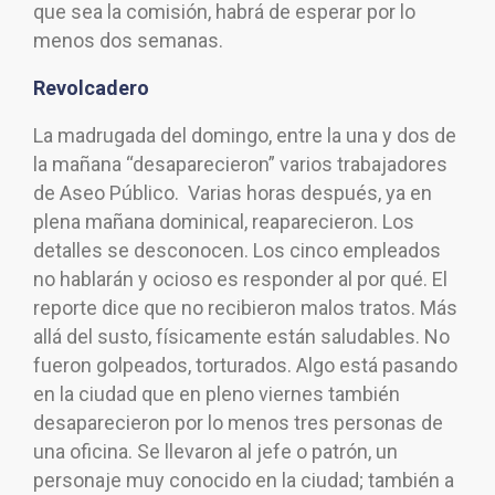
que sea la comisión, habrá de esperar por lo
menos dos semanas.
Revolcadero
La madrugada del domingo, entre la una y dos de
la mañana “desaparecieron” varios trabajadores
de Aseo Público. Varias horas después, ya en
plena mañana dominical, reaparecieron. Los
detalles se desconocen. Los cinco empleados
no hablarán y ocioso es responder al por qué. El
reporte dice que no recibieron malos tratos. Más
allá del susto, físicamente están saludables. No
fueron golpeados, torturados. Algo está pasando
en la ciudad que en pleno viernes también
desaparecieron por lo menos tres personas de
una oficina. Se llevaron al jefe o patrón, un
personaje muy conocido en la ciudad; también a