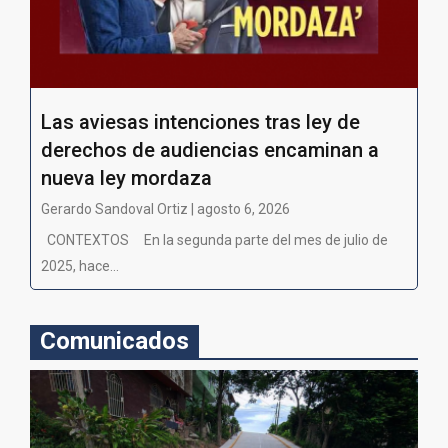
Las aviesas intenciones tras ley de
derechos de audiencias encaminan a
nueva ley mordaza
Gerardo Sandoval Ortiz | agosto 6, 2026
CONTEXTOS En la segunda parte del mes de julio de
2025, hace...
Comunicados