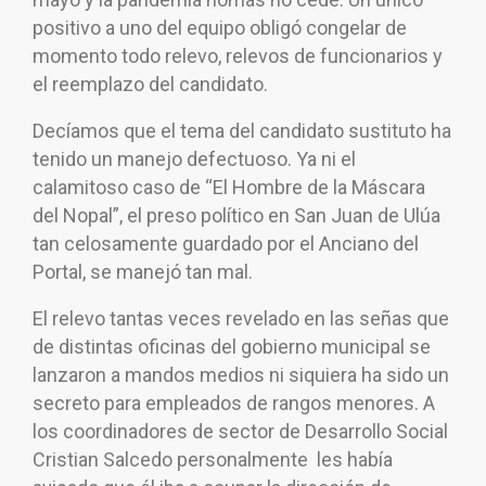
positivo a uno del equipo obligó congelar de
momento todo relevo, relevos de funcionarios y
el reemplazo del candidato.
Decíamos que el tema del candidato sustituto ha
tenido un manejo defectuoso. Ya ni el
calamitoso caso de “El Hombre de la Máscara
del Nopal”, el preso político en San Juan de Ulúa
tan celosamente guardado por el Anciano del
Portal, se manejó tan mal.
El relevo tantas veces revelado en las señas que
de distintas oficinas del gobierno municipal se
lanzaron a mandos medios ni siquiera ha sido un
secreto para empleados de rangos menores. A
los coordinadores de sector de Desarrollo Social
Cristian Salcedo personalmente les había