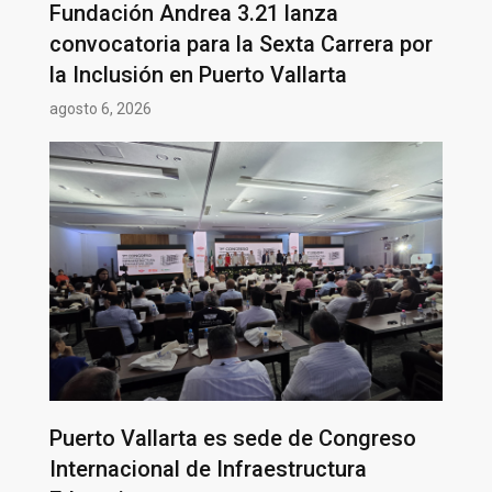
Fundación Andrea 3.21 lanza
convocatoria para la Sexta Carrera por
la Inclusión en Puerto Vallarta
agosto 6, 2026
Puerto Vallarta es sede de Congreso
Internacional de Infraestructura