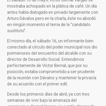
mostraba achispado en la plática de café. Un día
antes había dialogado en privado largamente con
Arturo Dávalos pero en la charla, éste no abordó
en ningún momento el tema de la “candidato
sustituto”.
El mismo día, el sábado 16, un informante bien
conectado al círculo del poder municipal nos dio
pormenores del encuentro del alcalde con su
director de Desarrollo Social. Entendimos
perfectamente de Víctor Bernal, que por su
posición, estaba comprometido a ser prudente
de la reunión con Dávalos y mantener la privacía
de su acuerdo con el primer edil.
Desde los primeros días de abril, ya con tres
semanas de vivir bajo la amenaza del