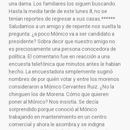
una dama. Los familiares los siguen buscando.
Hasta la media tarde de este lunes 8, no se
tenían reportes de regresar a sus casas.******
Saludamos a un amigo y de repente nos suelta la
pregunta: ¿a poco Mónico va a ser candidato a
presidente? Sobra decir que nuestro amigo no
es preciosamente una persona conocedora de
política. El comentario fue en reacción a una
encuesta telefónica que minutos antes le habían
hecho. La encuestadora simplemente sugirió
nombres de por quién votar y entre los morenos
consideraron a Mónico Cervantes Ruiz. ¿No la
chinguen los de Morena. Cómo que quieren
poner al Mónico? Nos insistía. Se decía
sorprendido porque conoció al Mónico
trabajando en mantenimiento en un centro
comercial y ahora le asombra y se indigna