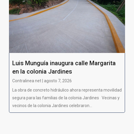
Luis Munguía inaugura calle Margarita
en la colonia Jardines
Contralinea net | agosto 7, 2026
La obra de concreto hidráulico ahora representa movilidad
segura para las familias de la colonia Jardines Vecinas y
vecinos de la colonia Jardines celebraron...