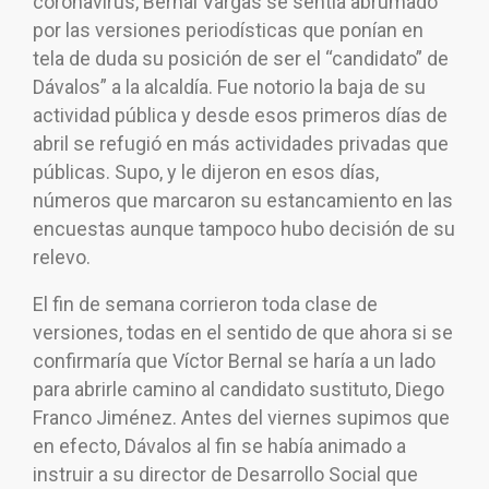
coronavirus, Bernal Vargas se sentía abrumado
por las versiones periodísticas que ponían en
tela de duda su posición de ser el “candidato” de
Dávalos” a la alcaldía. Fue notorio la baja de su
actividad pública y desde esos primeros días de
abril se refugió en más actividades privadas que
públicas. Supo, y le dijeron en esos días,
números que marcaron su estancamiento en las
encuestas aunque tampoco hubo decisión de su
relevo.
El fin de semana corrieron toda clase de
versiones, todas en el sentido de que ahora si se
confirmaría que Víctor Bernal se haría a un lado
para abrirle camino al candidato sustituto, Diego
Franco Jiménez. Antes del viernes supimos que
en efecto, Dávalos al fin se había animado a
instruir a su director de Desarrollo Social que