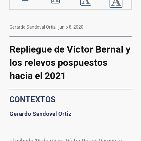
Gerardo Sandoval Ortiz |
junio 8, 2020
Repliegue de Víctor Bernal y
los relevos pospuestos
hacia el 2021
CONTEXTOS
Gerardo Sandoval Ortiz
El sábado 16 de mayo, Víctor Bernal Vargas se