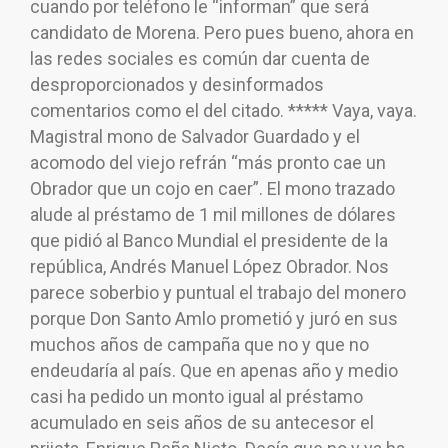
cuando por teléfono le “informan” que será
candidato de Morena. Pero pues bueno, ahora en
las redes sociales es común dar cuenta de
desproporcionados y desinformados
comentarios como el del citado. ***** Vaya, vaya.
Magistral mono de Salvador Guardado y el
acomodo del viejo refrán “más pronto cae un
Obrador que un cojo en caer”. El mono trazado
alude al préstamo de 1 mil millones de dólares
que pidió al Banco Mundial el presidente de la
república, Andrés Manuel López Obrador. Nos
parece soberbio y puntual el trabajo del monero
porque Don Santo Amlo prometió y juró en sus
muchos años de campaña que no y que no
endeudaría al país. Que en apenas año y medio
casi ha pedido un monto igual al préstamo
acumulado en seis años de su antecesor el