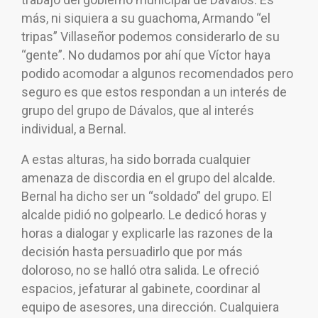
más, ni siquiera a su guachoma, Armando “el
tripas” Villaseñor podemos considerarlo de su
“gente”. No dudamos por ahí que Víctor haya
podido acomodar a algunos recomendados pero
seguro es que estos respondan a un interés de
grupo del grupo de Dávalos, que al interés
individual, a Bernal.
A estas alturas, ha sido borrada cualquier
amenaza de discordia en el grupo del alcalde.
Bernal ha dicho ser un “soldado” del grupo. El
alcalde pidió no golpearlo. Le dedicó horas y
horas a dialogar y explicarle las razones de la
decisión hasta persuadirlo que por más
doloroso, no se halló otra salida. Le ofreció
espacios, jefaturar al gabinete, coordinar al
equipo de asesores, una dirección. Cualquiera