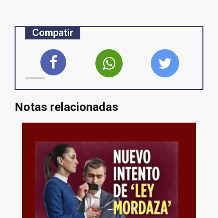
Compatir
Notas relacionadas