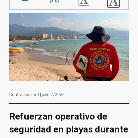
Contralinea net |
julio 7, 2026
Refuerzan operativo de
seguridad en playas durante