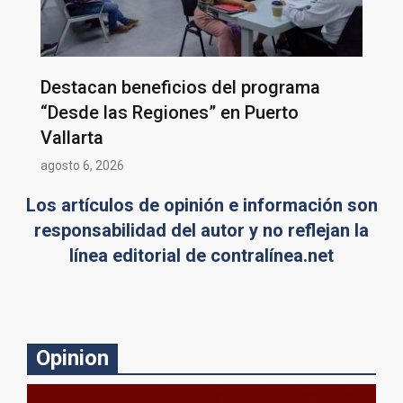
Destacan beneficios del programa
“Desde las Regiones” en Puerto
Vallarta
agosto 6, 2026
Los artículos de opinión e información son
responsabilidad del autor y no reflejan la
línea editorial de contralínea.net
Opinion