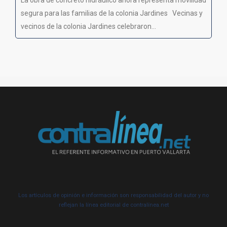
segura para las familias de la colonia Jardines Vecinas y
vecinos de la colonia Jardines celebraron...
Los artículos de opinión e información son responsabilidad del autor y no
reflejan la línea editorial de contralínea.net