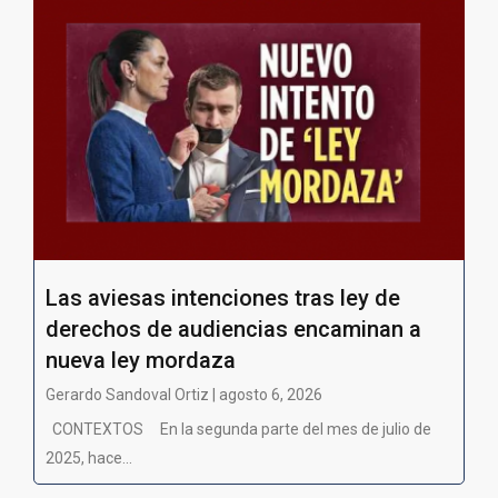
Las aviesas intenciones tras ley de
derechos de audiencias encaminan a
nueva ley mordaza
Gerardo Sandoval Ortiz | agosto 6, 2026
CONTEXTOS En la segunda parte del mes de julio de
2025, hace...