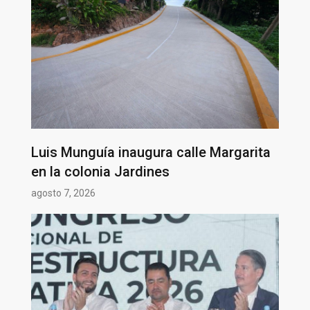
Luis Munguía inaugura calle Margarita
en la colonia Jardines
agosto 7, 2026