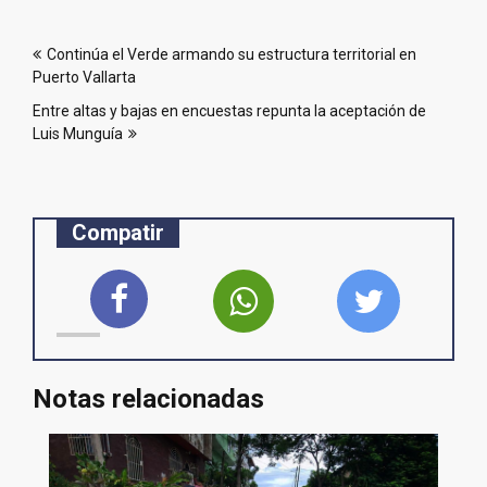
Navegación
Continúa el Verde armando su estructura territorial en
de
Puerto Vallarta
entradas
Entre altas y bajas en encuestas repunta la aceptación de
Luis Munguía
Compatir
Notas relacionadas