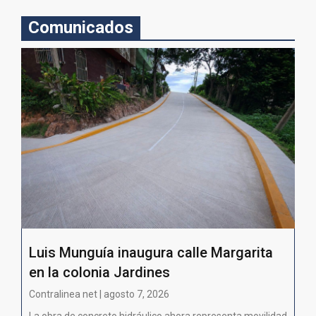
Comunicados
Luis Munguía inaugura calle Margarita
en la colonia Jardines
Contralinea net | agosto 7, 2026
La obra de concreto hidráulico ahora representa movilidad