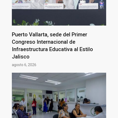
Puerto Vallarta, sede del Primer
Congreso Internacional de
Infraestructura Educativa al Estilo
Jalisco
agosto 6, 2026