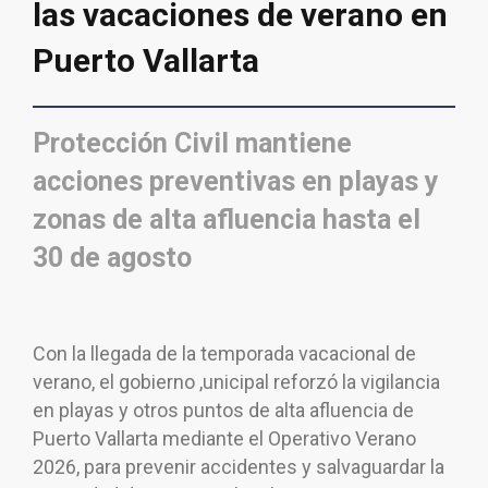
las vacaciones de verano en
Puerto Vallarta
Protección Civil mantiene
acciones preventivas en playas y
zonas de alta afluencia hasta el
30 de agosto
Con la llegada de la temporada vacacional de
verano, el gobierno ,unicipal reforzó la vigilancia
en playas y otros puntos de alta afluencia de
Puerto Vallarta mediante el Operativo Verano
2026, para prevenir accidentes y salvaguardar la