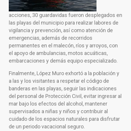
acciones, 30 guardavidas fueron desplegados en
las playas del municipio para realizar labores de
vigilancia y prevención, así como atención de
emergencias, además de recorridos
permanentes en el malecón, ríos y arroyos, con
el apoyo de ambulancias, motos acuáticas,
embarcaciones y demás equipo especializado.
Finalmente, López Muro exhortó a la población y
a las y los visitantes a respetar el código de
banderas en las playas, seguir las indicaciones
del personal de Protección Civil, evitar ingresar al
mar bajo los efectos del alcohol, mantener
supervisados a niñas y niños y contribuir al
cuidado de los espacios naturales para disfrutar
de un periodo vacacional seguro.