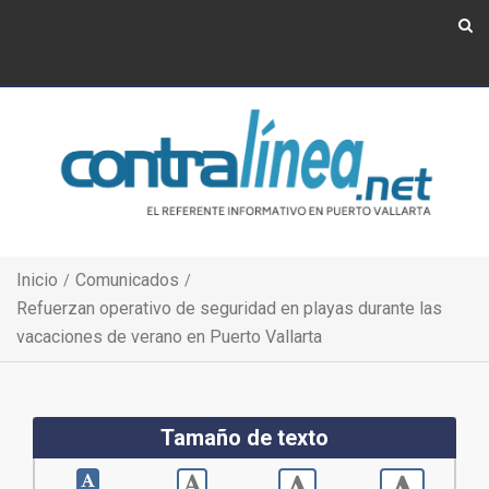
Show Navigation
Show Navigation
Inicio
Comunicados
Refuerzan operativo de seguridad en playas durante las
vacaciones de verano en Puerto Vallarta
Tamaño de texto