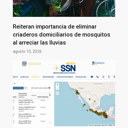
Reiteran importancia de eliminar
criaderos domiciliarios de mosquitos
al arreciar las lluvias
agosto 10, 2026