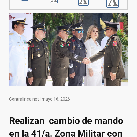
Contralinea net |
mayo 16, 2026
Realizan cambio de mando
en la 41/a. Zona Militar con