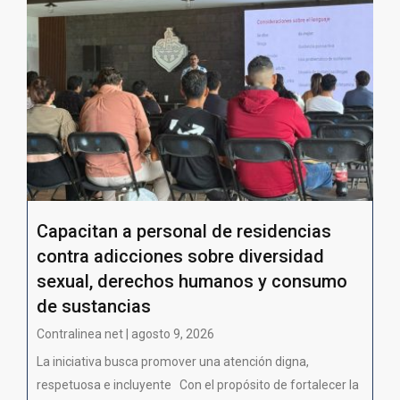
Capacitan a personal de residencias
contra adicciones sobre diversidad
sexual, derechos humanos y consumo
de sustancias
Contralinea net | agosto 9, 2026
La iniciativa busca promover una atención digna,
respetuosa e incluyente Con el propósito de fortalecer la