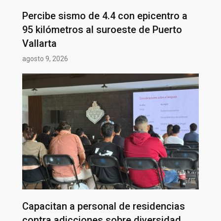
Percibe sismo de 4.4 con epicentro a
95 kilómetros al suroeste de Puerto
Vallarta
agosto 9, 2026
Capacitan a personal de residencias
contra adicciones sobre diversidad