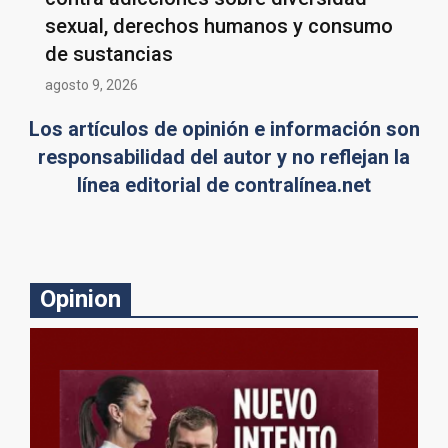
sexual, derechos humanos y consumo
de sustancias
agosto 9, 2026
Los artículos de opinión e información son
responsabilidad del autor y no reflejan la
línea editorial de contralínea.net
Opinion