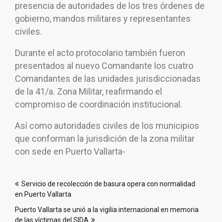
presencia de autoridades de los tres órdenes de
gobierno, mandos militares y representantes
civiles.
Durante el acto protocolario también fueron
presentados al nuevo Comandante los cuatro
Comandantes de las unidades jurisdiccionadas
de la 41/a. Zona Militar, reafirmando el
compromiso de coordinación institucional.
Así como autoridades civiles de los municipios
que conforman la jurisdición de la zona militar
con sede en Puerto Vallarta-
Navegación
Servicio de recolección de basura opera con normalidad
de
en Puerto Vallarta
entradas
Puerto Vallarta se unió a la vigilia internacional en memoria
de las víctimas del SIDA