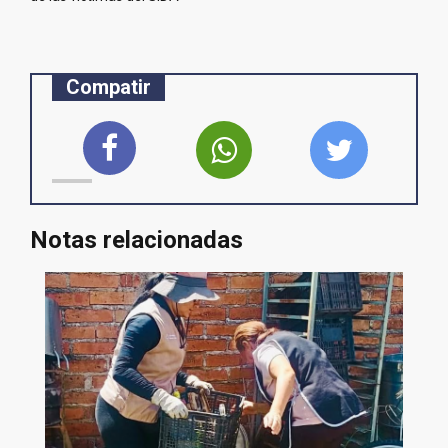
Compatir
Notas relacionadas