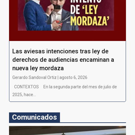
Las aviesas intenciones tras ley de
derechos de audiencias encaminan a
nueva ley mordaza
Gerardo Sandoval Ortiz | agosto 6, 2026
CONTEXTOS En la segunda parte del mes de julio de
2025, hace...
Comunicados