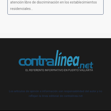
atención libre de discriminación en los establecimientos
residenciales...
Los artículos de opinión e información son responsabilidad del autor y no
reflejan la línea editorial de contralínea.net