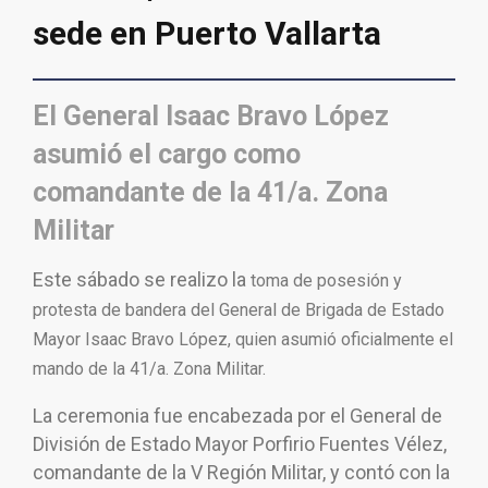
sede en Puerto Vallarta
El General Isaac Bravo López
asumió el cargo como
comandante de la 41/a. Zona
Militar
Este sábado se realizo la
toma de posesión y
protesta de bandera del General de Brigada de Estado
Mayor Isaac Bravo López, quien asumió oficialmente el
mando de la 41/a. Zona Militar.
La ceremonia fue encabezada por el General de
División de Estado Mayor Porfirio Fuentes Vélez,
comandante de la V Región Militar, y contó con la