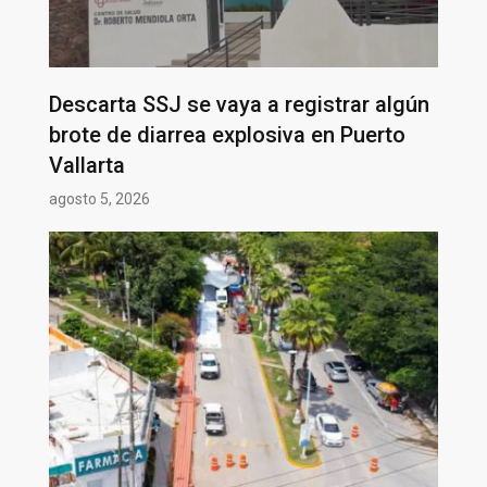
Descarta SSJ se vaya a registrar algún
brote de diarrea explosiva en Puerto
Vallarta
agosto 5, 2026