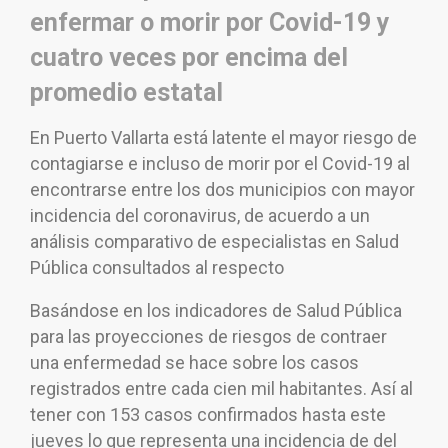
enfermar o morir por Covid-19 y
cuatro veces por encima del
promedio estatal
En Puerto Vallarta está latente el mayor riesgo de
contagiarse e incluso de morir por el Covid-19 al
encontrarse entre los dos municipios con mayor
incidencia del coronavirus, de acuerdo a un
análisis comparativo de especialistas en Salud
Pública consultados al respecto
Basándose en los indicadores de Salud Pública
para las proyecciones de riesgos de contraer
una enfermedad se hace sobre los casos
registrados entre cada cien mil habitantes. Así al
tener con 153 casos confirmados hasta este
jueves lo que representa una incidencia de del