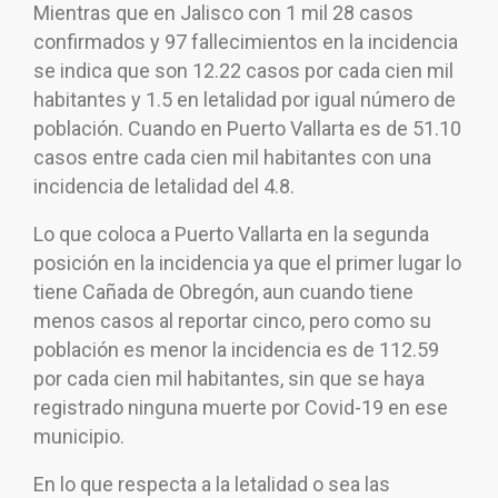
Mientras que en Jalisco con 1 mil 28 casos
confirmados y 97 fallecimientos en la incidencia
se indica que son 12.22 casos por cada cien mil
habitantes y 1.5 en letalidad por igual número de
población. Cuando en Puerto Vallarta es de 51.10
casos entre cada cien mil habitantes con una
incidencia de letalidad del 4.8.
Lo que coloca a Puerto Vallarta en la segunda
posición en la incidencia ya que el primer lugar lo
tiene Cañada de Obregón, aun cuando tiene
menos casos al reportar cinco, pero como su
población es menor la incidencia es de 112.59
por cada cien mil habitantes, sin que se haya
registrado ninguna muerte por Covid-19 en ese
municipio.
En lo que respecta a la letalidad o sea las