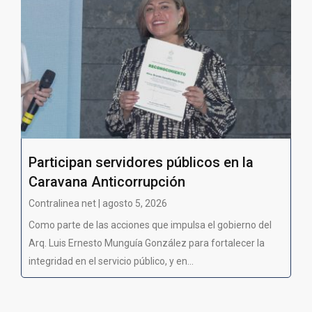
Participan servidores públicos en la
Caravana Anticorrupción
Contralinea net | agosto 5, 2026
Como parte de las acciones que impulsa el gobierno del
Arq. Luis Ernesto Munguía González para fortalecer la
integridad en el servicio público, y en...