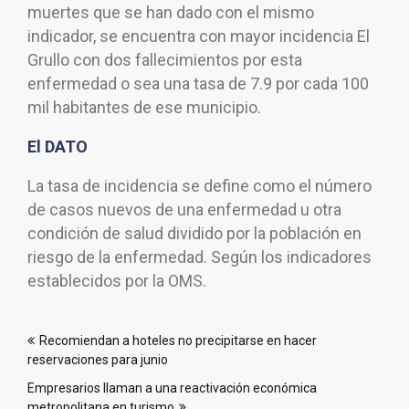
muertes que se han dado con el mismo
indicador, se encuentra con mayor incidencia El
Grullo con dos fallecimientos por esta
enfermedad o sea una tasa de 7.9 por cada 100
mil habitantes de ese municipio.
El DATO
La tasa de incidencia se define como el número
de casos nuevos de una enfermedad u otra
condición de salud dividido por la población en
riesgo de la enfermedad. Según los indicadores
establecidos por la OMS.
Navegación
Recomiendan a hoteles no precipitarse en hacer
de
reservaciones para junio
entradas
Empresarios llaman a una reactivación económica
metropolitana en turismo