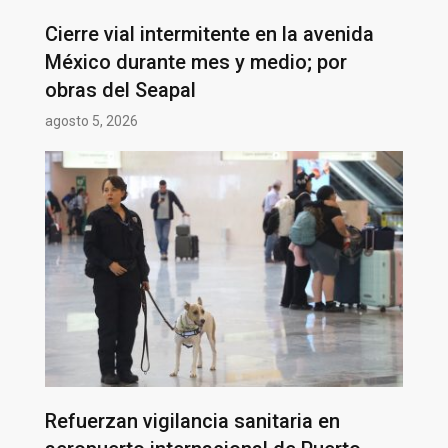
Cierre vial intermitente en la avenida
México durante mes y medio; por
obras del Seapal
agosto 5, 2026
Refuerzan vigilancia sanitaria en