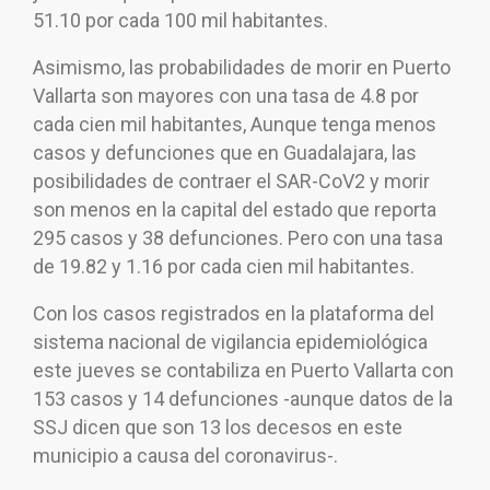
51.10 por cada 100 mil habitantes.
Asimismo, las probabilidades de morir en Puerto
Vallarta son mayores con una tasa de 4.8 por
cada cien mil habitantes, Aunque tenga menos
casos y defunciones que en Guadalajara, las
posibilidades de contraer el SAR-CoV2 y morir
son menos en la capital del estado que reporta
295 casos y 38 defunciones. Pero con una tasa
de 19.82 y 1.16 por cada cien mil habitantes.
Con los casos registrados en la plataforma del
sistema nacional de vigilancia epidemiológica
este jueves se contabiliza en Puerto Vallarta con
153 casos y 14 defunciones -aunque datos de la
SSJ dicen que son 13 los decesos en este
municipio a causa del coronavirus-.