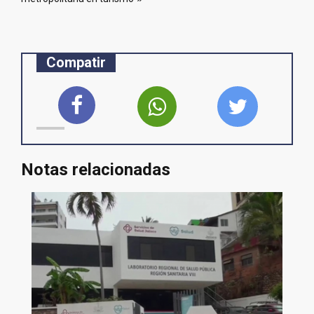
Compatir
Notas relacionadas