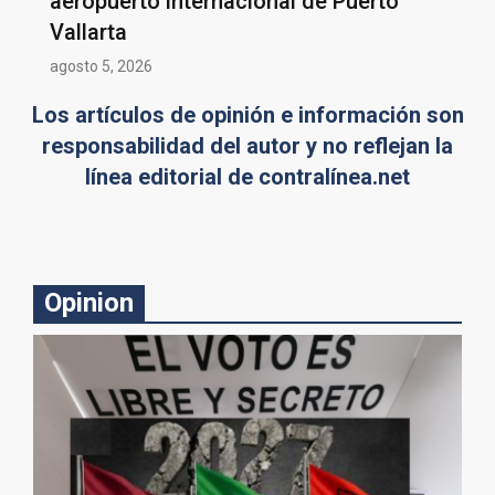
aeropuerto internacional de Puerto
Vallarta
agosto 5, 2026
Los artículos de opinión e información son
responsabilidad del autor y no reflejan la
línea editorial de contralínea.net
Opinion