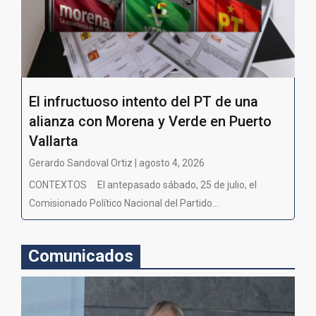
El infructuoso intento del PT de una
alianza con Morena y Verde en Puerto
Vallarta
Gerardo Sandoval Ortiz | agosto 4, 2026
CONTEXTOS El antepasado sábado, 25 de julio, el
Comisionado Político Nacional del Partido...
Comunicados