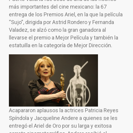
más importantes del cine mexicano: la 67
entrega de los Premios Ariel, en la que la película
“Sujo”, dirigida por Astrid Rondero y Fernanda
Valadez, se alzó como la gran ganadora al
llevarse el premio a Mejor Película y también la
estatuilla en la categoría de Mejor Dirección.
Acapararon aplausos la actrices Patricia Reyes
Spíndola y Jacqueline Andere a quienes se les
entregó el Ariel de Oro por su larga y exitosa