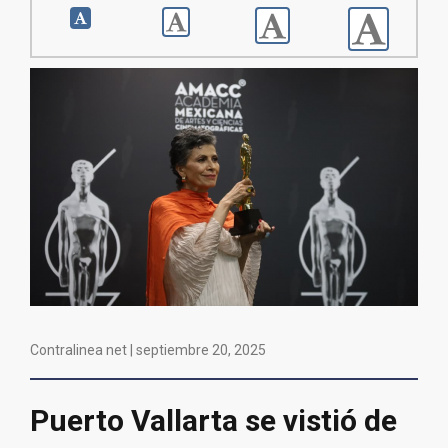
Contralinea net |
septiembre 20, 2025
Puerto Vallarta se vistió de