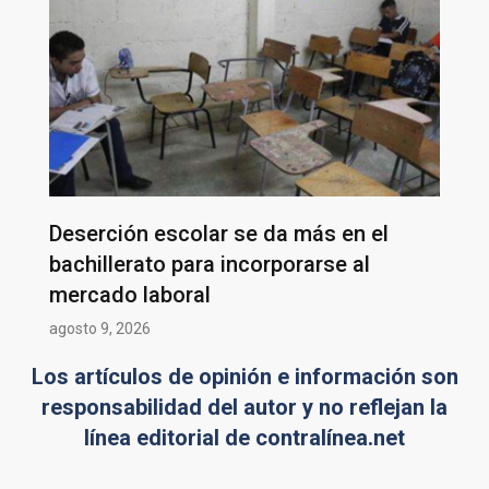
Deserción escolar se da más en el
bachillerato para incorporarse al
mercado laboral
agosto 9, 2026
Los artículos de opinión e información son
responsabilidad del autor y no reflejan la
línea editorial de contralínea.net