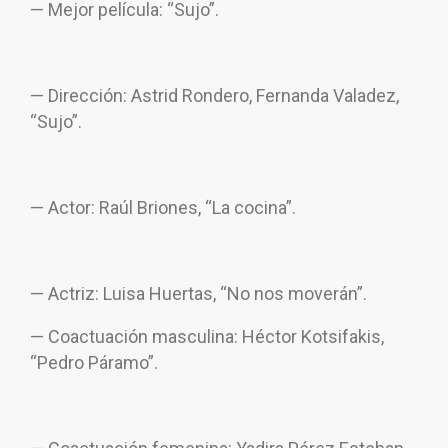
— Mejor película: “Sujo”.
— Dirección: Astrid Rondero, Fernanda Valadez,
“Sujo”.
— Actor: Raúl Briones, “La cocina”.
— Actriz: Luisa Huertas, “No nos moverán”.
— Coactuación masculina: Héctor Kotsifakis,
“Pedro Páramo”.