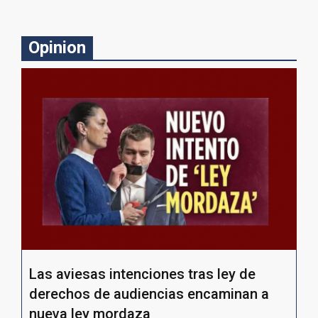
Opinion
Las aviesas intenciones tras ley de
derechos de audiencias encaminan a
nueva ley mordaza