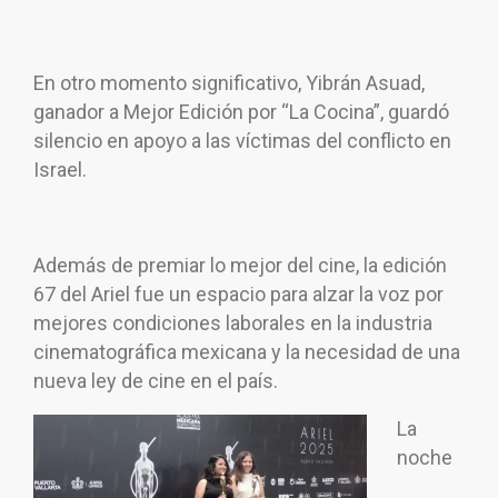
En otro momento significativo, Yibrán Asuad,
ganador a Mejor Edición por “La Cocina”, guardó
silencio en apoyo a las víctimas del conflicto en
Israel.
Además de premiar lo mejor del cine, la edición
67 del Ariel fue un espacio para alzar la voz por
mejores condiciones laborales en la industria
cinematográfica mexicana y la necesidad de una
nueva ley de cine en el país.
La
noche