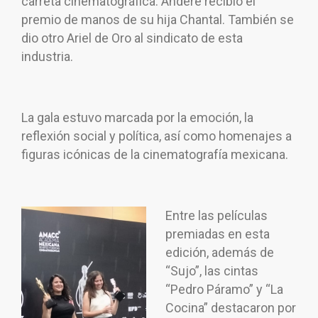
carreta cinematográfica. Andere recibió el
premio de manos de su hija Chantal. También se
dio otro Ariel de Oro al sindicato de esta
industria.
La gala estuvo marcada por la emoción, la
reflexión social y política, así como homenajes a
figuras icónicas de la cinematografía mexicana.
Entre las películas
premiadas en esta
edición, además de
“Sujo”, las cintas
“Pedro Páramo” y “La
Cocina” destacaron por