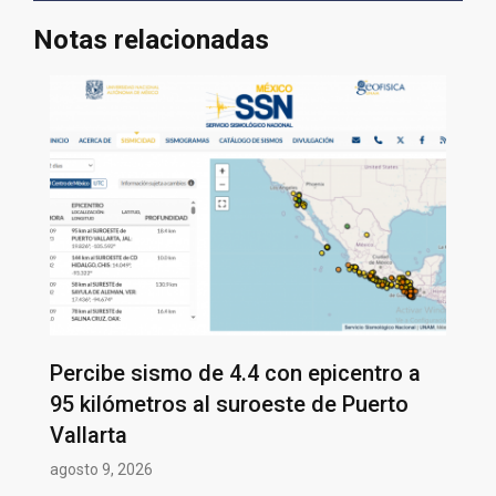
Notas relacionadas
Percibe sismo de 4.4 con epicentro a
95 kilómetros al suroeste de Puerto
Vallarta
agosto 9, 2026