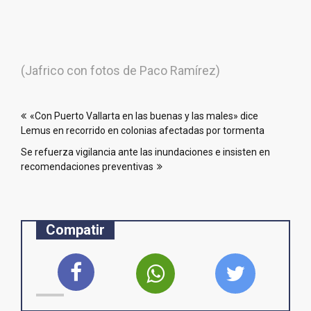
(Jafrico con fotos de Paco Ramírez)
Navegación
«Con Puerto Vallarta en las buenas y las males» dice
de
Lemus en recorrido en colonias afectadas por tormenta
entradas
Se refuerza vigilancia ante las inundaciones e insisten en
recomendaciones preventivas
Compatir