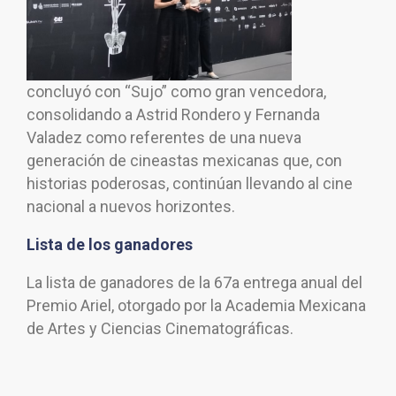
concluyó con “Sujo” como gran vencedora,
consolidando a Astrid Rondero y Fernanda
Valadez como referentes de una nueva
generación de cineastas mexicanas que, con
historias poderosas, continúan llevando al cine
nacional a nuevos horizontes.
Lista de los ganadores
La lista de ganadores de la 67a entrega anual del
Premio Ariel, otorgado por la Academia Mexicana
de Artes y Ciencias Cinematográficas.