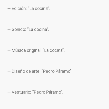
— Edición: “La cocina”.
— Sonido: “La cocina”.
— Música original: “La cocina”.
— Diseño de arte: “Pedro Páramo”.
— Vestuario: “Pedro Páramo”.