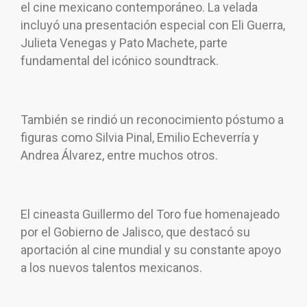
el cine mexicano contemporáneo. La velada
incluyó una presentación especial con Eli Guerra,
Julieta Venegas y Pato Machete, parte
fundamental del icónico soundtrack.
También se rindió un reconocimiento póstumo a
figuras como Silvia Pinal, Emilio Echeverría y
Andrea Álvarez, entre muchos otros.
El cineasta Guillermo del Toro fue homenajeado
por el Gobierno de Jalisco, que destacó su
aportación al cine mundial y su constante apoyo
a los nuevos talentos mexicanos.