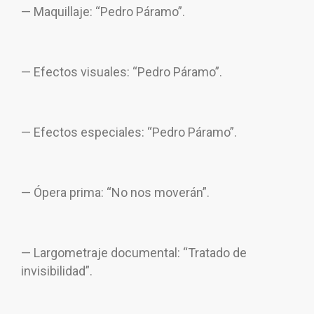
— Maquillaje: “Pedro Páramo”.
— Efectos visuales: “Pedro Páramo”.
— Efectos especiales: “Pedro Páramo”.
— Ópera prima: “No nos moverán”.
— Largometraje documental: “Tratado de
invisibilidad”.