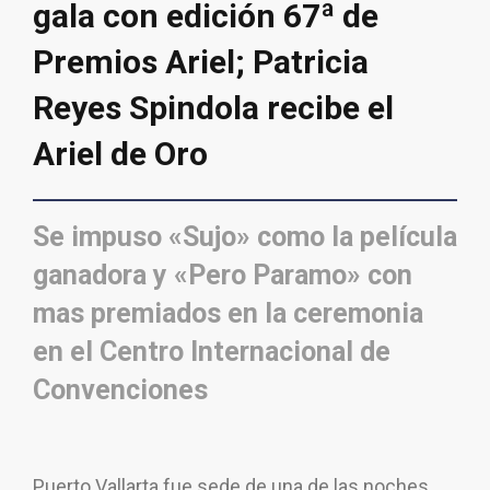
gala con edición 67ª de
Premios Ariel; Patricia
Reyes Spindola recibe el
Ariel de Oro
Se impuso «Sujo» como la película
ganadora y «Pero Paramo» con
mas premiados en la ceremonia
en el Centro Internacional de
Convenciones
Puerto Vallarta fue sede de una de las noches