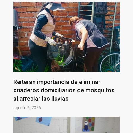
Reiteran importancia de eliminar
criaderos domiciliarios de mosquitos
al arreciar las lluvias
agosto 9, 2026