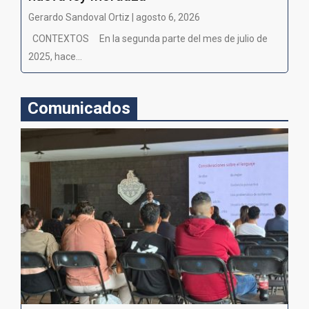
Gerardo Sandoval Ortiz | agosto 6, 2026
CONTEXTOS En la segunda parte del mes de julio de
2025, hace...
Comunicados