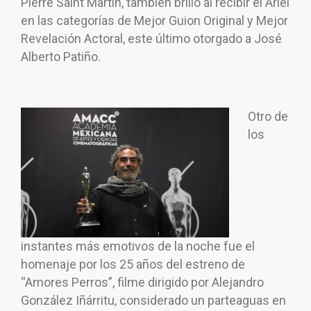
Pierre Saint Martin, también brilló al recibir el Ariel
en las categorías de Mejor Guion Original y Mejor
Revelación Actoral, este último otorgado a José
Alberto Patiño.
Otro de
los
instantes más emotivos de la noche fue el
homenaje por los 25 años del estreno de
“Amores Perros”, filme dirigido por Alejandro
González Iñárritu, considerado un parteaguas en