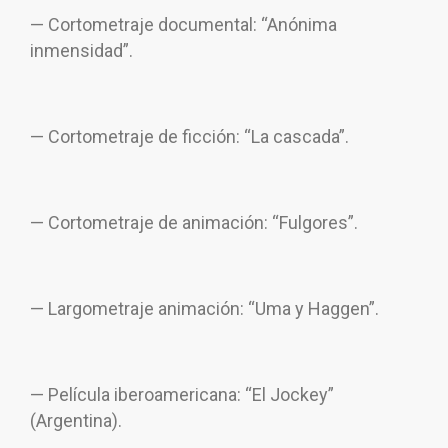
— Cortometraje documental: “Anónima
inmensidad”.
— Cortometraje de ficción: “La cascada”.
— Cortometraje de animación: “Fulgores”.
— Largometraje animación: “Uma y Haggen”.
— Película iberoamericana: “El Jockey”
(Argentina).