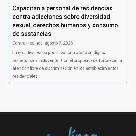
Capacitan a personal de residencias
contra adicciones sobre diversidad
sexual, derechos humanos y consumo
de sustancias
Contralinea net | agosto 9, 2026
La iniciativa busca promover una atención digna,
respetuosa e incluyente Con el propósito de fortalecer la
atención libre de discriminación en los establecimientos
residenciales...