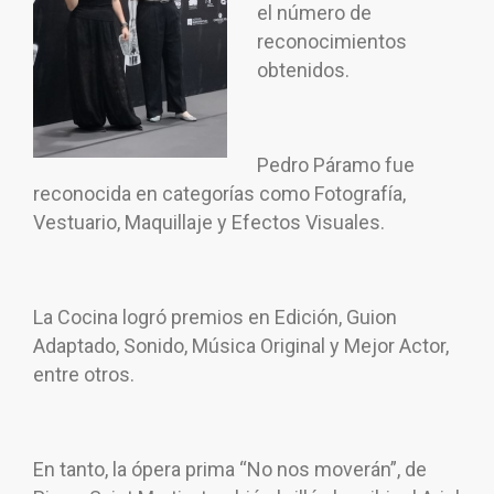
el número de
reconocimientos
obtenidos.
Pedro Páramo fue
reconocida en categorías como Fotografía,
Vestuario, Maquillaje y Efectos Visuales.
La Cocina logró premios en Edición, Guion
Adaptado, Sonido, Música Original y Mejor Actor,
entre otros.
En tanto, la ópera prima “No nos moverán”, de