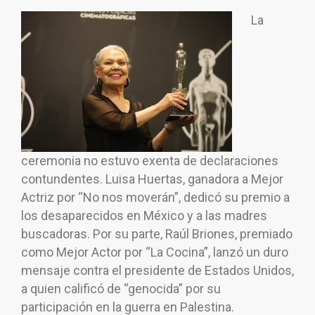
La
ceremonia no estuvo exenta de declaraciones
contundentes. Luisa Huertas, ganadora a Mejor
Actriz por “No nos moverán”, dedicó su premio a
los desaparecidos en México y a las madres
buscadoras. Por su parte, Raúl Briones, premiado
como Mejor Actor por “La Cocina”, lanzó un duro
mensaje contra el presidente de Estados Unidos,
a quien calificó de “genocida” por su
participación en la guerra en Palestina.