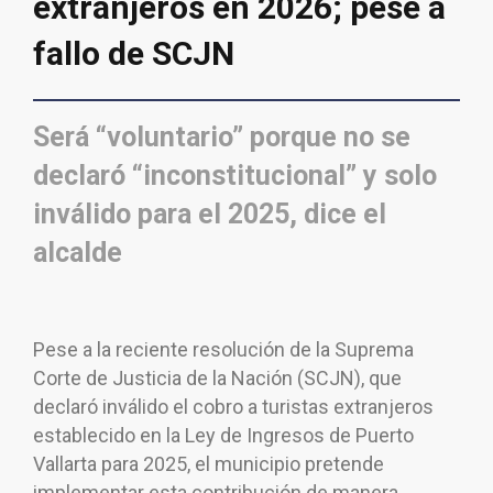
extranjeros en 2026; pese a
fallo de SCJN
Será “voluntario” porque no se
declaró “inconstitucional” y solo
inválido para el 2025, dice el
alcalde
Pese a la reciente resolución de la Suprema
Corte de Justicia de la Nación (SCJN), que
declaró inválido el cobro a turistas extranjeros
establecido en la Ley de Ingresos de Puerto
Vallarta para 2025, el municipio pretende
implementar esta contribución de manera