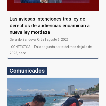
Las aviesas intenciones tras ley de
derechos de audiencias encaminan a
nueva ley mordaza
Gerardo Sandoval Ortiz | agosto 6, 2026
CONTEXTOS En la segunda parte del mes de julio de
2025, hace...
Comunicados