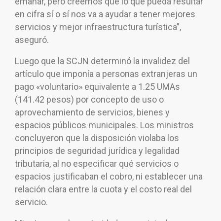
emanar, pero creemos que lo que pueda resultar
en cifra sí o sí nos va a ayudar a tener mejores
servicios y mejor infraestructura turística”,
aseguró.
Luego que la SCJN determinó la invalidez del
artículo que imponía a personas extranjeras un
pago «voluntario» equivalente a 1.25 UMAs
(141.42 pesos) por concepto de uso o
aprovechamiento de servicios, bienes y
espacios públicos municipales. Los ministros
concluyeron que la disposición violaba los
principios de seguridad jurídica y legalidad
tributaria, al no especificar qué servicios o
espacios justificaban el cobro, ni establecer una
relación clara entre la cuota y el costo real del
servicio.