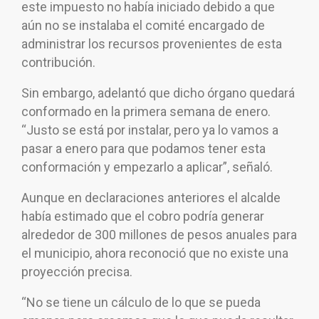
este impuesto no había iniciado debido a que
aún no se instalaba el comité encargado de
administrar los recursos provenientes de esta
contribución.
Sin embargo, adelantó que dicho órgano quedará
conformado en la primera semana de enero.
“Justo se está por instalar, pero ya lo vamos a
pasar a enero para que podamos tener esta
conformación y empezarlo a aplicar”, señaló.
Aunque en declaraciones anteriores el alcalde
había estimado que el cobro podría generar
alrededor de 300 millones de pesos anuales para
el municipio, ahora reconoció que no existe una
proyección precisa.
“No se tiene un cálculo de lo que se pueda