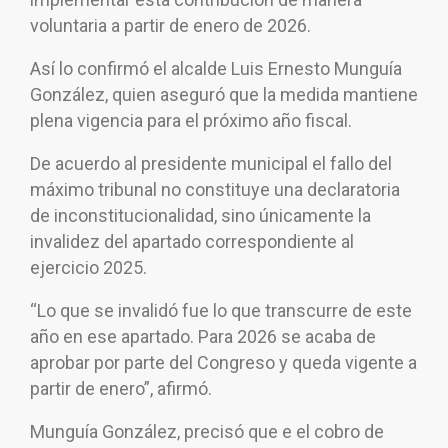
voluntaria a partir de enero de 2026.
Así lo confirmó el alcalde Luis Ernesto Munguía
González, quien aseguró que la medida mantiene
plena vigencia para el próximo año fiscal.
De acuerdo al presidente municipal el fallo del
máximo tribunal no constituye una declaratoria
de inconstitucionalidad, sino únicamente la
invalidez del apartado correspondiente al
ejercicio 2025.
“Lo que se invalidó fue lo que transcurre de este
año en ese apartado. Para 2026 se acaba de
aprobar por parte del Congreso y queda vigente a
partir de enero”, afirmó.
Munguía González, precisó que e el cobro de