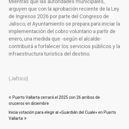
Mientras que las autoridades municipales,
arguyen que con la aprobación reciente de la Ley
de Ingresos 2026 por parte del Congreso de
Jalisco, el Ayuntamiento se prepara para iniciar la
implementación del cobro voluntario a partir de
enero, una medida que -según el alcalde-
contribuirá a fortalecer los servicios públicos y la
infraestructura turística del destino.
(Jafrico)
Navegación
Puerto Vallarta cerrará el 2025 con 26 arribos de
de
cruceros en diciembre
entradas
Inicia votación para elegir al «Guardián del Cuale» en Puerto
Vallarta