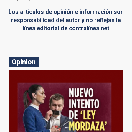
Los artículos de opinión e información son
responsabilidad del autor y no reflejan la
línea editorial de contralínea.net
Opinion