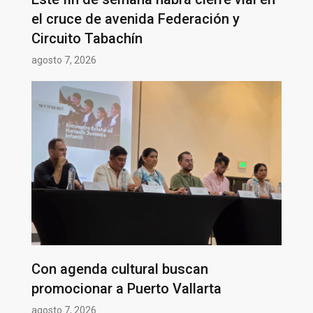
el cruce de avenida Federación y
Circuito Tabachín
agosto 7, 2026
Con agenda cultural buscan
promocionar a Puerto Vallarta
agosto 7, 2026