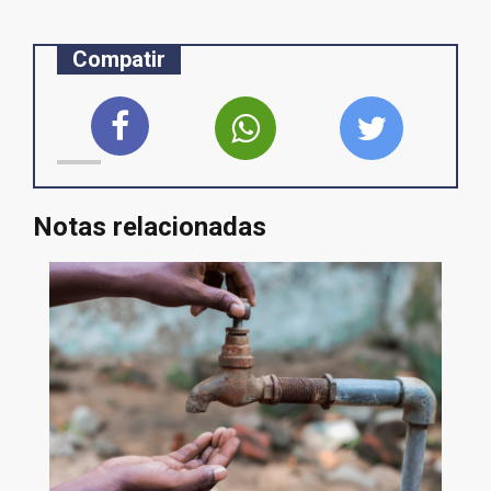
Compatir
Notas relacionadas