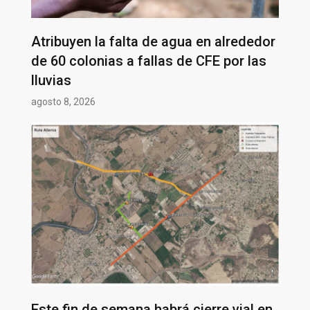
Atribuyen la falta de agua en alrededor
de 60 colonias a fallas de CFE por las
lluvias
agosto 8, 2026
Este fin de semana habrá cierre vial en