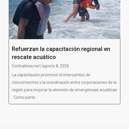
Refuerzan la capacitación regional en
rescate acuático
Contralinea net | agosto 8, 2026
La capacitación promovió el intercambio de
conocimientos y la coordinación entre corporaciones de la
región para mejorar la atención de emergencias acuáticas
Como parte...