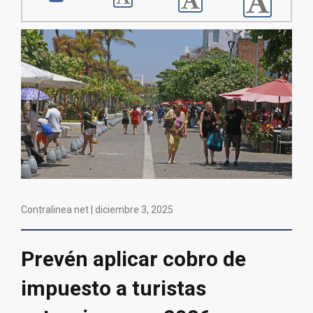
Contralinea net |
diciembre 3, 2025
Prevén aplicar cobro de
impuesto a turistas