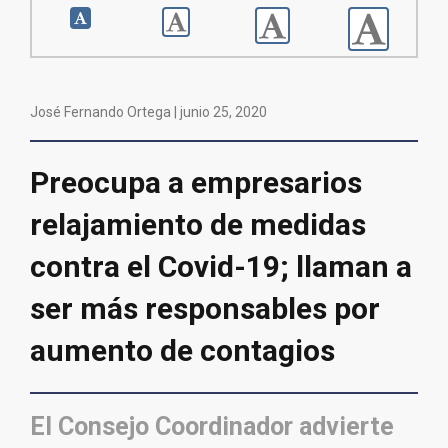
José Fernando Ortega |
junio 25, 2020
Preocupa a empresarios
relajamiento de medidas
contra el Covid-19; llaman a
ser más responsables por
aumento de contagios
El Consejo Coordinador advierte