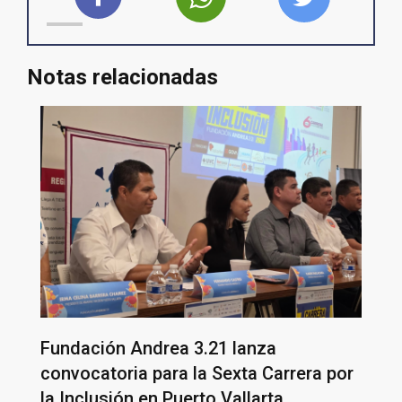
Notas relacionadas
Fundación Andrea 3.21 lanza
convocatoria para la Sexta Carrera por
la Inclusión en Puerto Vallarta