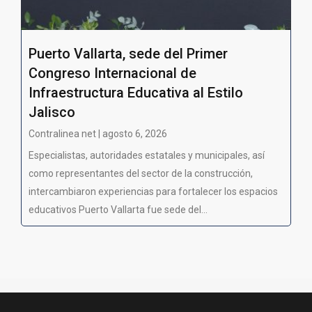
Puerto Vallarta, sede del Primer
Congreso Internacional de
Infraestructura Educativa al Estilo
Jalisco
Contralinea net | agosto 6, 2026
Especialistas, autoridades estatales y municipales, así
como representantes del sector de la construcción,
intercambiaron experiencias para fortalecer los espacios
educativos Puerto Vallarta fue sede del...