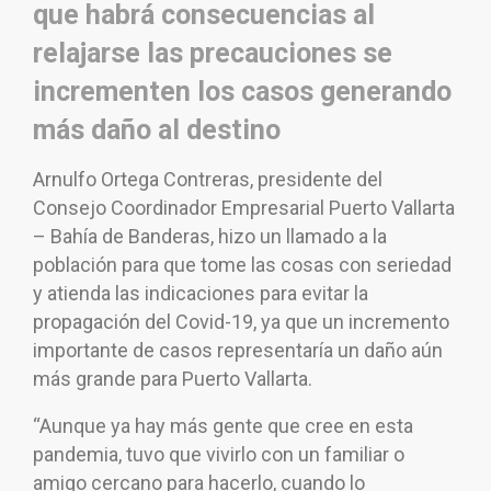
que habrá consecuencias al
relajarse las precauciones se
incrementen los casos generando
más daño al destino
Arnulfo Ortega Contreras, presidente del
Consejo Coordinador Empresarial Puerto Vallarta
– Bahía de Banderas, hizo un llamado a la
población para que tome las cosas con seriedad
y atienda las indicaciones para evitar la
propagación del Covid-19, ya que un incremento
importante de casos representaría un daño aún
más grande para Puerto Vallarta.
“Aunque ya hay más gente que cree en esta
pandemia, tuvo que vivirlo con un familiar o
amigo cercano para hacerlo, cuando lo