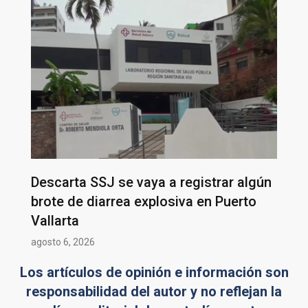
Descarta SSJ se vaya a registrar algún
brote de diarrea explosiva en Puerto
Vallarta
agosto 6, 2026
Los artículos de opinión e información son
responsabilidad del autor y no reflejan la