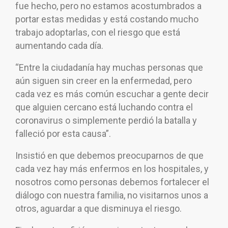
fue hecho, pero no estamos acostumbrados a
portar estas medidas y está costando mucho
trabajo adoptarlas, con el riesgo que está
aumentando cada día.
“Entre la ciudadanía hay muchas personas que
aún siguen sin creer en la enfermedad, pero
cada vez es más común escuchar a gente decir
que alguien cercano está luchando contra el
coronavirus o simplemente perdió la batalla y
falleció por esta causa”.
Insistió en que debemos preocuparnos de que
cada vez hay más enfermos en los hospitales, y
nosotros como personas debemos fortalecer el
diálogo con nuestra familia, no visitarnos unos a
otros, aguardar a que disminuya el riesgo.