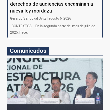
derechos de audiencias encaminan a
nueva ley mordaza
Gerardo Sandoval Ortiz | agosto 6, 2026
CONTEXTOS En la segunda parte del mes de julio de
2025, hace...
Comunicados