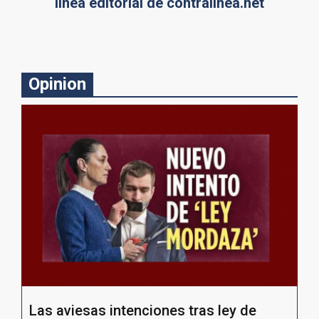
línea editorial de contralínea.net
Opinion
Las aviesas intenciones tras ley de