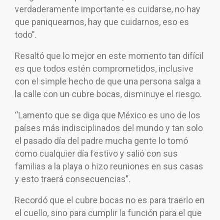
verdaderamente importante es cuidarse, no hay
que paniquearnos, hay que cuidarnos, eso es
todo”.
Resaltó que lo mejor en este momento tan difícil
es que todos estén comprometidos, inclusive
con el simple hecho de que una persona salga a
la calle con un cubre bocas, disminuye el riesgo.
“Lamento que se diga que México es uno de los
países más indisciplinados del mundo y tan solo
el pasado día del padre mucha gente lo tomó
como cualquier día festivo y salió con sus
familias a la playa o hizo reuniones en sus casas
y esto traerá consecuencias”.
Recordó que el cubre bocas no es para traerlo en
el cuello, sino para cumplir la función para el que