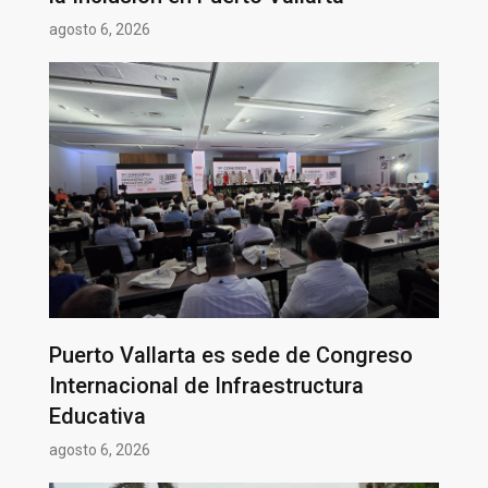
agosto 6, 2026
Puerto Vallarta es sede de Congreso
Internacional de Infraestructura
Educativa
agosto 6, 2026