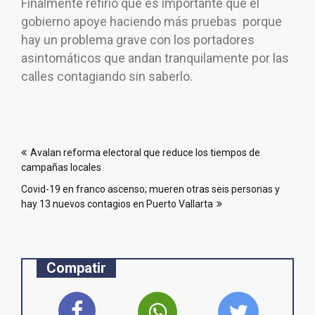
Finalmente refirió que es importante que el
gobierno apoye haciendo más pruebas porque
hay un problema grave con los portadores
asintomáticos que andan tranquilamente por las
calles contagiando sin saberlo.
Navegación
Avalan reforma electoral que reduce los tiempos de
de
campañas locales
entradas
Covid-19 en franco ascenso; mueren otras seis personas y
hay 13 nuevos contagios en Puerto Vallarta
Compatir