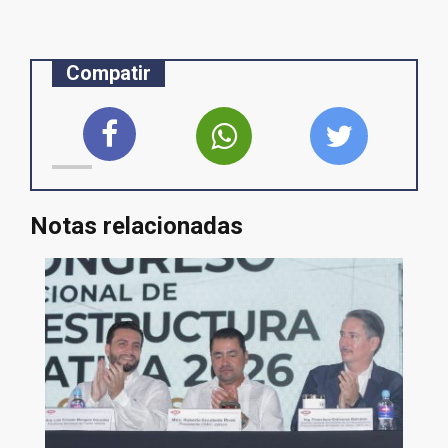
Compatir
Notas relacionadas