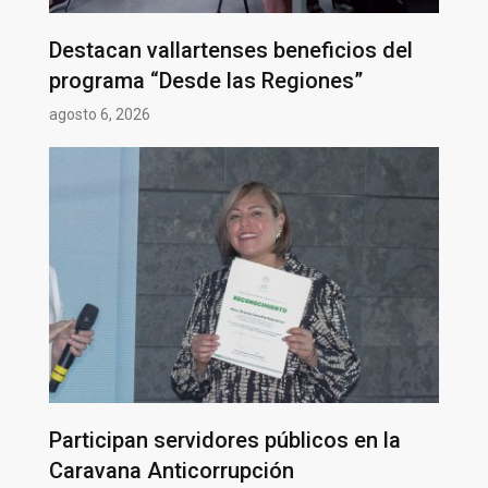
Destacan vallartenses beneficios del
programa “Desde las Regiones”
agosto 6, 2026
Participan servidores públicos en la
Caravana Anticorrupción