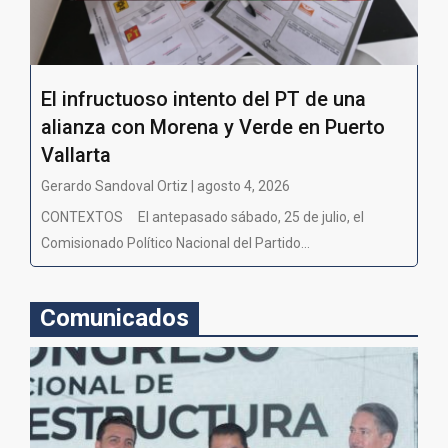
El infructuoso intento del PT de una
alianza con Morena y Verde en Puerto
Vallarta
Gerardo Sandoval Ortiz | agosto 4, 2026
CONTEXTOS El antepasado sábado, 25 de julio, el
Comisionado Político Nacional del Partido...
Comunicados