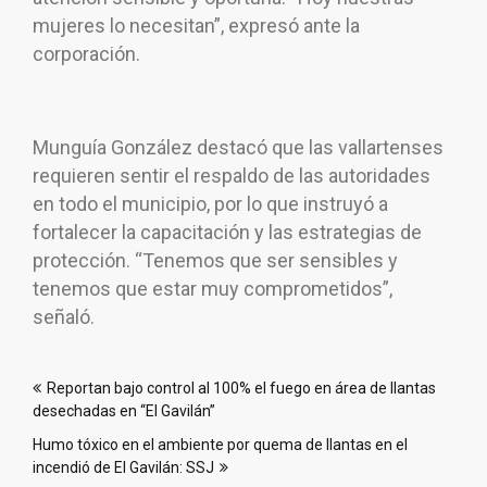
mujeres lo necesitan”, expresó ante la
corporación.
Munguía González destacó que las vallartenses
requieren sentir el respaldo de las autoridades
en todo el municipio, por lo que instruyó a
fortalecer la capacitación y las estrategias de
protección. “Tenemos que ser sensibles y
tenemos que estar muy comprometidos”,
señaló.
Navegación
Reportan bajo control al 100% el fuego en área de llantas
de
desechadas en “El Gavilán”
entradas
Humo tóxico en el ambiente por quema de llantas en el
incendió de El Gavilán: SSJ