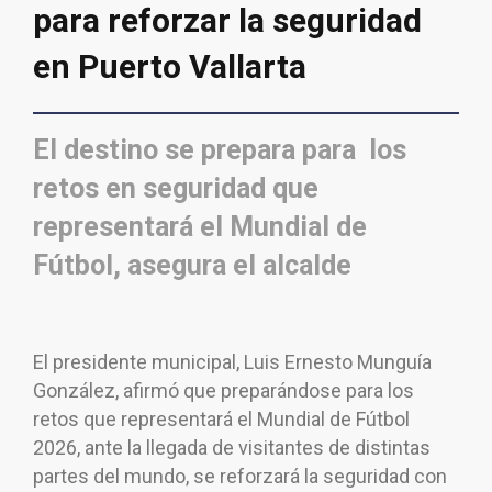
para reforzar la seguridad
en Puerto Vallarta
El destino se prepara para los
retos en seguridad que
representará el Mundial de
Fútbol, asegura el alcalde
El presidente municipal, Luis Ernesto Munguía
González, afirmó que preparándose para los
retos que representará el Mundial de Fútbol
2026, ante la llegada de visitantes de distintas
partes del mundo, se reforzará la seguridad con