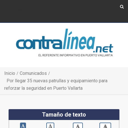
Show Navigation
Show Navigation
Inicio
Comunicados
Por llegar 35 nuevas patrullas y equipamiento para
reforzar la seguridad en Puerto Vallarta
Tamaño de texto