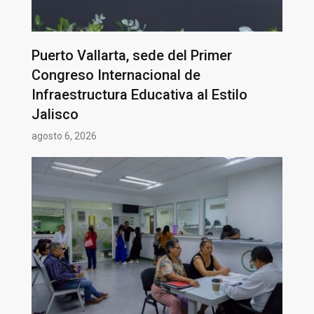
Puerto Vallarta, sede del Primer
Congreso Internacional de
Infraestructura Educativa al Estilo
Jalisco
agosto 6, 2026