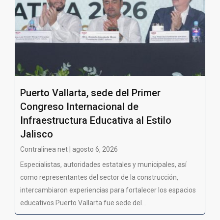
Puerto Vallarta, sede del Primer
Congreso Internacional de
Infraestructura Educativa al Estilo
Jalisco
Contralinea net | agosto 6, 2026
Especialistas, autoridades estatales y municipales, así
como representantes del sector de la construcción,
intercambiaron experiencias para fortalecer los espacios
educativos Puerto Vallarta fue sede del...