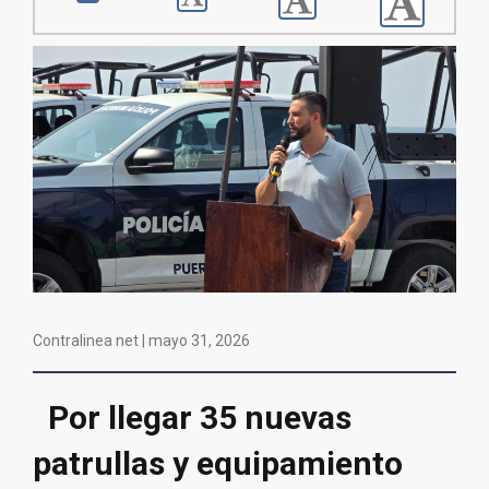
Contralinea net |
mayo 31, 2026
Por llegar 35 nuevas
patrullas y equipamiento