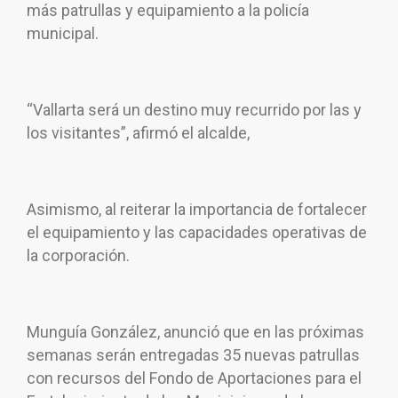
más patrullas y equipamiento a la policía
municipal.
“Vallarta será un destino muy recurrido por las y
los visitantes”, afirmó el alcalde,
Asimismo, al reiterar la importancia de fortalecer
el equipamiento y las capacidades operativas de
la corporación.
Munguía González, anunció que en las próximas
semanas serán entregadas 35 nuevas patrullas
con recursos del Fondo de Aportaciones para el