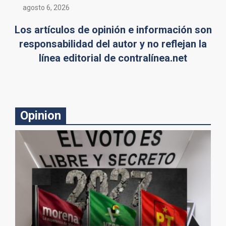
agosto 6, 2026
Los artículos de opinión e información son
responsabilidad del autor y no reflejan la
línea editorial de contralínea.net
Opinion