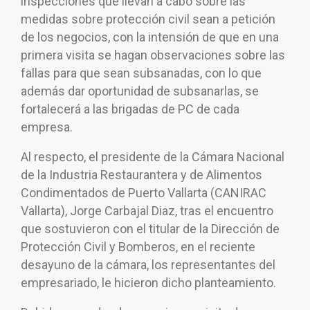
inspecciones que llevan a cabo sobre las
medidas sobre protección civil sean a petición
de los negocios, con la intensión de que en una
primera visita se hagan observaciones sobre las
fallas para que sean subsanadas, con lo que
además dar oportunidad de subsanarlas, se
fortalecerá a las brigadas de PC de cada
empresa.
Al respecto, el presidente de la Cámara Nacional
de la Industria Restaurantera y de Alimentos
Condimentados de Puerto Vallarta (CANIRAC
Vallarta), Jorge Carbajal Diaz, tras el encuentro
que sostuvieron con el titular de la Dirección de
Protección Civil y Bomberos, en el reciente
desayuno de la cámara, los representantes del
empresariado, le hicieron dicho planteamiento.