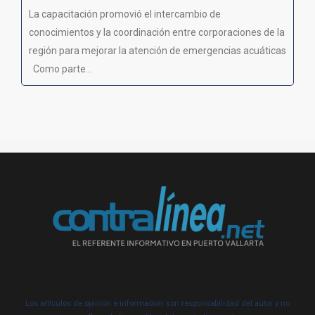
La capacitación promovió el intercambio de
conocimientos y la coordinación entre corporaciones de la
región para mejorar la atención de emergencias acuáticas
Como parte...
Los artículos de opinión e información son responsabilidad del autor y no