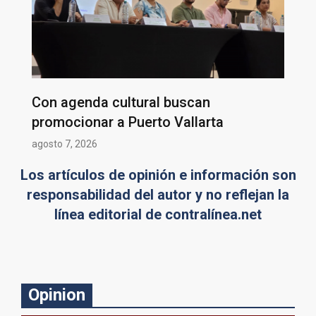
Con agenda cultural buscan
promocionar a Puerto Vallarta
agosto 7, 2026
Los artículos de opinión e información son
responsabilidad del autor y no reflejan la
línea editorial de contralínea.net
Opinion