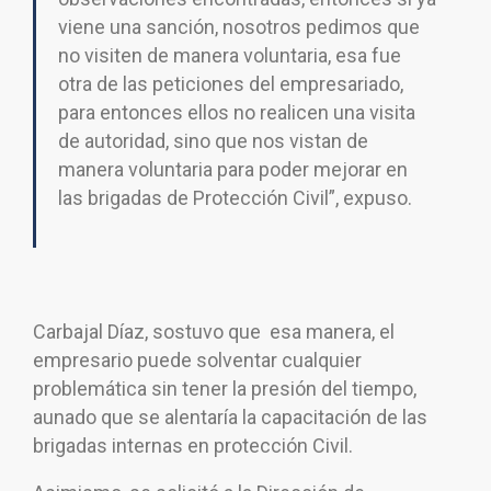
viene una sanción, nosotros pedimos que
no visiten de manera voluntaria, esa fue
otra de las peticiones del empresariado,
para entonces ellos no realicen una visita
de autoridad, sino que nos vistan de
manera voluntaria para poder mejorar en
las brigadas de Protección Civil”, expuso.
Carbajal Díaz, sostuvo que esa manera, el
empresario puede solventar cualquier
problemática sin tener la presión del tiempo,
aunado que se alentaría la capacitación de las
brigadas internas en protección Civil.