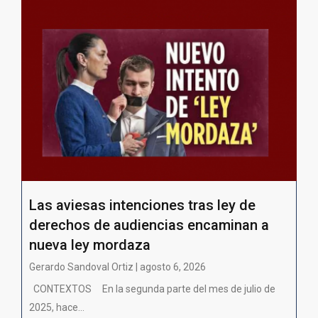
Las aviesas intenciones tras ley de
derechos de audiencias encaminan a
nueva ley mordaza
Gerardo Sandoval Ortiz | agosto 6, 2026
CONTEXTOS En la segunda parte del mes de julio de
2025, hace...