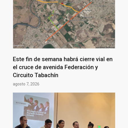
Este fin de semana habrá cierre vial en
el cruce de avenida Federación y
Circuito Tabachín
agosto 7, 2026