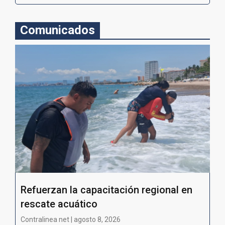
Comunicados
Refuerzan la capacitación regional en
rescate acuático
Contralinea net | agosto 8, 2026