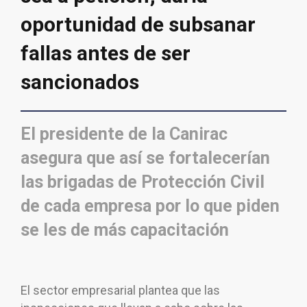
oportunidad de subsanar
fallas antes de ser
sancionados
El presidente de la Canirac
asegura que así se fortalecerían
las brigadas de Protección Civil
de cada empresa por lo que piden
se les de más capacitación
El sector empresarial plantea que las