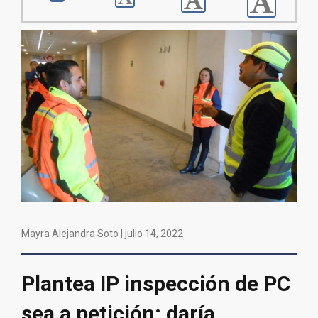
Mayra Alejandra Soto |
julio 14, 2022
Plantea IP inspección de PC
sea a petición; daría