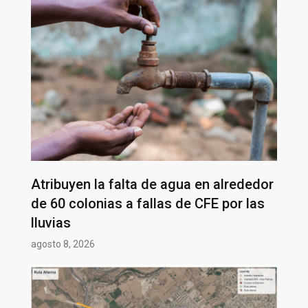
Atribuyen la falta de agua en alrededor
de 60 colonias a fallas de CFE por las
lluvias
agosto 8, 2026