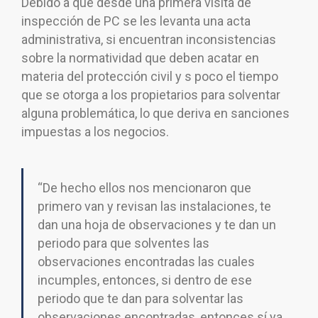
Debido a que desde una primera visita de
inspección de PC se les levanta una acta
administrativa, si encuentran inconsistencias
sobre la normatividad que deben acatar en
materia del protección civil y s poco el tiempo
que se otorga a los propietarios para solventar
alguna problemática, lo que deriva en sanciones
impuestas a los negocios.
“De hecho ellos nos mencionaron que
primero van y revisan las instalaciones, te
dan una hoja de observaciones y te dan un
periodo para que solventes las
observaciones encontradas las cuales
incumples, entonces, si dentro de ese
periodo que te dan para solventar las
observaciones encontradas, entonces sí ya