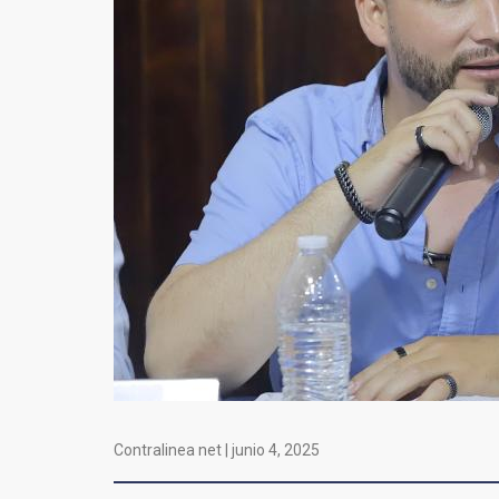
Contralinea net |
junio 4, 2025