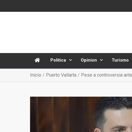
Politica
Opinion
Turismo
Inicio
Puerto Vallarta
Pese a controversia ante