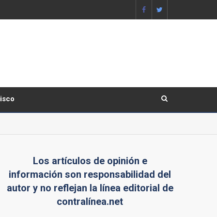
lisco
Los artículos de opinión e
información son responsabilidad del
autor y no reflejan la línea editorial de
contralínea.net