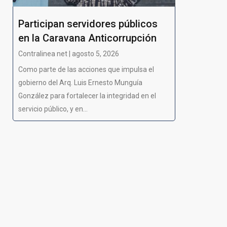
Participan servidores públicos
en la Caravana Anticorrupción
Contralinea net | agosto 5, 2026
Como parte de las acciones que impulsa el
gobierno del Arq. Luis Ernesto Munguía
González para fortalecer la integridad en el
servicio público, y en...