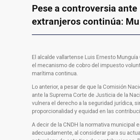
Pese a controversia ante
extranjeros continúa: M
El alcalde vallartense Luis Ernesto Munguía
el mecanismo de cobro del impuesto voluntar
marítima continua.
Lo anterior, a pesar de que la Comisión N
ante la Suprema Corte de Justicia de la Naci
vulnera el derecho a la seguridad jurídica, s
proporcionalidad y equidad en las contribuc
A decir de la CNDH la normativa municipal e
adecuadamente, al considerar para su actu