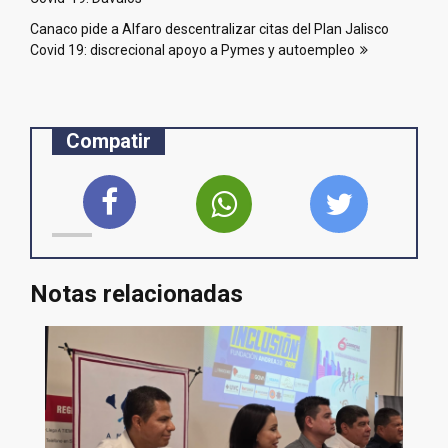
entradas
Canaco pide a Alfaro descentralizar citas del Plan Jalisco
Covid 19: discrecional apoyo a Pymes y autoempleo
Compatir
Notas relacionadas