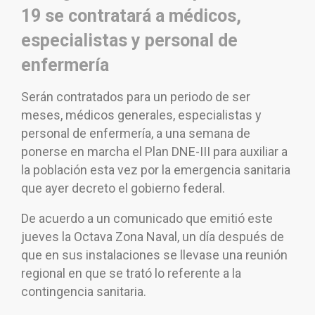
19 se contratará a médicos,
especialistas y personal de
enfermería
Serán contratados para un periodo de ser
meses, médicos generales, especialistas y
personal de enfermería, a una semana de
ponerse en marcha el Plan DNE-III para auxiliar a
la población esta vez por la emergencia sanitaria
que ayer decreto el gobierno federal.
De acuerdo a un comunicado que emitió este
jueves la Octava Zona Naval, un día después de
que en sus instalaciones se llevase una reunión
regional en que se trató lo referente a la
contingencia sanitaria.