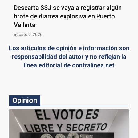
Descarta SSJ se vaya a registrar algún
brote de diarrea explosiva en Puerto
Vallarta
agosto 6, 2026
Los artículos de opinión e información son
responsabilidad del autor y no reflejan la
línea editorial de contralínea.net
Opinion