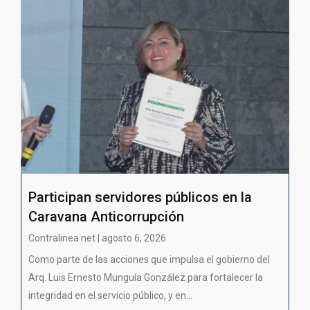
Participan servidores públicos en la
Caravana Anticorrupción
Contralinea net | agosto 6, 2026
Como parte de las acciones que impulsa el gobierno del
Arq. Luis Ernesto Munguía González para fortalecer la
integridad en el servicio público, y en...