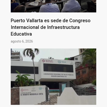
Puerto Vallarta es sede de Congreso
Internacional de Infraestructura
Educativa
agosto 6, 2026