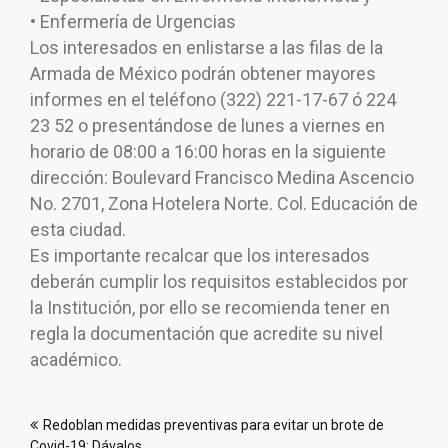
• Enfermería de Urgencias
Los interesados en enlistarse a las filas de la
Armada de México podrán obtener mayores
informes en el teléfono (322) 221-17-67 ó 224
23 52 o presentándose de lunes a viernes en
horario de 08:00 a 16:00 horas en la siguiente
dirección: Boulevard Francisco Medina Ascencio
No. 2701, Zona Hotelera Norte. Col. Educación de
esta ciudad.
Es importante recalcar que los interesados
deberán cumplir los requisitos establecidos por
la Institución, por ello se recomienda tener en
regla la documentación que acredite su nivel
académico.
Navegación
Redoblan medidas preventivas para evitar un brote de
de
Covid-19: Dávalos