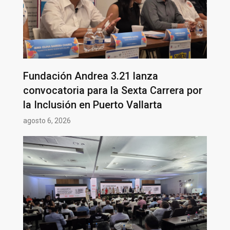
Fundación Andrea 3.21 lanza
convocatoria para la Sexta Carrera por
la Inclusión en Puerto Vallarta
agosto 6, 2026