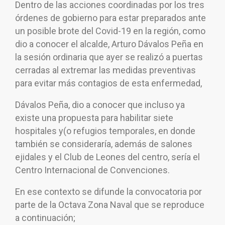
Dentro de las acciones coordinadas por los tres
órdenes de gobierno para estar preparados ante
un posible brote del Covid-19 en la región, como
dio a conocer el alcalde, Arturo Dávalos Peña en
la sesión ordinaria que ayer se realizó a puertas
cerradas al extremar las medidas preventivas
para evitar más contagios de esta enfermedad,
Dávalos Peña, dio a conocer que incluso ya
existe una propuesta para habilitar siete
hospitales y(o refugios temporales, en donde
también se consideraría, además de salones
ejidales y el Club de Leones del centro, sería el
Centro Internacional de Convenciones.
En ese contexto se difunde la convocatoria por
parte de la Octava Zona Naval que se reproduce
a continuación;