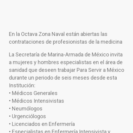
En la Octava Zona Naval están abiertas las
contrataciones de profesionistas de la medicina
La Secretaría de Marina-Armada de México invita
a mujeres y hombres especialistas en el área de
sanidad que deseen trabajar Para Servir a México
durante un periodo de seis meses desde esta
Institución:
• Médicos Generales
• Médicos Intensivistas
• Neumólogos
• Urgenciólogos
• Licenciados en Enfermería
• Especialistas en Enfermería Intensivista y