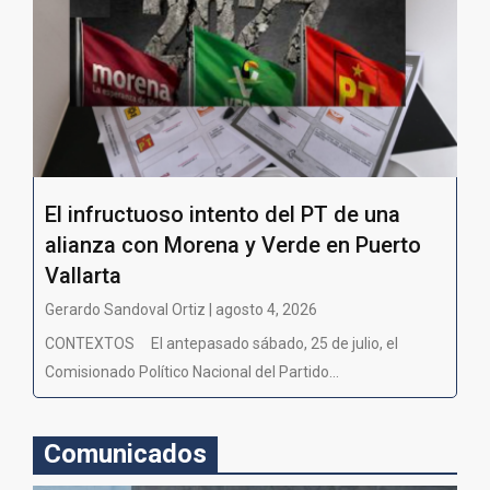
El infructuoso intento del PT de una
alianza con Morena y Verde en Puerto
Vallarta
Gerardo Sandoval Ortiz | agosto 4, 2026
CONTEXTOS El antepasado sábado, 25 de julio, el
Comisionado Político Nacional del Partido...
Comunicados