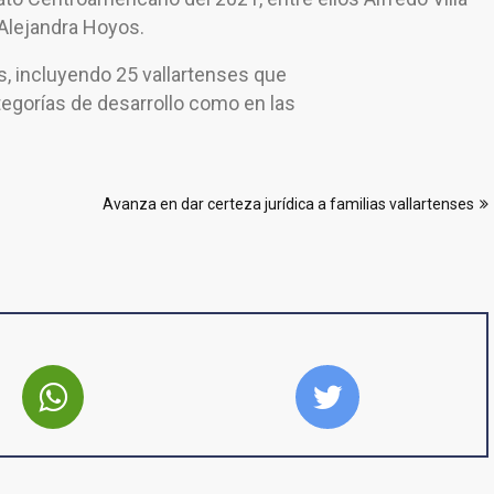
y Alejandra Hoyos.
, incluyendo 25 vallartenses que
tegorías de desarrollo como en las
Avanza en dar certeza jurídica a familias vallartenses