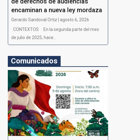
de derechos de audiencias
encaminan a nueva ley mordaza
Gerardo Sandoval Ortiz | agosto 6, 2026
CONTEXTOS En la segunda parte del mes
de julio de 2025, hace...
Comunicados