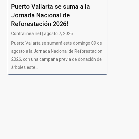
Puerto Vallarta se suma a la
Jornada Nacional de
Reforestación 2026!
Contralinea net | agosto 7, 2026
Puerto Vallarta se sumará este domingo 09 de
agosto a la Jornada Nacional de Reforestación
2026, con una campaña previa de donación de
árboles este...