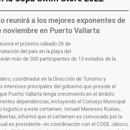
to reunirá a los mejores exponentes de
e noviembre en Puerto Vallarta
eunirá el próximo sábado 26 de
atación del país en la playa del
 Serán más de 300 participantes de 13 estados de la
dero, coordinador en la Dirección de Turismo y
s intereses principales del gobierno que preside el
que Puerto Vallarta tenga crecimiento en el ámbito
iferentes dependencias, incluyendo el Consejo Municipal
o logístico a este certamen. Ismael Meneses Ruelas,
biertas, informó que el certamen es convocado por la
ual es presidente- en coordinación con el CODE Jalisco,