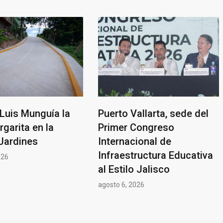
Luis Munguía la
Puerto Vallarta, sede del
rgarita en la
Primer Congreso
Jardines
Internacional de
Infraestructura Educativa
026
al Estilo Jalisco
agosto 6, 2026