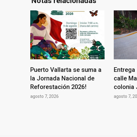
Notas relacionadas
Puerto Vallarta se suma a
Entrega 
la Jornada Nacional de
calle Ma
Reforestación 2026!
colonia 
agosto 7, 2026
agosto 7, 2