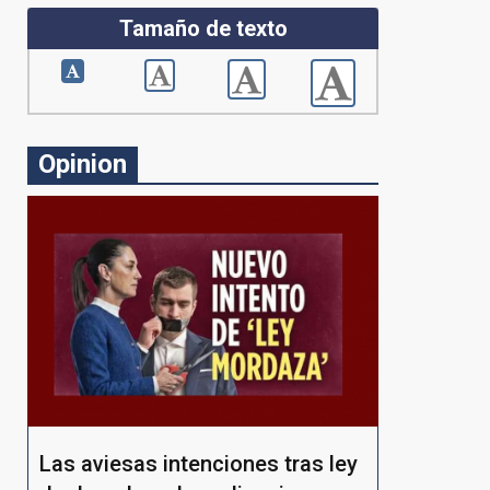
Tamaño de texto
Opinion
Las aviesas intenciones tras ley