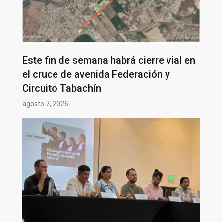
Este fin de semana habrá cierre vial en
el cruce de avenida Federación y
Circuito Tabachín
agosto 7, 2026