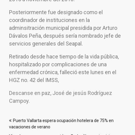
Posteriormente fue designado como el
coordinador de instituciones en la
adminsitración municipal presidida por Arturo
Dávalos Peña, después sería nombrado jefe de
servicios generales del Seapal.
Retirado desde hace tiempo de la vida pública,
hospitalizado por complicaciones de una
enfermedad crónica, falleció este lunes en el
HGZ no. 42 del IMSS,
Descanse en paz, José de jesús Rodríguez
Campoy.
Navegación
Puerto Vallarta espera ocupación hotelera de 75% en
de
vacaciones de verano
entradas