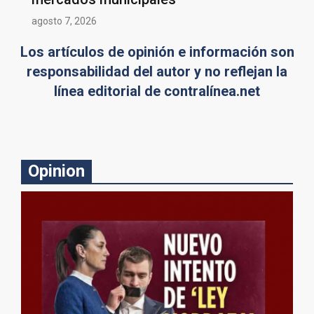
agosto 7, 2026
Los artículos de opinión e información son
responsabilidad del autor y no reflejan la
línea editorial de contralínea.net
Opinion