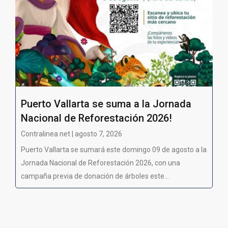
Puerto Vallarta se suma a la Jornada
Nacional de Reforestación 2026!
Contralinea net | agosto 7, 2026
Puerto Vallarta se sumará este domingo 09 de agosto a la
Jornada Nacional de Reforestación 2026, con una
campaña previa de donación de árboles este...