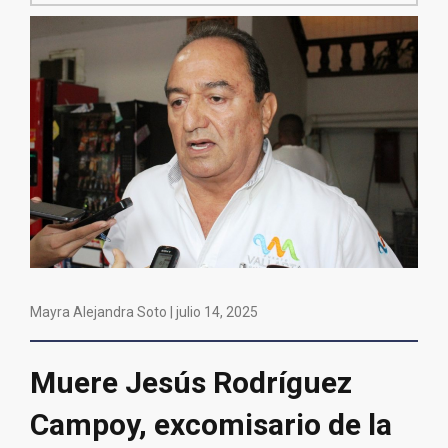
Mayra Alejandra Soto |
julio 14, 2025
Muere Jesús Rodríguez
Campoy, excomisario de la