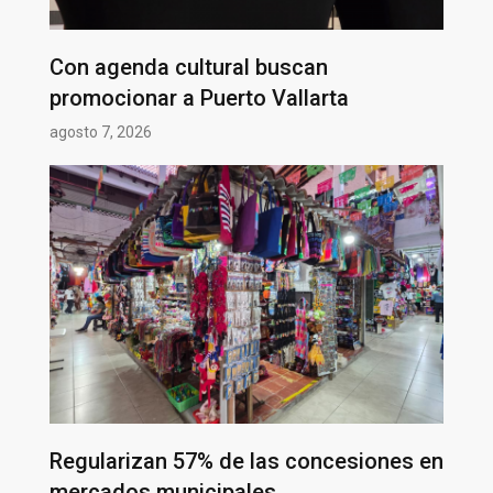
Con agenda cultural buscan
promocionar a Puerto Vallarta
agosto 7, 2026
Regularizan 57% de las concesiones en
mercados municipales