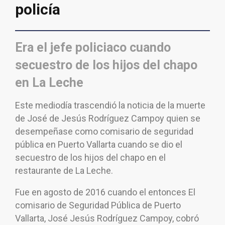
policía
Era el jefe policiaco cuando
secuestro de los hijos del chapo
en La Leche
Este mediodía trascendió la noticia de la muerte
de José de Jesús Rodríguez Campoy quien se
desempeñase como comisario de seguridad
pública en Puerto Vallarta cuando se dio el
secuestro de los hijos del chapo en el
restaurante de La Leche.
Fue en agosto de 2016 cuando el entonces El
comisario de Seguridad Pública de Puerto
Vallarta, José Jesús Rodríguez Campoy, cobró