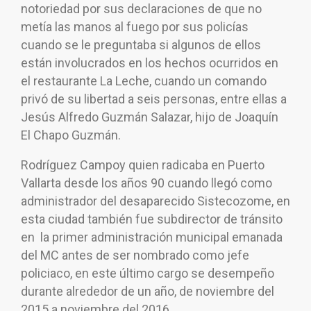
notoriedad por sus declaraciones de que no
metía las manos al fuego por sus policías
cuando se le preguntaba si algunos de ellos
están involucrados en los hechos ocurridos en
el restaurante La Leche, cuando un comando
privó de su libertad a seis personas, entre ellas a
Jesús Alfredo Guzmán Salazar, hijo de Joaquín
El Chapo Guzmán.
Rodríguez Campoy quien radicaba en Puerto
Vallarta desde los años 90 cuando llegó como
administrador del desaparecido Sistecozome, en
esta ciudad también fue subdirector de tránsito
en la primer administración municipal emanada
del MC antes de ser nombrado como jefe
policiaco, en este último cargo se desempeño
durante alrededor de un año, de noviembre del
2015 a noviembre del 2016.