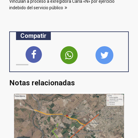
Vinculan a proceso a exregidora Carla «N» por ejercicio
indebido del servicio público
Compatir
Notas relacionadas