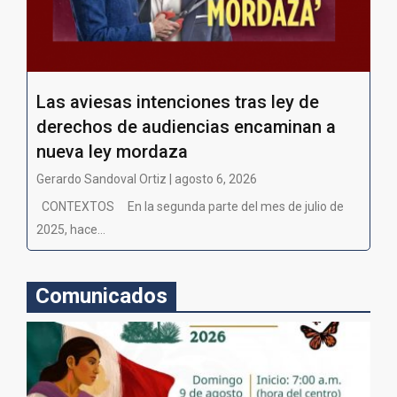
Las aviesas intenciones tras ley de
derechos de audiencias encaminan a
nueva ley mordaza
Gerardo Sandoval Ortiz | agosto 6, 2026
CONTEXTOS En la segunda parte del mes de julio de
2025, hace...
Comunicados