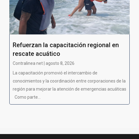
Refuerzan la capacitación regional en
rescate acuático
Contralinea net | agosto 8, 2026
La capacitación promovió el intercambio de
conocimientos y la coordinación entre corporaciones de la
región para mejorar la atención de emergencias acuáticas
Como parte...