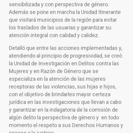
sensibilizada y con perspectiva de género.
Además se pone en marcha la Unidad Itinerante
que visitará municipios de la región para evitar
los traslados de las usuarias y garantizar su
atención integral con calidad y calidez.
Detalló que entre las acciones implementadas y,
atendiendo al principio de progresividad, se creó
la Unidad de Investigación en Delitos contra las
Mujeres y en Razón de Género que se
especializa en la atención de las mujeres
receptoras de las violencias, sus hijas e hijos,
con el objetivo de brindarles mayor certeza
jurídica en las investigaciones que llevan a cabo
y garantizar en la indagatoria de la comisión de
algún delito la perspectiva de género y en todo
momento el respeto a sus Derechos Humanos y
acceso a la justicia.