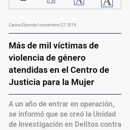
Carina Elizondo |
noviembre 27, 2019
Más de mil víctimas de
violencia de género
atendidas en el Centro de
Justicia para la Mujer
A un año de entrar en operación,
se informó que se creó la Unidad
de Investigación en Delitos contra