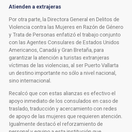
Atienden a extrajeras
Por otra parte, la Directora General en Delitos de
Violencia contra las Mujeres en Razón de Género
y Trata de Personas enfatizó el trabajo conjunto
con las Agentes Consulares de Estados Unidos
Americanos, Canadá y Gran Bretaña, para
garantizar la atención a turistas extranjeras
víctimas de las violencias, al ser Puerto Vallarta
un destino importante no sólo a nivel nacional,
sino internacional.
Recalcó que con estas alianzas es efectivo el
apoyo inmediato de los consulados en caso de
traslado, traducción y acercamiento con redes
de apoyo de las mujeres que requieren atención.
Igualmente destacó el reforzamiento de
personal y equipo a esta institución que