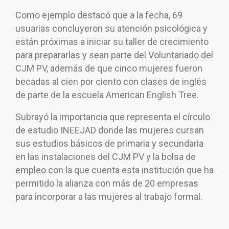
Como ejemplo destacó que a la fecha, 69
usuarias concluyeron su atención psicológica y
están próximas a iniciar su taller de crecimiento
para prepararlas y sean parte del Voluntariado del
CJM PV, además de que cinco mujeres fueron
becadas al cien por ciento con clases de inglés
de parte de la escuela American English Tree.
Subrayó la importancia que representa el círculo
de estudio INEEJAD donde las mujeres cursan
sus estudios básicos de primaria y secundaria
en las instalaciones del CJM PV y la bolsa de
empleo con la que cuenta esta institución que ha
permitido la alianza con más de 20 empresas
para incorporar a las mujeres al trabajo formal.