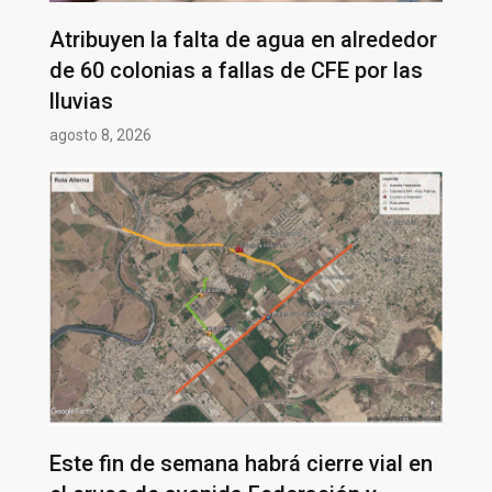
Atribuyen la falta de agua en alrededor
de 60 colonias a fallas de CFE por las
lluvias
agosto 8, 2026
Este fin de semana habrá cierre vial en