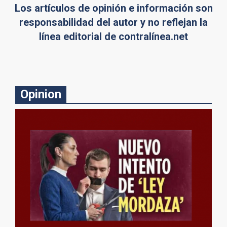
Los artículos de opinión e información son
responsabilidad del autor y no reflejan la
línea editorial de contralínea.net
Opinion