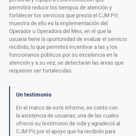
permitirá reducir los tiempos de atención y
fortalecer los servicios que presta el CJM PV;
muestra de ello es la implementación del
Operador u Operadora del Mes, en el que la
usuaria tiene la oportunidad de evaluar el servicio
recibido, lo que permitirá incentivar a las y los
funcionarios públicos por su excelencia en la
atención y a su vez, se detectarán las áreas que
requieren ser fortalecidas.
Un testimonio
En el marco de este informe, se contó con
la asistencia de usuarias, una de las cuales
ofreció su testimonio de vida y agradeció al
CJM PV, por el apoyo que ha recibido para