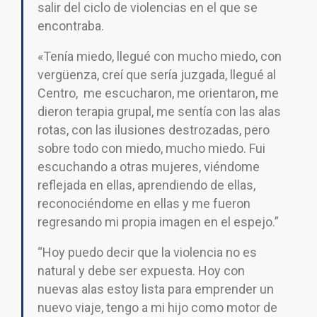
salir del ciclo de violencias en el que se
encontraba.
«Tenía miedo, llegué con mucho miedo, con
vergüenza, creí que sería juzgada, llegué al
Centro, me escucharon, me orientaron, me
dieron terapia grupal, me sentía con las alas
rotas, con las ilusiones destrozadas, pero
sobre todo con miedo, mucho miedo. Fui
escuchando a otras mujeres, viéndome
reflejada en ellas, aprendiendo de ellas,
reconociéndome en ellas y me fueron
regresando mi propia imagen en el espejo.”
“Hoy puedo decir que la violencia no es
natural y debe ser expuesta. Hoy con
nuevas alas estoy lista para emprender un
nuevo viaje, tengo a mi hijo como motor de