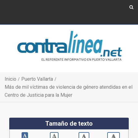
Show Navigation
Show Navigation
Inicio
Puerto Vallarta
Más de mil víctimas de violencia de género atendidas en el
Centro de Justicia para la Mujer
Tamaño de texto