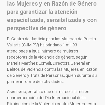
las Mujeres y en Razón de Género
para garantizar la atención
especializada, sensibilizada y con
perspectiva de género
El Centro de Justicia para las Mujeres de Puerto
Vallarta (CJM PV) ha brindado 1 mil 93
atenciones a igual número de mujeres
receptoras de la violencia de género, según
Mariela Martínez Lomelí, Directora General en
Delitos de Violencia contra las Mujeres en Razón
de Género y Trata de Personas, quien durante su
primer informe de actividades.
Asimismo, enfatizó que en marco a la recién
conmemoración del Día Internacional de la
Eliminación de la Violencia contra Mujeres , esta