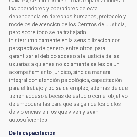
CJM PV, se han fortalecido las capacitaciones a
las operadores y operadores de esta
dependencia en derechos humanos, protocolo y
modelos de atención de los Centros de Justicia,
pero sobre todo se ha trabajado
ininterrumpidamente en la sensibilización con
perspectiva de género, entre otros, para
garantizar el debido acceso a la justicia de las
usuarias a quienes no solamente se les da un
acompañamiento jurídico, sino de manera
integral con atención psicológica, capacitación
para el trabajo y bolsa de empleo, además de que
tienen acceso a becas de estudio con el objetivo
de empoderarlas para que salgan de los ciclos
de violencias en los que viven y sean
autosuficientes.
De la capacitación