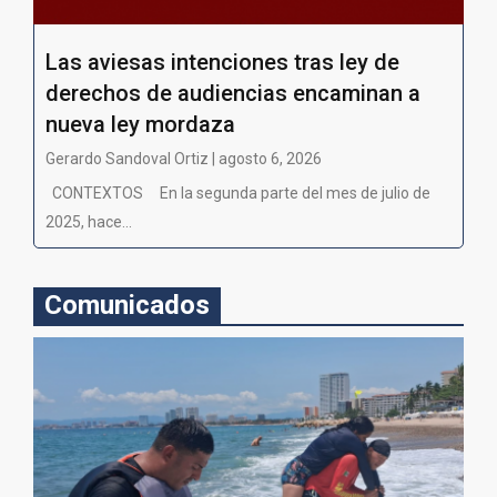
Las aviesas intenciones tras ley de
derechos de audiencias encaminan a
nueva ley mordaza
Gerardo Sandoval Ortiz | agosto 6, 2026
CONTEXTOS En la segunda parte del mes de julio de
2025, hace...
Comunicados