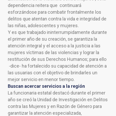
dependencia reitera que continuará
esforzándose para combatir frontalmente los
delitos que atentan contra la vida e integridad de
las niñas, adolescentes y mujeres.
Y es que trabajado ininterrumpidamente durante
el primer año de su creación, se garantiza la
atención integral y el acceso a la justicia a las
mujeres víctimas de las violencias y lograr la
restitución de sus Derechos Humanos; para ello
-dice- ha fortalecido su capacidad de atención a
las usuarias con el objetivo de brindarles un
mejor servicio en menor tiempo.
Buscan acercar servicios a la región
La funcionaria estatal destacó durante el primer
año se creó la Unidad de Investigación en Delitos
contra las Mujeres y en Razón de Género para
garantizar la atención especializada,