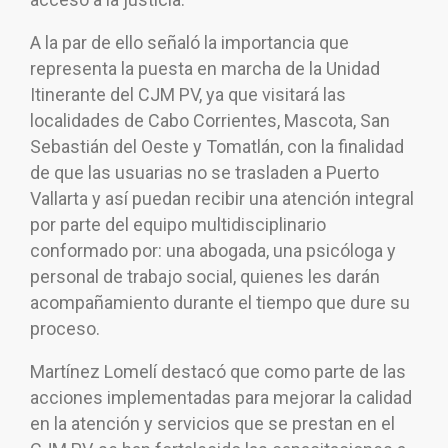
A la par de ello señaló la importancia que
representa la puesta en marcha de la Unidad
Itinerante del CJM PV, ya que visitará las
localidades de Cabo Corrientes, Mascota, San
Sebastián del Oeste y Tomatlán, con la finalidad
de que las usuarias no se trasladen a Puerto
Vallarta y así puedan recibir una atención integral
por parte del equipo multidisciplinario
conformado por: una abogada, una psicóloga y
personal de trabajo social, quienes les darán
acompañamiento durante el tiempo que dure su
proceso.
Martínez Lomelí destacó que como parte de las
acciones implementadas para mejorar la calidad
en la atención y servicios que se prestan en el