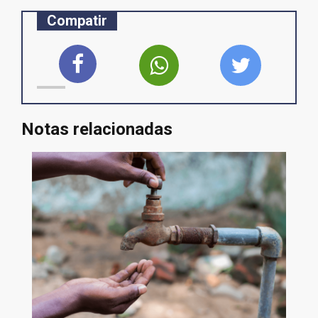
Compatir
Notas relacionadas